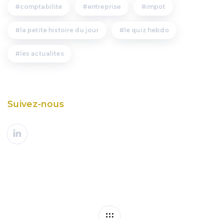
comptabilite
entreprise
impot
la petite histoire du jour
le quiz hebdo
les actualites
Suivez-nous