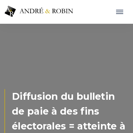
Diffusion du bulletin
de paie à des fins
électorales = atteinte à