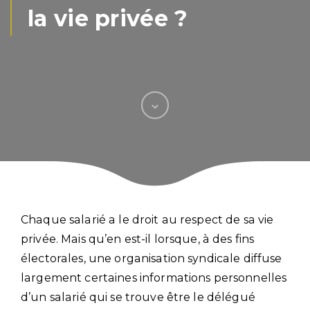
la vie privée ?
Chaque salarié a le droit au respect de sa vie
privée. Mais qu’en est-il lorsque, à des fins
électorales, une organisation syndicale diffuse
largement certaines informations personnelles
d’un salarié qui se trouve être le délégué