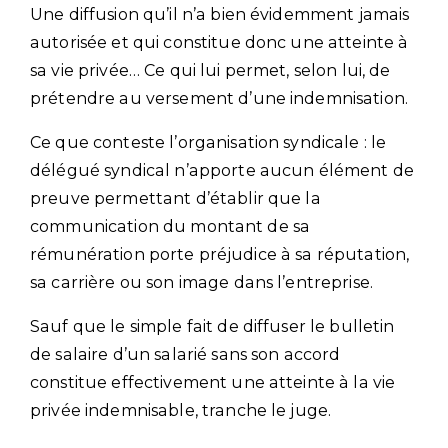
Une diffusion qu’il n’a bien évidemment jamais
autorisée et qui constitue donc une atteinte à
sa vie privée… Ce qui lui permet, selon lui, de
prétendre au versement d’une indemnisation.
Ce que conteste l’organisation syndicale : le
délégué syndical n’apporte aucun élément de
preuve permettant d’établir que la
communication du montant de sa
rémunération porte préjudice à sa réputation,
sa carrière ou son image dans l’entreprise.
Sauf que le simple fait de diffuser le bulletin
de salaire d’un salarié sans son accord
constitue effectivement une atteinte à la vie
privée indemnisable, tranche le juge.