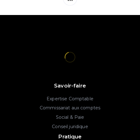
Savoir-faire
Expertise Comptable
Commissariat aux comptes
Social & Paie
Conseil juridique
Pratique