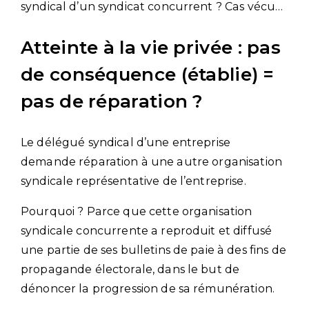
syndical d’un syndicat concurrent ? Cas vécu…
Atteinte à la vie privée : pas
de conséquence (établie) =
pas de réparation ?
Le délégué syndical d’une entreprise
demande réparation à une autre organisation
syndicale représentative de l’entreprise.
Pourquoi ? Parce que cette organisation
syndicale concurrente a reproduit et diffusé
une partie de ses bulletins de paie à des fins de
propagande électorale, dans le but de
dénoncer la progression de sa rémunération.