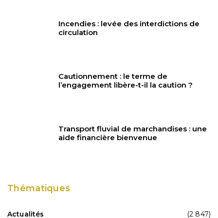
Incendies : levée des interdictions de
circulation
Cautionnement : le terme de
l’engagement libère-t-il la caution ?
Transport fluvial de marchandises : une
aide financière bienvenue
Thématiques
Actualités
(2 847)