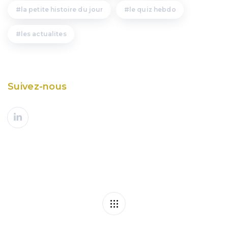
la petite histoire du jour
le quiz hebdo
les actualites
Suivez-nous