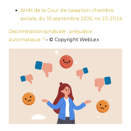
Arrêt de la Cour de cassation, chambre
sociale, du 10 septembre 2025, no 23-21124
Discrimination syndicale : préjudice
automatique ?
– © Copyright WebLex