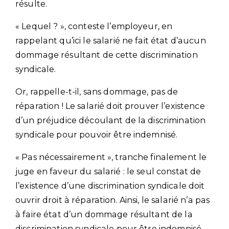
résulte.
« Lequel ? », conteste l’employeur, en
rappelant qu’ici le salarié ne fait état d’aucun
dommage résultant de cette discrimination
syndicale.
Or, rappelle-t-il, sans dommage, pas de
réparation ! Le salarié doit prouver l’existence
d’un préjudice découlant de la discrimination
syndicale pour pouvoir être indemnisé.
« Pas nécessairement », tranche finalement le
juge en faveur du salarié : le seul constat de
l’existence d’une discrimination syndicale doit
ouvrir droit à réparation. Ainsi, le salarié n’a pas
à faire état d’un dommage résultant de la
discrimination syndicale pour être indemnisé