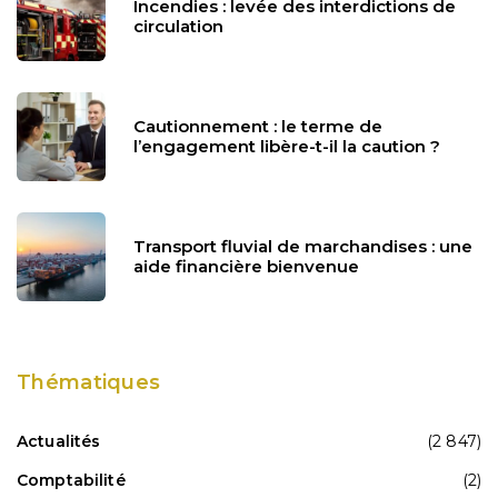
Incendies : levée des interdictions de
circulation
Cautionnement : le terme de
l’engagement libère-t-il la caution ?
Transport fluvial de marchandises : une
aide financière bienvenue
Thématiques
Actualités
(2 847)
Comptabilité
(2)