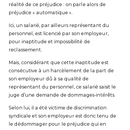
réalité de ce préjudice : on parle alors de
préjudice « automatique ».
Ici, un salarié, par ailleurs représentant du
personnel, est licencié par son employeur,
pour inaptitude et impossibilité de
reclassement.
Mais, considérant que cette inaptitude est
consécutive à un harcèlement de la part de
son employeur dû à sa qualité de
représentant du personnel, ce salarié saisit le
juge d’une demande de dommages-intérêts.
Selon lui, il a été victime de discrimination
syndicale et son employeur est donc tenu de
le dédommager pour le préjudice qui en