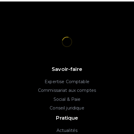
Savoir-faire
Expertise Comptable
Commissariat aux comptes
Social & Paie
Conseil juridique
Pratique
Actualités