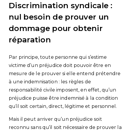
Discrimination syndicale :
nul besoin de prouver un
dommage pour obtenir
réparation
Par principe, toute personne qui s’estime
victime d’un préjudice doit pouvoir être en
mesure de le prouver si elle entend prétendre
à une indemnisation : les règles de
responsabilité civile imposent, en effet, qu’un
préjudice puisse être indemnisé à la condition
qu’il soit certain, direct, légitime et personnel.
Mais il peut arriver qu’un préjudice soit
reconnu sans qu’il soit nécessaire de prouver la