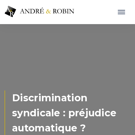
Discrimination
syndicale : préjudice
automatique ?