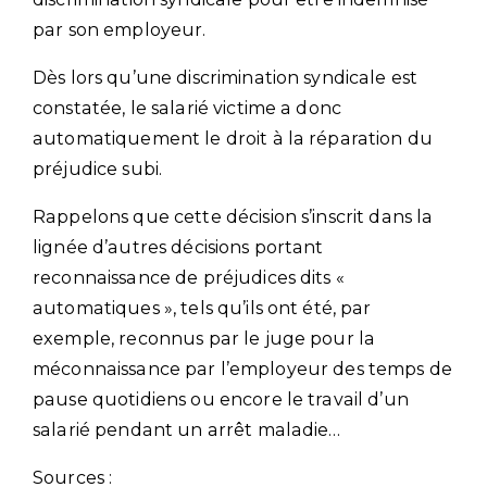
par son employeur.
Dès lors qu’une discrimination syndicale est
constatée, le salarié victime a donc
automatiquement le droit à la réparation du
préjudice subi.
Rappelons que cette décision s’inscrit dans la
lignée d’autres décisions portant
reconnaissance de préjudices dits «
automatiques », tels qu’ils ont été, par
exemple, reconnus par le juge pour la
méconnaissance par l’employeur des temps de
pause quotidiens ou encore le travail d’un
salarié pendant un arrêt maladie…
Sources :