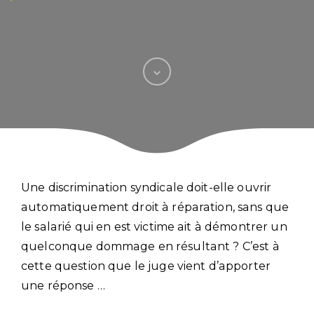
Une discrimination syndicale doit-elle ouvrir
automatiquement droit à réparation, sans que
le salarié qui en est victime ait à démontrer un
quelconque dommage en résultant ? C’est à
cette question que le juge vient d’apporter
une réponse …