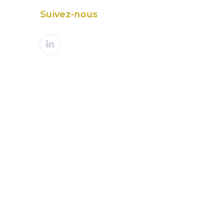
Suivez-nous