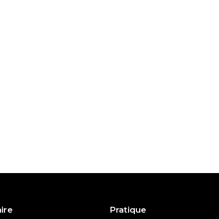
aire
Pratique