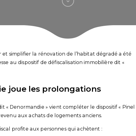
r et simplifier la rénovation de l’habitat dégradé a été
sse au dispositif de défiscalisation immobilière dit «
e joue les prolongations
 dit « Denormandie » vient compléter le dispositif « Pinel
 revenu aux achats de logements anciens.
iscal profite aux personnes qui achètent :