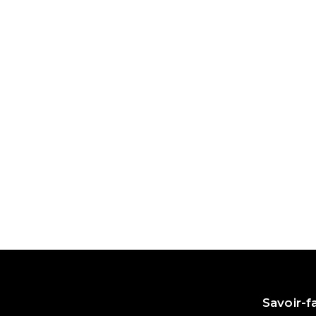
Savoir-f