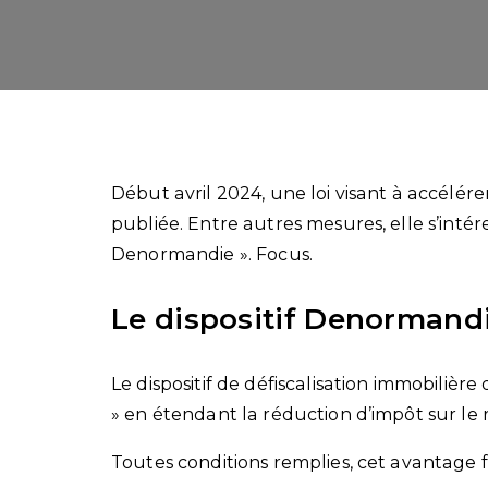
Début avril 2024, une loi visant à accélére
publiée. Entre autres mesures, elle s’intére
Denormandie ». Focus.
Le dispositif Denormandi
Le dispositif de défiscalisation immobilière
» en étendant la réduction d’impôt sur le
Toutes conditions remplies, cet avantage f