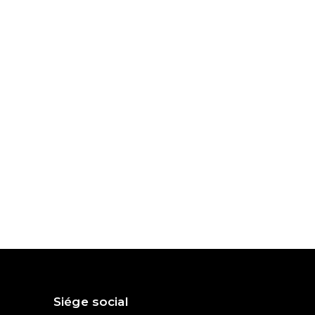
Siége social