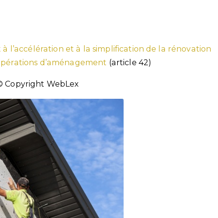
à l’accélération et à la simplification de la rénovation
s opérations d’aménagement
(article 42)
© Copyright WebLex