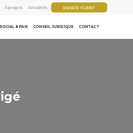
À propos
Actualités
ESPACE CLIENT
SOCIAL & PAIE
CONSEIL JURIDIQUE
CONTACT
rigé