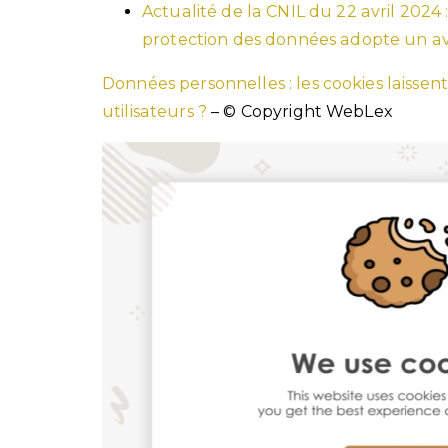
Actualité de la CNIL du 22 avril 2024 
protection des données adopte un avi
Données personnelles : les cookies laisse
utilisateurs ?
– © Copyright WebLex