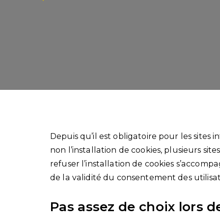
Depuis qu’il est obligatoire pour les sites i
non l’installation de cookies, plusieurs si
refuser l’installation de cookies s’accom
de la validité du consentement des utilisat
Pas assez de choix lors de