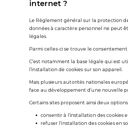
internet ?
Le Règlement général sur la protection d
données à caractère personnel ne peut être
légales.
Parmi celles-ci se trouve le consentemen
C’est notamment la base légale qui est util
l’installation de cookies sur son appareil.
Mais plusieurs autorités nationales europ
face au développement d’une nouvelle prat
Certains sites proposent ainsi deux options 
consentir à l’installation des cookies
refuser l’installation des cookies en 