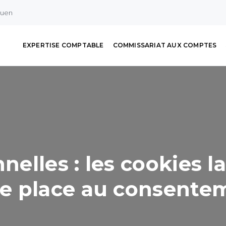
ouen
EXPERTISE COMPTABLE
COMMISSARIAT AUX COMPTES
lles : les cookies la
e place au consente