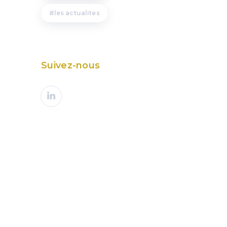
les actualites
Suivez-nous