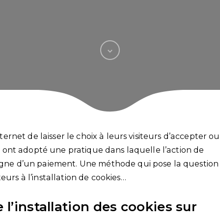
nternet de laisser le choix à leurs visiteurs d’accepter ou
tes ont adopté une pratique dans laquelle l’action de
pagne d’un paiement. Une méthode qui pose la question
eurs à l’installation de cookies…
 l’installation des cookies sur