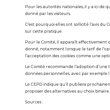
Pour les autorités nationales, il y a ici d
donné par les visiteurs.
C’est pourquoi elles ont sollicité l’avis 
sur cette pratique.
Pour le Comité, il apparaît effectivement
donné, notamment lorsque le tarif de l’opt
l’acceptation des cookies comme une opti
Le Comité recommande l’adoption d’une tro
données personnelles, avec par exemple la
Le CEPD indique qu’il publiera prochainem
proposer des alternatives au choix binaire
Sources :