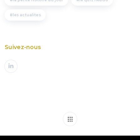
les actualites
Suivez-nous