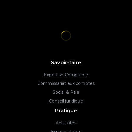
Savoir-faire
Expertise Comptable
Commissariat aux comptes
Social & Paie
Conseil juridique
Pratique
Actualités
Espace clients