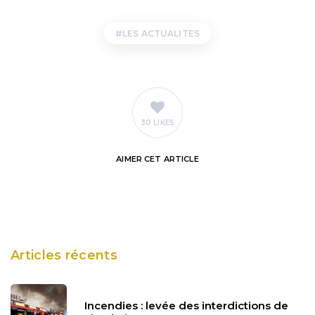
LES ACTUALITES
30 LIKES
AIMER
CET ARTICLE
Articles récents
Incendies : levée des interdictions de