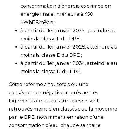
consommation d’énergie exprimée en
énergie finale, inférieure à 450
kWhEF/m²/an ;
à partir du 1er janvier 2025, atteindre au
moins la classe F du DPE ;
à partir du 1er janvier 2028, atteindre au
moins la classe E du DPE ;
à partir du 1er janvier 2034, atteindre au
moins la classe D du DPE.
Cette réforme a toutefois eu une
conséquence négative imprévue : les
logements de petites surfaces se sont
retrouvés moins bien classés que la moyenne
par le DPE, notamment en raison d’une
consommation d’eau chaude sanitaire