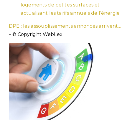
logements de petites surfaces et
actualisant les tarifs annuels de l’énergie
DPE : les assouplissements annoncés arrivent…
– © Copyright WebLex