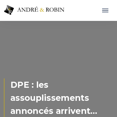
DPE : les
assouplissements
annoncés arrivent…