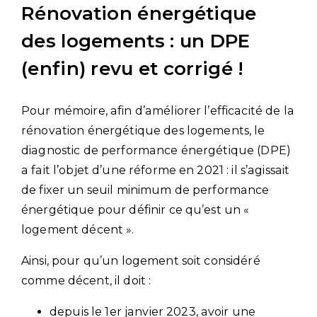
Rénovation énergétique
des logements : un DPE
(enfin) revu et corrigé !
Pour mémoire, afin d’améliorer l’efficacité de la
rénovation énergétique des logements, le
diagnostic de performance énergétique (DPE)
a fait l’objet d’une réforme en 2021 : il s’agissait
de fixer un seuil minimum de performance
énergétique pour définir ce qu’est un «
logement décent ».
Ainsi, pour qu’un logement soit considéré
comme décent, il doit :
depuis le 1er janvier 2023, avoir une