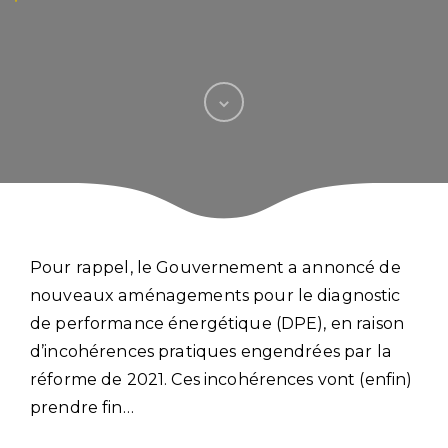
Pour rappel, le Gouvernement a annoncé de
nouveaux aménagements pour le diagnostic
de performance énergétique (DPE), en raison
d’incohérences pratiques engendrées par la
réforme de 2021. Ces incohérences vont (enfin)
prendre fin…