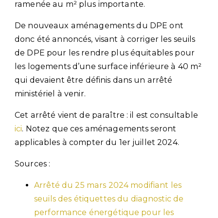
ramenée au m² plus importante.
De nouveaux aménagements du DPE ont
donc été annoncés, visant à corriger les seuils
de DPE pour les rendre plus équitables pour
les logements d’une surface inférieure à 40 m²
qui devaient être définis dans un arrêté
ministériel à venir.
Cet arrêté vient de paraître : il est consultable
ici
. Notez que ces aménagements seront
applicables à compter du 1er juillet 2024.
Sources :
Arrêté du 25 mars 2024 modifiant les
seuils des étiquettes du diagnostic de
performance énergétique pour les