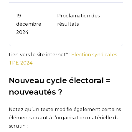
19
Proclamation des
décembre
résultats
2024
Lien vers le site internet* :
Élection syndicales
TPE 2024
Nouveau cycle électoral =
nouveautés ?
Notez qu’un texte modifie également certains
éléments quant à l’organisation matérielle du
scrutin :