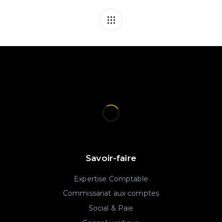
Savoir-faire
Expertise Comptable
Commissariat aux comptes
Social & Paie