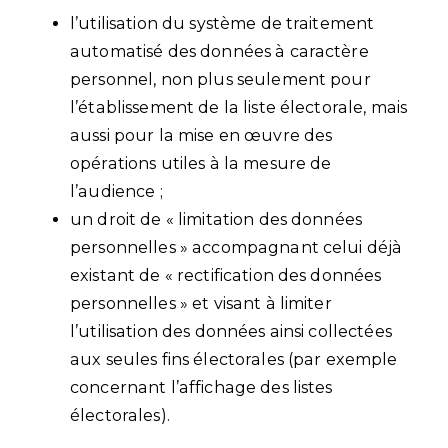
l’utilisation du système de traitement
automatisé des données à caractère
personnel, non plus seulement pour
l’établissement de la liste électorale, mais
aussi pour la mise en œuvre des
opérations utiles à la mesure de
l’audience ;
un droit de « limitation des données
personnelles » accompagnant celui déjà
existant de « rectification des données
personnelles » et visant à limiter
l’utilisation des données ainsi collectées
aux seules fins électorales (par exemple
concernant l’affichage des listes
électorales).