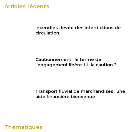
Articles récents
Incendies : levée des interdictions de
circulation
Cautionnement : le terme de
l’engagement libère-t-il la caution ?
Transport fluvial de marchandises : une
aide financière bienvenue
Thématiques