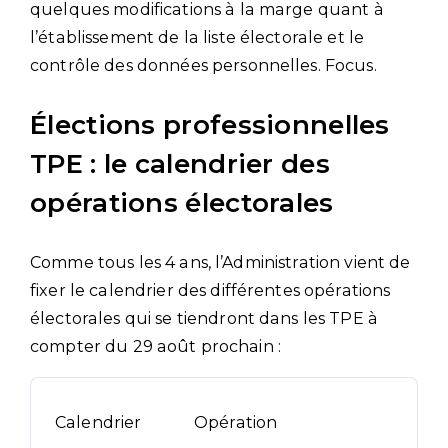
quelques modifications à la marge quant à
l’établissement de la liste électorale et le
contrôle des données personnelles. Focus.
Élections professionnelles
TPE : le calendrier des
opérations électorales
Comme tous les 4 ans, l’Administration vient de
fixer le calendrier des différentes opérations
électorales qui se tiendront dans les TPE à
compter du 29 août prochain :
Calendrier
Opération