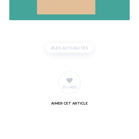
LES ACTUALITES
25 LIKES
AIMER
CET ARTICLE