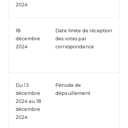
2024
18
Date limite de réception
décembre
des votes par
2024
correspondance
Du 13
Période de
décembre
dépouillement
2024 au 18
décembre
2024