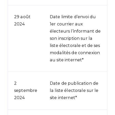
29 août
Date limite d’envoi du
2024
1er courrier aux
électeurs l’informant de
son inscription sur la
liste électorale et de ses
modalités de connexion
au site internet*
2
Date de publication de
septembre
la liste électorale sur le
2024
site internet*