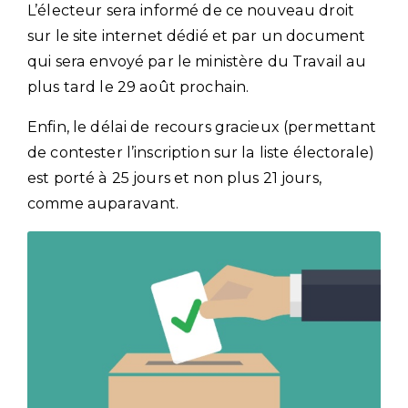
L’électeur sera informé de ce nouveau droit
sur le site internet dédié et par un document
qui sera envoyé par le ministère du Travail au
plus tard le 29 août prochain.
Enfin, le délai de recours gracieux (permettant
de contester l’inscription sur la liste électorale)
est porté à 25 jours et non plus 21 jours,
comme auparavant.