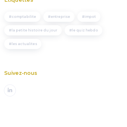
comptabilite
entreprise
impot
la petite histoire du jour
le quiz hebdo
les actualites
Suivez-nous