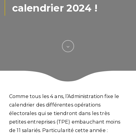
calendrier 2024 !
Comme tous les 4 ans, l’Administration fixe le
calendrier des différentes opérations
électorales qui se tiendront dans les très
petites entreprises (TPE) embauchant moins
de 11 salariés. Particularité cette année :