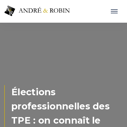
Élections
professionnelles des
TPE : on connaît le