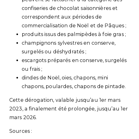
confiseries de chocolat saisonnières et
correspondent aux périodes de
commercialisation de Noël et de Pâques ;
produits issus des palmipèdes à foie gras ;
champignons sylvestres en conserve,
surgelés ou déshydratés ;
escargots préparés en conserve, surgelés
ou frais ;
dindes de Noël, oies, chapons, mini
chapons, poulardes, chapons de pintade.
Cette dérogation, valable jusqu’au 1er mars
2023, a finalement été prolongée, jusqu’au 1er
mars 2026.
Sources :