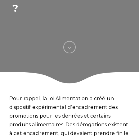
?
Pour rappel, la loi Alimentation a créé un
dispositif expérimental d’encadrement des
promotions pour les denrées et certains
produits alimentaires. Des dérogations existent
à cet encadrement, qui devaient prendre fin le