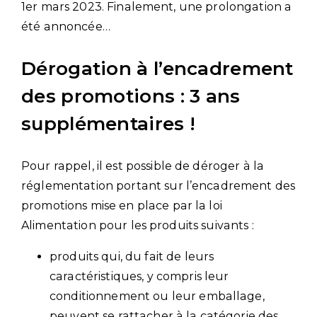
1er mars 2023. Finalement, une prolongation a
été annoncée…
Dérogation à l’encadrement
des promotions : 3 ans
supplémentaires !
Pour rappel, il est possible de déroger à la
réglementation portant sur l’encadrement des
promotions mise en place par la loi
Alimentation pour les produits suivants :
produits qui, du fait de leurs
caractéristiques, y compris leur
conditionnement ou leur emballage,
peuvent se rattacher à la catégorie des