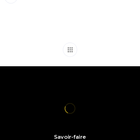
Savoir-faire