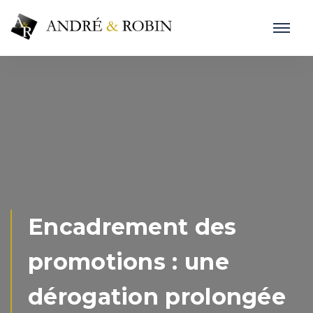
Encadrement des
promotions : une
dérogation prolongée