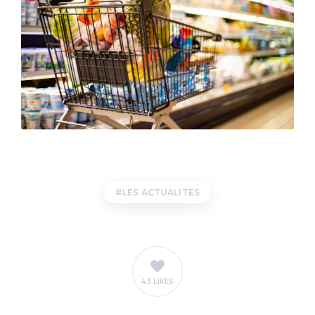
LES ACTUALITES
43 LIKES