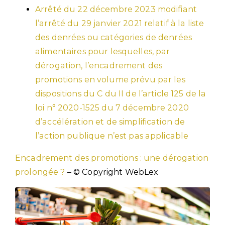
Arrêté du 22 décembre 2023 modifiant
l’arrêté du 29 janvier 2021 relatif à la liste
des denrées ou catégories de denrées
alimentaires pour lesquelles, par
dérogation, l’encadrement des
promotions en volume prévu par les
dispositions du C du II de l’article 125 de la
loi n° 2020-1525 du 7 décembre 2020
d’accélération et de simplification de
l’action publique n’est pas applicable
Encadrement des promotions : une dérogation
prolongée ?
– © Copyright WebLex