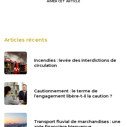
AIMER
CET ARTICLE
Articles récents
Incendies : levée des interdictions de
circulation
Cautionnement : le terme de
l’engagement libère-t-il la caution ?
Transport fluvial de marchandises : une
aide financière bienvenue