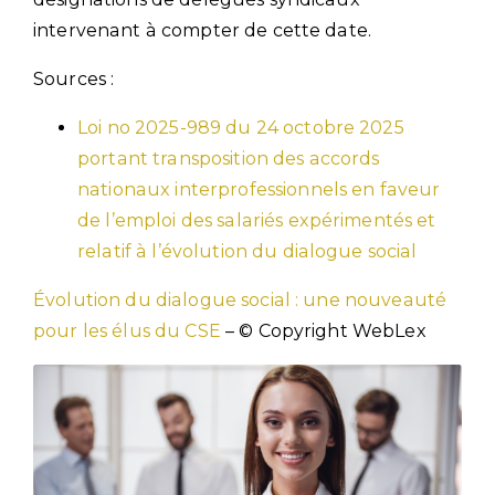
intervenant à compter de cette date.
Sources :
Loi no 2025-989 du 24 octobre 2025
portant transposition des accords
nationaux interprofessionnels en faveur
de l’emploi des salariés expérimentés et
relatif à l’évolution du dialogue social
Évolution du dialogue social : une nouveauté
pour les élus du CSE
– © Copyright WebLex