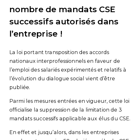
nombre de mandats CSE
successifs autorisés dans
l’entreprise !
La loi portant transposition des accords
nationaux interprofessionnels en faveur de
l’emploi des salariés expérimentés et relatifs à
l’évolution du dialogue social vient d’être
publiée.
Parmi les mesures entrées en vigueur, cette loi
officialise la suppression de la limitation de 3
mandats successifs applicable aux élus du CSE.
En effet et jusqu’alors, dans les entreprises