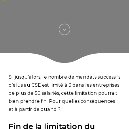
Si, jusqu’alors, le nombre de mandats successifs
d’élus au CSE est limité à 3 dans les entreprises
de plus de 50 salariés, cette limitation pourrait
bien prendre fin. Pour quelles conséquences
et à partir de quand ?
Fin de la limitation du