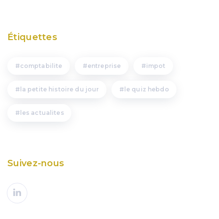
Étiquettes
comptabilite
entreprise
impot
la petite histoire du jour
le quiz hebdo
les actualites
Suivez-nous