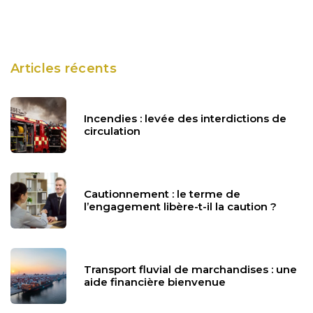
Articles récents
Incendies : levée des interdictions de
circulation
Cautionnement : le terme de
l’engagement libère-t-il la caution ?
Transport fluvial de marchandises : une
aide financière bienvenue