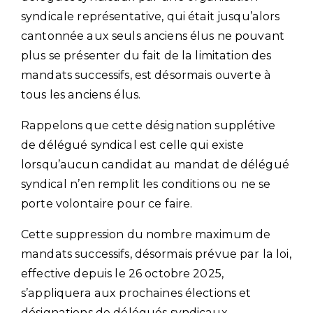
syndicale représentative, qui était jusqu’alors
cantonnée aux seuls anciens élus ne pouvant
plus se présenter du fait de la limitation des
mandats successifs, est désormais ouverte à
tous les anciens élus.
Rappelons que cette désignation supplétive
de délégué syndical est celle qui existe
lorsqu’aucun candidat au mandat de délégué
syndical n’en remplit les conditions ou ne se
porte volontaire pour ce faire.
Cette suppression du nombre maximum de
mandats successifs, désormais prévue par la loi,
effective depuis le 26 octobre 2025,
s’appliquera aux prochaines élections et
désignations de délégués syndicaux