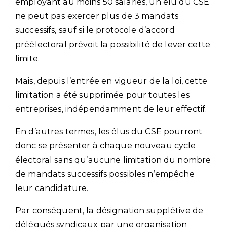
employant au moins 50 salariés, un élu du CSE
ne peut pas exercer plus de 3 mandats
successifs, sauf si le protocole d’accord
préélectoral prévoit la possibilité de lever cette
limite.
Mais, depuis l’entrée en vigueur de la loi, cette
limitation a été supprimée pour toutes les
entreprises, indépendamment de leur effectif.
En d’autres termes, les élus du CSE pourront
donc se présenter à chaque nouveau cycle
électoral sans qu’aucune limitation du nombre
de mandats successifs possibles n’empêche
leur candidature.
Par conséquent, la désignation supplétive de
délégués syndicaux par une organisation