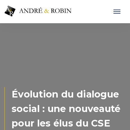
Évolution du dialogue
social : une nouveauté
pour les élus du CSE