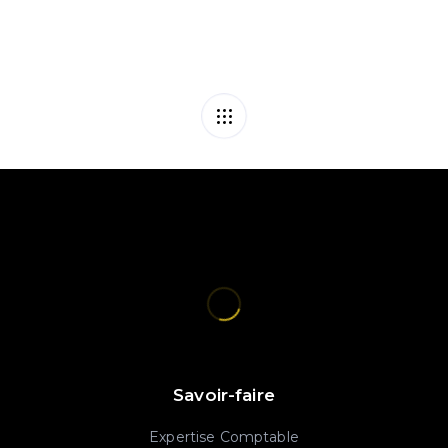
Savoir-faire
Expertise Comptable