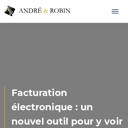
Facturation
électronique : un
nouvel outil pour y voir