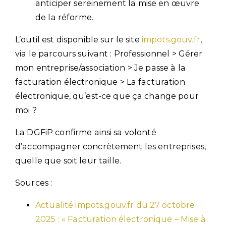
anticiper sereinement la mise en œuvre
de la réforme.
L’outil est disponible sur le site
impots.gouv.fr
,
via le parcours suivant : Professionnel > Gérer
mon entreprise/association > Je passe à la
facturation électronique > La facturation
électronique, qu’est-ce que ça change pour
moi ?
La DGFiP confirme ainsi sa volonté
d’accompagner concrètement les entreprises,
quelle que soit leur taille.
Sources :
Actualité impots.gouv.fr du 27 octobre
2025 : « Facturation électronique – Mise à