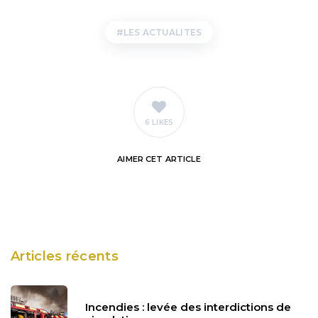
LES ACTUALITES
6 LIKES
AIMER
CET ARTICLE
Articles récents
Incendies : levée des interdictions de