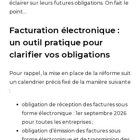
éclairer sur leurs futures obligations. On fait le
point…
Facturation électronique :
un outil pratique pour
clarifier vos obligations
Pour rappel, la mise en place de la réforme suit
un calendrier précis fixé de la manière suivante
:
obligation de réception des factures sous
forme électronique : 1er septembre 2026
pour toutes les entreprises ;
obligation d’émission des factures sous
forme électronique et de transmission des