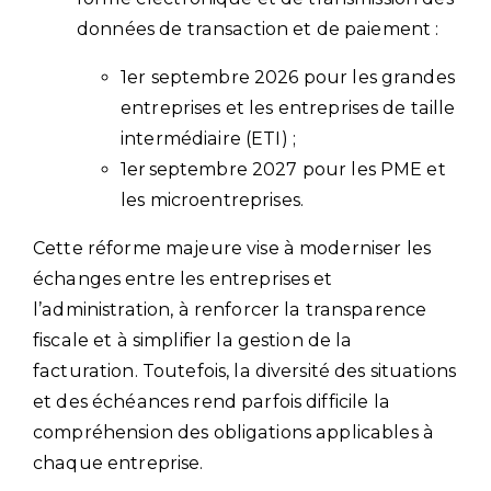
données de transaction et de paiement :
1er septembre 2026 pour les grandes
entreprises et les entreprises de taille
intermédiaire (ETI) ;
1er septembre 2027 pour les PME et
les microentreprises.
Cette réforme majeure vise à moderniser les
échanges entre les entreprises et
l’administration, à renforcer la transparence
fiscale et à simplifier la gestion de la
facturation. Toutefois, la diversité des situations
et des échéances rend parfois difficile la
compréhension des obligations applicables à
chaque entreprise.