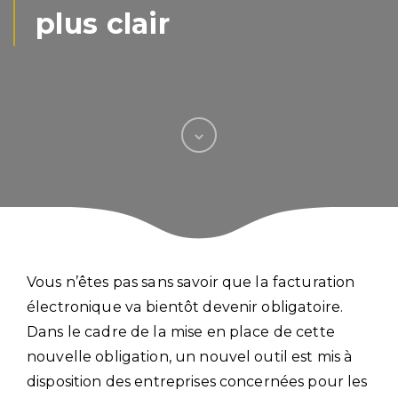
plus clair
Vous n’êtes pas sans savoir que la facturation
électronique va bientôt devenir obligatoire.
Dans le cadre de la mise en place de cette
nouvelle obligation, un nouvel outil est mis à
disposition des entreprises concernées pour les