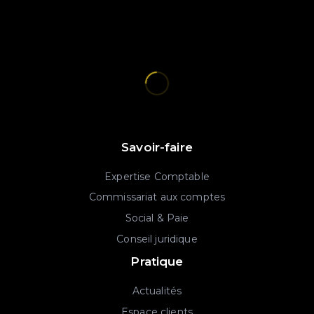
Savoir-faire
Expertise Comptable
Commissariat aux comptes
Social & Paie
Conseil juridique
Pratique
Actualités
Espace clients