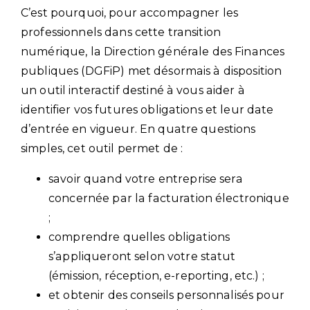
C’est pourquoi, pour accompagner les
professionnels dans cette transition
numérique, la Direction générale des Finances
publiques (DGFiP) met désormais à disposition
un outil interactif destiné à vous aider à
identifier vos futures obligations et leur date
d’entrée en vigueur. En quatre questions
simples, cet outil permet de :
savoir quand votre entreprise sera
concernée par la facturation électronique
;
comprendre quelles obligations
s’appliqueront selon votre statut
(émission, réception, e-reporting, etc.) ;
et obtenir des conseils personnalisés pour