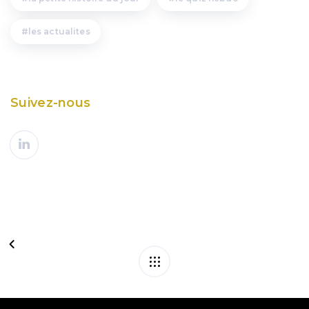
les actualites
Suivez-nous