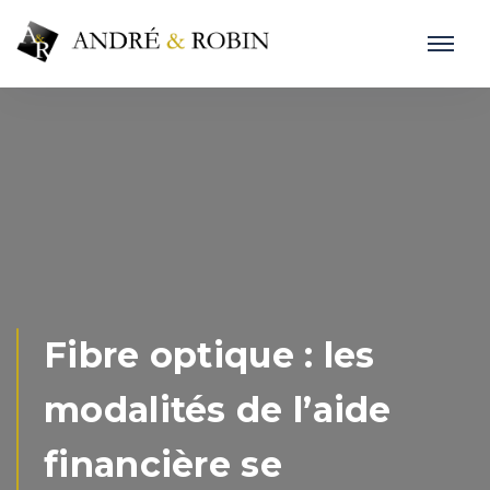
Fibre optique : les
modalités de l’aide
financière se