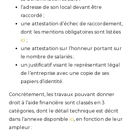
l’adresse de son local devant être
raccordé ;
une attestation d’échec de raccordement,
dont les mentions obligatoires sont listées
ici
;
une attestation sur l’honneur portant sur
le nombre de salariés ;
un justificatif visant le représentant légal
de l’entreprise avec une copie de ses
papiers d’identité.
Concrètement, les travaux pouvant donner
droit à l’aide financière sont classés en 3
catégories, dont le détail technique est décrit
dans l’annexe disponible
ici
, en fonction de leur
ampleur :