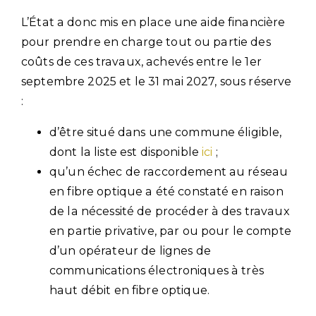
L’État a donc mis en place une aide financière
pour prendre en charge tout ou partie des
coûts de ces travaux, achevés entre le 1er
septembre 2025 et le 31 mai 2027, sous réserve
:
d’être situé dans une commune éligible,
dont la liste est disponible
ici
;
qu’un échec de raccordement au réseau
en fibre optique a été constaté en raison
de la nécessité de procéder à des travaux
en partie privative, par ou pour le compte
d’un opérateur de lignes de
communications électroniques à très
haut débit en fibre optique.