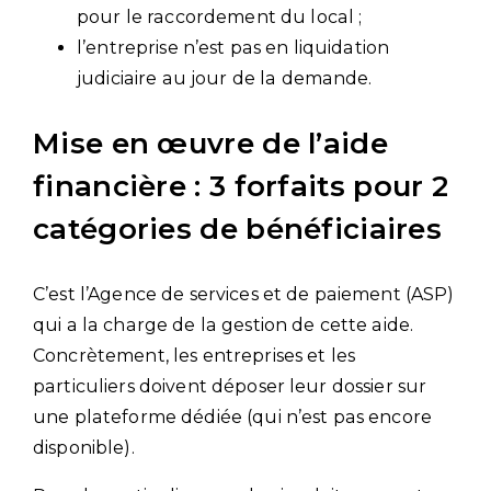
pour le raccordement du local ;
l’entreprise n’est pas en liquidation
judiciaire au jour de la demande.
Mise en œuvre de l’aide
financière : 3 forfaits pour 2
catégories de bénéficiaires
C’est l’Agence de services et de paiement (ASP)
qui a la charge de la gestion de cette aide.
Concrètement, les entreprises et les
particuliers doivent déposer leur dossier sur
une plateforme dédiée (qui n’est pas encore
disponible).