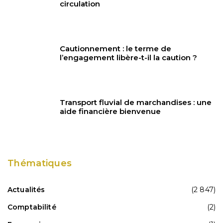
circulation
Cautionnement : le terme de
l’engagement libère-t-il la caution ?
Transport fluvial de marchandises : une
aide financière bienvenue
Thématiques
Actualités
(2 847)
Comptabilité
(2)