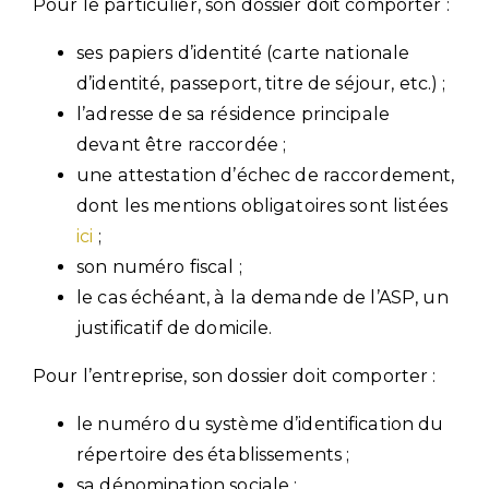
Pour le particulier, son dossier doit comporter :
ses papiers d’identité (carte nationale
d’identité, passeport, titre de séjour, etc.) ;
l’adresse de sa résidence principale
devant être raccordée ;
une attestation d’échec de raccordement,
dont les mentions obligatoires sont listées
ici
;
son numéro fiscal ;
le cas échéant, à la demande de l’ASP, un
justificatif de domicile.
Pour l’entreprise, son dossier doit comporter :
le numéro du système d’identification du
répertoire des établissements ;
sa dénomination sociale ;