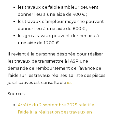
les travaux de faible ambleur peuvent
donner lieu à une aide de 400 € ;
les travaux d’ampleur moyenne peuvent
donner lieu à une aide de 800 € ;
les gros travaux peuvent donner lieu à
une aide de 1 200 €.
Il revient à la personne désignée pour réaliser
les travaux de transmettre à l’ASP une
demande de remboursement de l’avance de
l’aide sur les travaux réalisés. La liste des pièces
justificatives est consultable
ici.
Sources :
Arrêté du 2 septembre 2025 relatif à
l’aide à la réalisation des travaux en