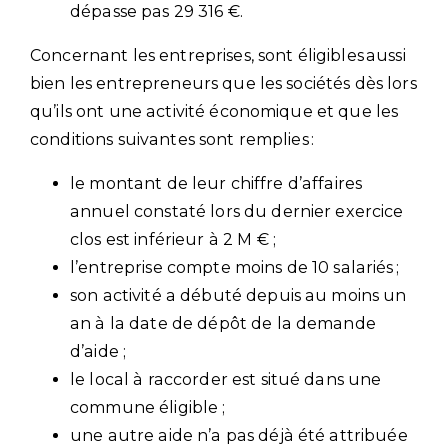
dépasse pas 29 316 €.
Concernant les entreprises, sont éligibles aussi
bien les entrepreneurs que les sociétés dès lors
qu’ils ont une activité économique et que les
conditions suivantes sont remplies :
le montant de leur chiffre d’affaires
annuel constaté lors du dernier exercice
clos est inférieur à 2 M € ;
l’entreprise compte moins de 10 salariés ;
son activité a débuté depuis au moins un
an à la date de dépôt de la demande
d’aide ;
le local à raccorder est situé dans une
commune éligible ;
une autre aide n’a pas déjà été attribuée