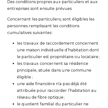
Des conditions propres aux particuliers et aux
entreprises sont ensuite prévues.
Concernant les particuliers, sont éligibles les
personnes remplissant les conditions
cumulatives suivantes :
les travaux de raccordement concernent
une maison individuelle d’habitation dont
le particulier est propriétaire ou locataire ;
les travaux concernent sa résidence
principale, située dans une commune
éligible ;
une aide financière n’a pas déjà été
attribuée pour raccorder l’habitation au
réseau de fibre optique ;
le quotient familial du particulier ne