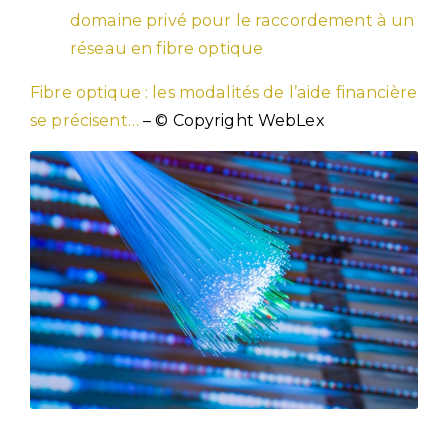
domaine privé pour le raccordement à un
réseau en fibre optique
Fibre optique : les modalités de l’aide financière
se précisent…
– © Copyright WebLex