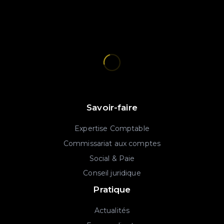
Savoir-faire
Expertise Comptable
Commissariat aux comptes
Social & Paie
Conseil juridique
Pratique
Actualités