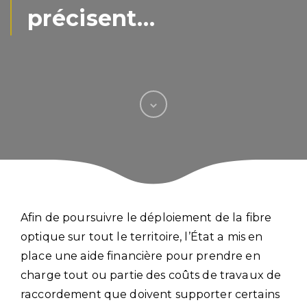
précisent…
Afin de poursuivre le déploiement de la fibre
optique sur tout le territoire, l’État a mis en
place une aide financière pour prendre en
charge tout ou partie des coûts de travaux de
raccordement que doivent supporter certains