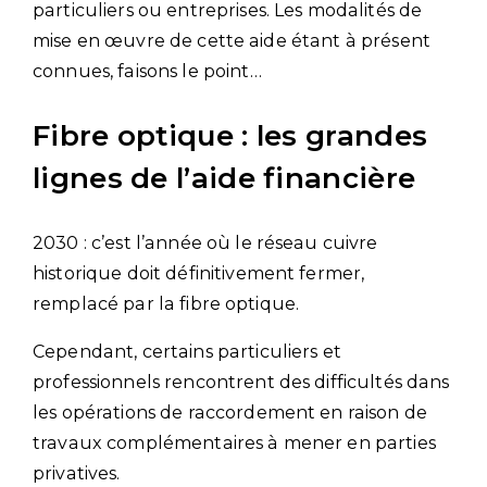
particuliers ou entreprises. Les modalités de
mise en œuvre de cette aide étant à présent
connues, faisons le point…
Fibre optique : les grandes
lignes de l’aide financière
2030 : c’est l’année où le réseau cuivre
historique doit définitivement fermer,
remplacé par la fibre optique.
Cependant, certains particuliers et
professionnels rencontrent des difficultés dans
les opérations de raccordement en raison de
travaux complémentaires à mener en parties
privatives.