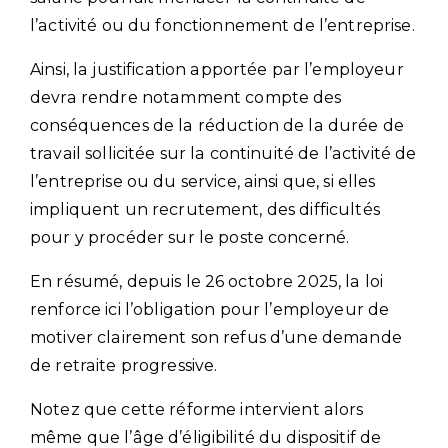
l’activité ou du fonctionnement de l’entreprise.
Ainsi, la justification apportée par l’employeur
devra rendre notamment compte des
conséquences de la réduction de la durée de
travail sollicitée sur la continuité de l’activité de
l’entreprise ou du service, ainsi que, si elles
impliquent un recrutement, des difficultés
pour y procéder sur le poste concerné.
En résumé, depuis le 26 octobre 2025, la loi
renforce ici l’obligation pour l’employeur de
motiver clairement son refus d’une demande
de retraite progressive.
Notez que cette réforme intervient alors
même que l’âge d’éligibilité du dispositif de