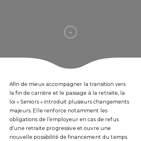
Afin de mieux accompagner la transition vers
la fin de carrière et le passage à la retraite, la
loi « Seniors » introduit plusieurs changements
majeurs. Elle renforce notamment les
obligations de l’employeur en cas de refus
d’une retraite progressive et ouvre une
nouvelle possibilité de financement du temps