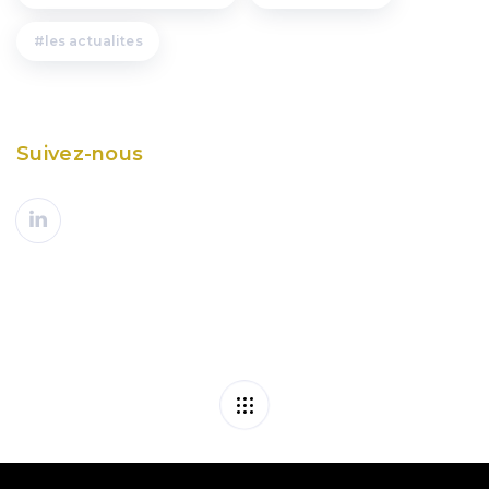
les actualites
Suivez-nous