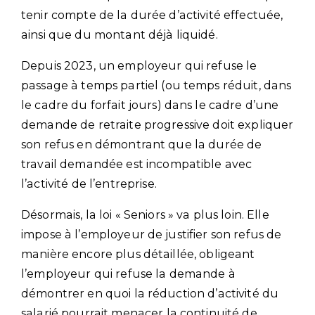
tenir compte de la durée d’activité effectuée,
ainsi que du montant déjà liquidé.
Depuis 2023, un employeur qui refuse le
passage à temps partiel (ou temps réduit, dans
le cadre du forfait jours) dans le cadre d’une
demande de retraite progressive doit expliquer
son refus en démontrant que la durée de
travail demandée est incompatible avec
l’activité de l’entreprise.
Désormais, la loi « Seniors » va plus loin. Elle
impose à l’employeur de justifier son refus de
manière encore plus détaillée, obligeant
l’employeur qui refuse la demande à
démontrer en quoi la réduction d’activité du
salarié pourrait menacer la continuité de