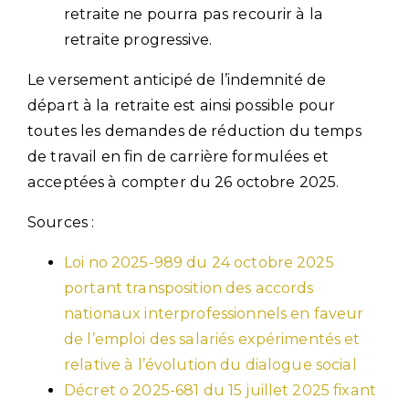
retraite ne pourra pas recourir à la
retraite progressive.
Le versement anticipé de l’indemnité de
départ à la retraite est ainsi possible pour
toutes les demandes de réduction du temps
de travail en fin de carrière formulées et
acceptées à compter du 26 octobre 2025.
Sources :
Loi no 2025-989 du 24 octobre 2025
portant transposition des accords
nationaux interprofessionnels en faveur
de l’emploi des salariés expérimentés et
relative à l’évolution du dialogue social
Décret o 2025-681 du 15 juillet 2025 fixant