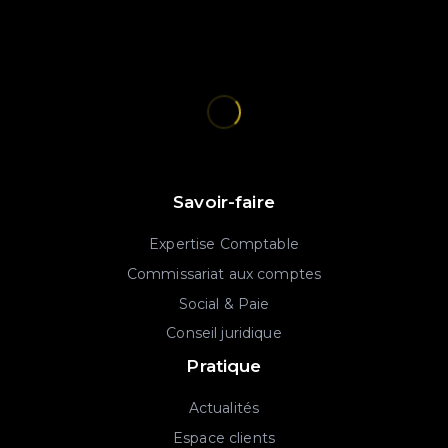
Savoir-faire
Expertise Comptable
Commissariat aux comptes
Social & Paie
Conseil juridique
Pratique
Actualités
Espace clients