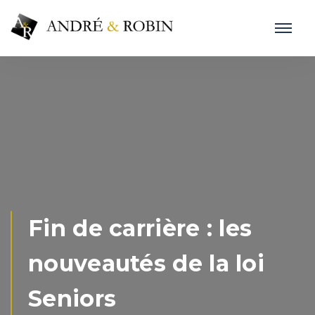
Fin de carrière : les
nouveautés de la loi
Seniors