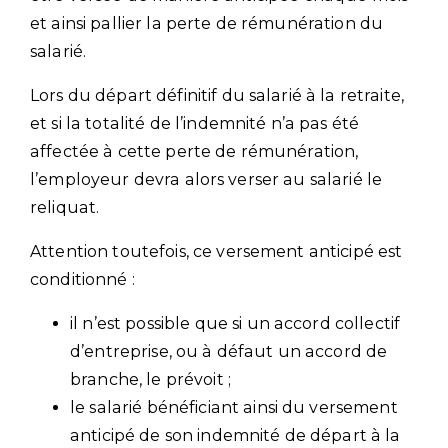
et ainsi pallier la perte de rémunération du
salarié.
Lors du départ définitif du salarié à la retraite,
et si la totalité de l’indemnité n’a pas été
affectée à cette perte de rémunération,
l’employeur devra alors verser au salarié le
reliquat.
Attention toutefois, ce versement anticipé est
conditionné :
il n’est possible que si un accord collectif
d’entreprise, ou à défaut un accord de
branche, le prévoit ;
le salarié bénéficiant ainsi du versement
anticipé de son indemnité de départ à la