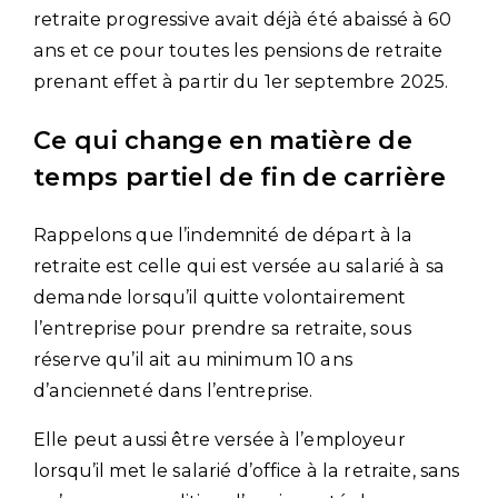
retraite progressive avait déjà été abaissé à 60
ans et ce pour toutes les pensions de retraite
prenant effet à partir du 1er septembre 2025.
Ce qui change en matière de
temps partiel de fin de carrière
Rappelons que l’indemnité de départ à la
retraite est celle qui est versée au salarié à sa
demande lorsqu’il quitte volontairement
l’entreprise pour prendre sa retraite, sous
réserve qu’il ait au minimum 10 ans
d’ancienneté dans l’entreprise.
Elle peut aussi être versée à l’employeur
lorsqu’il met le salarié d’office à la retraite, sans