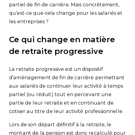
partiel de fin de carrière. Mais concrètement,
qu’est-ce que cela change pour les salariés et
les entreprises ?
Ce qui change en matière
de retraite progressive
La retraite progressive est un dispositif
d’aménagement de fin de carrière permettant
aux salariés de continuer leur activité à temps
partiel (ou réduit) tout en percevant une
partie de leur retraite et en continuant de
cotiser au titre de leur activité professionnelle.
Lors de son départ définitif à la retraite, le
montant de la pension est donc recalculé pour