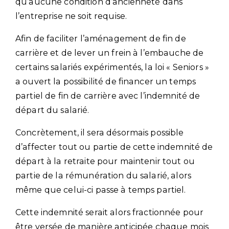
qu’aucune condition d’ancienneté dans
l’entreprise ne soit requise.
Afin de faciliter l’aménagement de fin de
carrière et de lever un frein à l’embauche de
certains salariés expérimentés, la loi « Seniors »
a ouvert la possibilité de financer un temps
partiel de fin de carrière avec l’indemnité de
départ du salarié.
Concrètement, il sera désormais possible
d’affecter tout ou partie de cette indemnité de
départ à la retraite pour maintenir tout ou
partie de la rémunération du salarié, alors
même que celui-ci passe à temps partiel.
Cette indemnité serait alors fractionnée pour
être versée de manière anticipée chaque mois