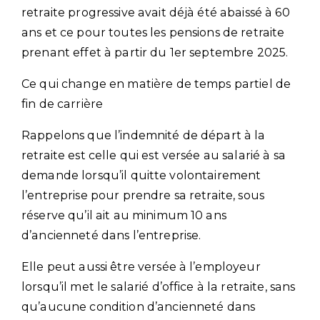
retraite progressive avait déjà été abaissé à 60
ans et ce pour toutes les pensions de retraite
prenant effet à partir du 1er septembre 2025.
Ce qui change en matière de temps partiel de
fin de carrière
Rappelons que l’indemnité de départ à la
retraite est celle qui est versée au salarié à sa
demande lorsqu’il quitte volontairement
l’entreprise pour prendre sa retraite, sous
réserve qu’il ait au minimum 10 ans
d’ancienneté dans l’entreprise.
Elle peut aussi être versée à l’employeur
lorsqu’il met le salarié d’office à la retraite, sans
qu’aucune condition d’ancienneté dans