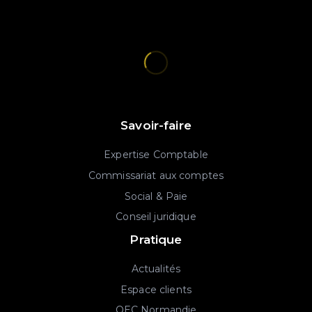
Savoir-faire
Expertise Comptable
Commissariat aux comptes
Social & Paie
Conseil juridique
Pratique
Actualités
Espace clients
OEC Normandie