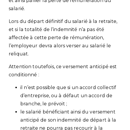
et ainsi pallier la perte de rémunération du
salarié.
Lors du départ définitif du salarié à la retraite,
et si la totalité de l’indemnité n’a pas été
affectée à cette perte de rémunération,
l’employeur devra alors verser au salarié le
reliquat.
Attention toutefois, ce versement anticipé est
conditionné :
il n’est possible que si un accord collectif
d’entreprise, ou à défaut un accord de
branche, le prévoit ;
le salarié bénéficiant ainsi du versement
anticipé de son indemnité de départ à la
retraite ne pourra pas recourir à la