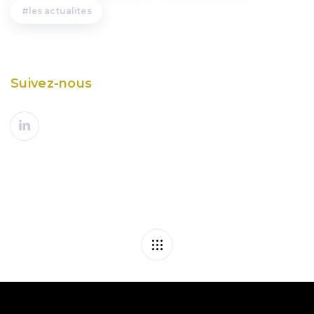
les actualites
Suivez-nous