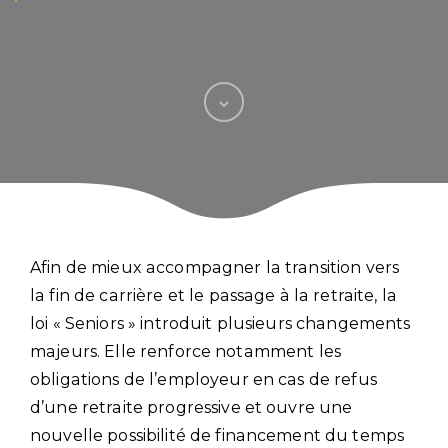
Afin de mieux accompagner la transition vers
la fin de carrière et le passage à la retraite, la
loi « Seniors » introduit plusieurs changements
majeurs. Elle renforce notamment les
obligations de l’employeur en cas de refus
d’une retraite progressive et ouvre une
nouvelle possibilité de financement du temps