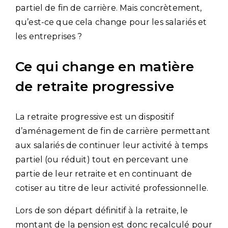
partiel de fin de carrière. Mais concrètement,
qu’est-ce que cela change pour les salariés et
les entreprises ?
Ce qui change en matière
de retraite progressive
La retraite progressive est un dispositif
d’aménagement de fin de carrière permettant
aux salariés de continuer leur activité à temps
partiel (ou réduit) tout en percevant une
partie de leur retraite et en continuant de
cotiser au titre de leur activité professionnelle.
Lors de son départ définitif à la retraite, le
montant de la pension est donc recalculé pour