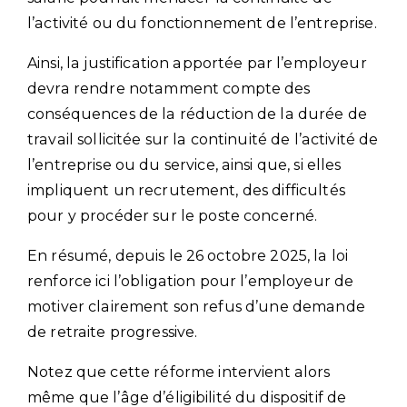
l’activité ou du fonctionnement de l’entreprise.
Ainsi, la justification apportée par l’employeur
devra rendre notamment compte des
conséquences de la réduction de la durée de
travail sollicitée sur la continuité de l’activité de
l’entreprise ou du service, ainsi que, si elles
impliquent un recrutement, des difficultés
pour y procéder sur le poste concerné.
En résumé, depuis le 26 octobre 2025, la loi
renforce ici l’obligation pour l’employeur de
motiver clairement son refus d’une demande
de retraite progressive.
Notez que cette réforme intervient alors
même que l’âge d’éligibilité du dispositif de