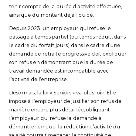
tenir compte de la durée d’activité effectuée,
ainsi que du montant déjà liquidé.
Depuis 2023, un employeur qui refuse le
passage à temps partiel (ou temps réduit, dans
le cadre du forfait jours) dans le cadre d’une
demande de retraite progressive doit expliquer
son refus en démontrant que la durée de
travail demandée est incompatible avec
l’activité de l’entreprise.
Désormais, la loi « Seniors » va plus loin. Elle
impose à l’employeur de justifier son refus de
manière encore plus détaillée, obligeant
l’employeur qui refuse la demande à
démontrer en quoi la réduction d’activité du
salarié pourrait menacer la continuité de