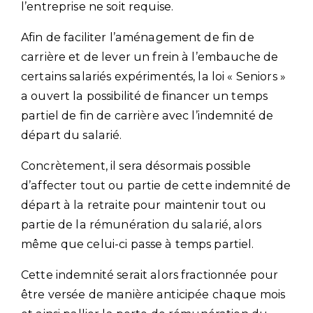
l’entreprise ne soit requise.
Afin de faciliter l’aménagement de fin de
carrière et de lever un frein à l’embauche de
certains salariés expérimentés, la loi « Seniors »
a ouvert la possibilité de financer un temps
partiel de fin de carrière avec l’indemnité de
départ du salarié.
Concrètement, il sera désormais possible
d’affecter tout ou partie de cette indemnité de
départ à la retraite pour maintenir tout ou
partie de la rémunération du salarié, alors
même que celui-ci passe à temps partiel.
Cette indemnité serait alors fractionnée pour
être versée de manière anticipée chaque mois