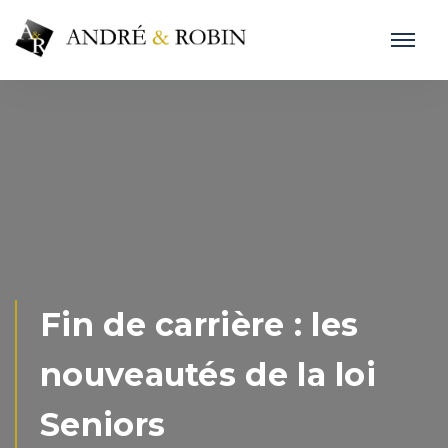
Fin de carrière : les
nouveautés de la loi
Seniors