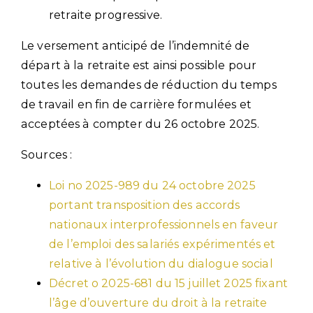
retraite progressive.
Le versement anticipé de l’indemnité de
départ à la retraite est ainsi possible pour
toutes les demandes de réduction du temps
de travail en fin de carrière formulées et
acceptées à compter du 26 octobre 2025.
Sources :
Loi no 2025-989 du 24 octobre 2025
portant transposition des accords
nationaux interprofessionnels en faveur
de l’emploi des salariés expérimentés et
relative à l’évolution du dialogue social
Décret o 2025-681 du 15 juillet 2025 fixant
l’âge d’ouverture du droit à la retraite