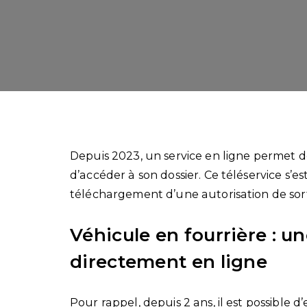
Depuis 2023, un service en ligne permet de
d’accéder à son dossier. Ce téléservice s’es
téléchargement d’une autorisation de sorti
Véhicule en fourrière : un
directement en ligne
Pour rappel, depuis 2 ans, il est possible 