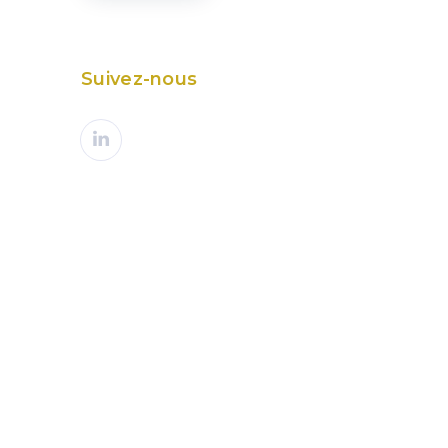
Suivez-nous