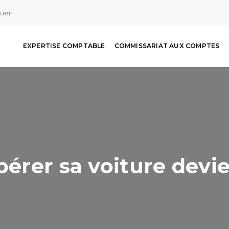
ouen
EXPERTISE COMPTABLE
COMMISSARIAT AUX COMPTES
pérer sa voiture devi