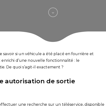
 savoir si un véhicule a été placé en fourrière et
t enrichi d’une nouvelle fonctionnalité : le
e. De quoi s’agit-il exactement ?
e autorisation de sortie
d’effectuer une recherche sur un téléservice, disponible