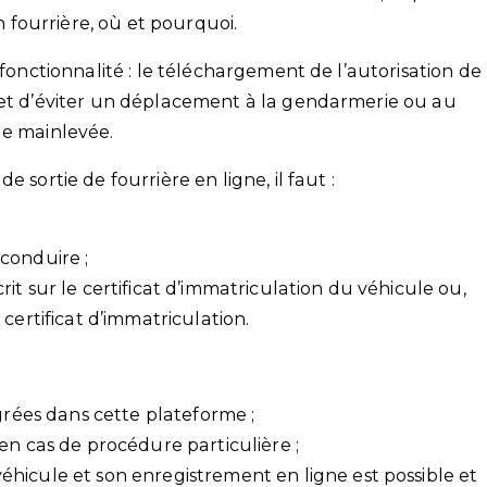
n fourrière, où et pourquoi.
 fonctionnalité : le téléchargement de l’autorisation de
met d’éviter un déplacement à la gendarmerie ou au
de mainlevée.
 sortie de fourrière en ligne, il faut :
conduire ;
it sur le certificat d’immatriculation du véhicule ou,
certificat d’immatriculation.
égrées dans cette plateforme ;
en cas de procédure particulière ;
hicule et son enregistrement en ligne est possible et