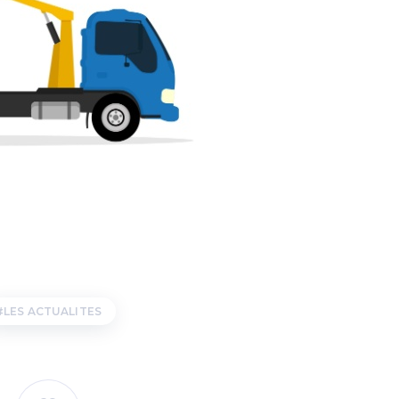
LES ACTUALITES