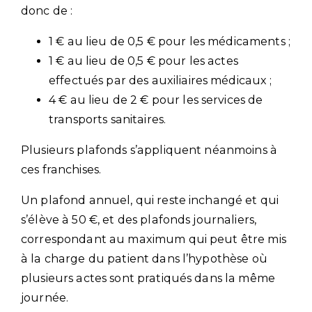
donc de :
1 € au lieu de 0,5 € pour les médicaments ;
1 € au lieu de 0,5 € pour les actes
effectués par des auxiliaires médicaux ;
4 € au lieu de 2 € pour les services de
transports sanitaires.
Plusieurs plafonds s’appliquent néanmoins à
ces franchises.
Un plafond annuel, qui reste inchangé et qui
s’élève à 50 €, et des plafonds journaliers,
correspondant au maximum qui peut être mis
à la charge du patient dans l’hypothèse où
plusieurs actes sont pratiqués dans la même
journée.