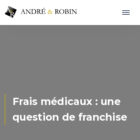
Frais médicaux : une
question de franchise