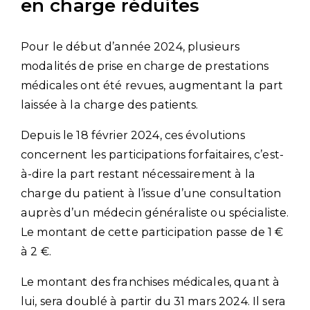
en charge réduites
Pour le début d’année 2024, plusieurs
modalités de prise en charge de prestations
médicales ont été revues, augmentant la part
laissée à la charge des patients.
Depuis le 18 février 2024, ces évolutions
concernent les participations forfaitaires, c’est-
à-dire la part restant nécessairement à la
charge du patient à l’issue d’une consultation
auprès d’un médecin généraliste ou spécialiste.
Le montant de cette participation passe de 1 €
à 2 €.
Le montant des franchises médicales, quant à
lui, sera doublé à partir du 31 mars 2024. Il sera