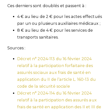
Ces derniers sont doublés et passent à :
4 € au lieu de 2 € pour les actes effectués
par un ou plusieurs auxiliaires médicaux ;
8 € au lieu de 4 € pour les services de
transports sanitaires.
Sources :
Décret n° 2024-113 du 16 février 2024
relatif à la participation forfaitaire des
assurés sociaux aux frais de santé en
application du II de l’article L. 160-13 du
code de la sécurité sociale
Décret n° 2024-114 du 16 février 2024
relatif à la participation des assurés aux
frais de santé en application des II et III de