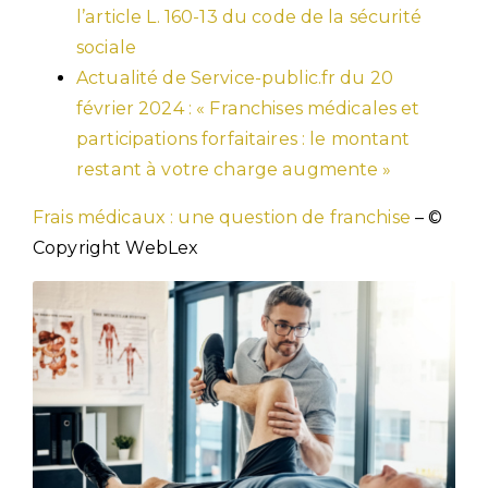
l’article L. 160-13 du code de la sécurité
sociale
Actualité de Service-public.fr du 20
février 2024 : « Franchises médicales et
participations forfaitaires : le montant
restant à votre charge augmente »
Frais médicaux : une question de franchise
– ©
Copyright WebLex