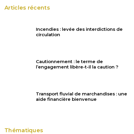
Articles récents
Incendies : levée des interdictions de
circulation
Cautionnement : le terme de
l’engagement libère-t-il la caution ?
Transport fluvial de marchandises : une
aide financière bienvenue
Thématiques