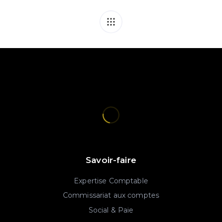
Savoir-faire
Expertise Comptable
Commissariat aux comptes
Social & Paie