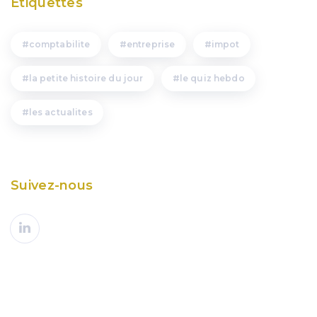
Étiquettes
comptabilite
entreprise
impot
la petite histoire du jour
le quiz hebdo
les actualites
Suivez-nous