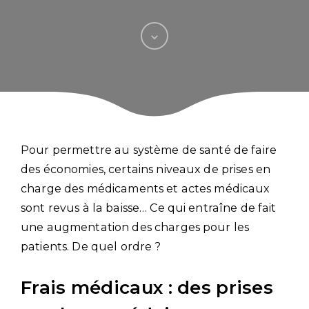
Pour permettre au système de santé de faire
des économies, certains niveaux de prises en
charge des médicaments et actes médicaux
sont revus à la baisse… Ce qui entraîne de fait
une augmentation des charges pour les
patients. De quel ordre ?
Frais médicaux : des prises