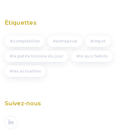
Étiquettes
comptabilite
entreprise
impot
la petite histoire du jour
le quiz hebdo
les actualites
Suivez-nous