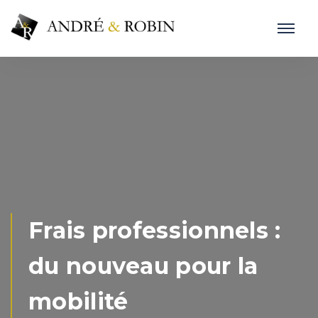
Frais professionnels :
du nouveau pour la
mobilité