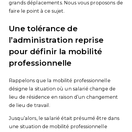
grands déplacements. Nous vous proposons de
faire le point à ce sujet.
Une tolérance de
l’administration reprise
pour définir la mobilité
professionnelle
Rappelons que la mobilité professionnelle
désigne la situation où un salarié change de
lieu de résidence en raison d’un changement
de lieu de travail.
Jusqu’alors, le salarié était présumé être dans
une situation de mobilité professionnelle