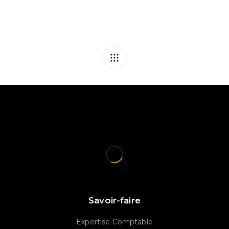
Savoir-faire
Expertise Comptable