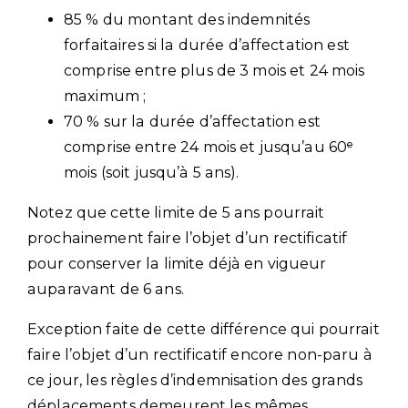
85 % du montant des indemnités
forfaitaires si la durée d’affectation est
comprise entre plus de 3 mois et 24 mois
maximum ;
70 % sur la durée d’affectation est
comprise entre 24 mois et jusqu’au 60ᵉ
mois (soit jusqu’à 5 ans).
Notez que cette limite de 5 ans pourrait
prochainement faire l’objet d’un rectificatif
pour conserver la limite déjà en vigueur
auparavant de 6 ans.
Exception faite de cette différence qui pourrait
faire l’objet d’un rectificatif encore non-paru à
ce jour, les règles d’indemnisation des grands
déplacements demeurent les mêmes