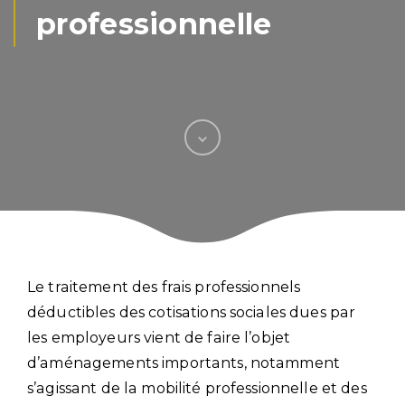
professionnelle
Le traitement des frais professionnels
déductibles des cotisations sociales dues par
les employeurs vient de faire l’objet
d’aménagements importants, notamment
s’agissant de la mobilité professionnelle et des