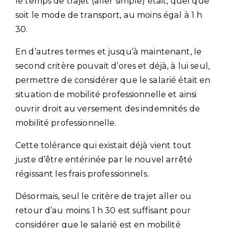
le temps de trajet (aller simple) était, quel que
soit le mode de transport, au moins égal à 1 h
30.
En d’autres termes et jusqu’à maintenant, le
second critère pouvait d’ores et déjà, à lui seul,
permettre de considérer que le salarié était en
situation de mobilité professionnelle et ainsi
ouvrir droit au versement des indemnités de
mobilité professionnelle.
Cette tolérance qui existait déjà vient tout
juste d’être entérinée par le nouvel arrêté
régissant les frais professionnels.
Désormais, seul le critère de trajet aller ou
retour d’au moins 1 h 30 est suffisant pour
considérer que le salarié est en mobilité