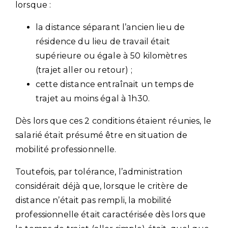
lorsque :
la distance séparant l’ancien lieu de
résidence du lieu de travail était
supérieure ou égale à 50 kilomètres
(trajet aller ou retour) ;
cette distance entraînait un temps de
trajet au moins égal à 1h30.
Dès lors que ces 2 conditions étaient réunies, le
salarié était présumé être en situation de
mobilité professionnelle.
Toutefois, par tolérance, l’administration
considérait déjà que, lorsque le critère de
distance n’était pas rempli, la mobilité
professionnelle était caractérisée dès lors que