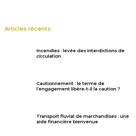
Articles récents
Incendies : levée des interdictions de
circulation
Cautionnement : le terme de
l’engagement libère-t-il la caution ?
Transport fluvial de marchandises : une
aide financière bienvenue