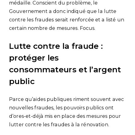
médaille. Conscient du problème, le
Gouvernement a donc indiqué que la lutte
contre les fraudes serait renforcée et a listé un
certain nombre de mesures. Focus.
Lutte contre la fraude :
protéger les
consommateurs et l’argent
public
Parce qu’aides publiques riment souvent avec
nouvelles fraudes, les pouvoirs publics ont
d’ores-et-déjà mis en place des mesures pour
lutter contre les fraudes à la rénovation.