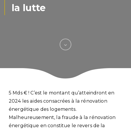
la lutte
5 Mds € ! C’est le montant qu’atteindront en
2024 les aides consacrées à la rénovation
énergétique des logements.
Malheureusement, la fraude à la rénovation
énergétique en constitue le revers de la