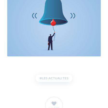
LES ACTUALITES