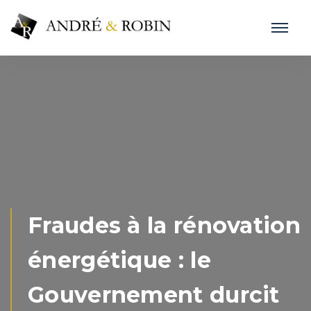
Fraudes à la rénovation
énergétique : le
Gouvernement durcit