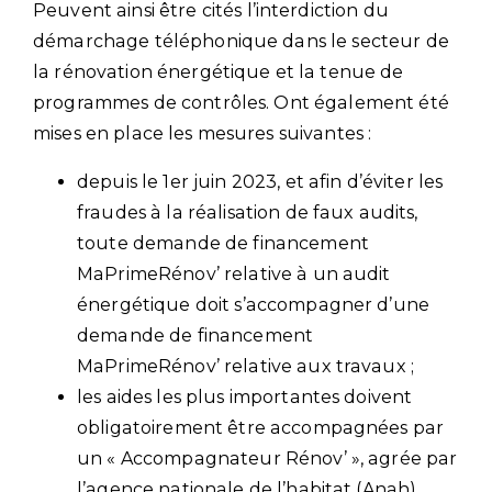
Peuvent ainsi être cités l’interdiction du
démarchage téléphonique dans le secteur de
la rénovation énergétique et la tenue de
programmes de contrôles. Ont également été
mises en place les mesures suivantes :
depuis le 1er juin 2023, et afin d’éviter les
fraudes à la réalisation de faux audits,
toute demande de financement
MaPrimeRénov’ relative à un audit
énergétique doit s’accompagner d’une
demande de financement
MaPrimeRénov’ relative aux travaux ;
les aides les plus importantes doivent
obligatoirement être accompagnées par
un « Accompagnateur Rénov’ », agrée par
l’agence nationale de l’habitat (Anah).