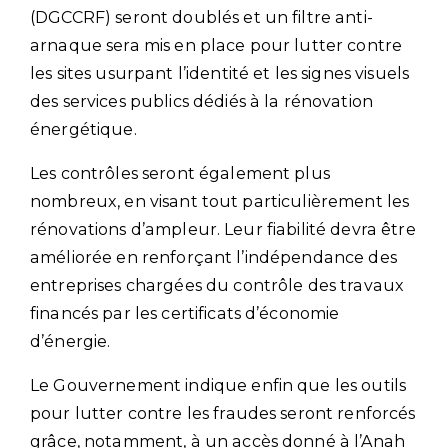
(DGCCRF) seront doublés et un filtre anti-
arnaque sera mis en place pour lutter contre
les sites usurpant l’identité et les signes visuels
des services publics dédiés à la rénovation
énergétique.
Les contrôles seront également plus
nombreux, en visant tout particulièrement les
rénovations d’ampleur. Leur fiabilité devra être
améliorée en renforçant l’indépendance des
entreprises chargées du contrôle des travaux
financés par les certificats d’économie
d’énergie.
Le Gouvernement indique enfin que les outils
pour lutter contre les fraudes seront renforcés
grâce, notamment, à un accès donné à l’Anah