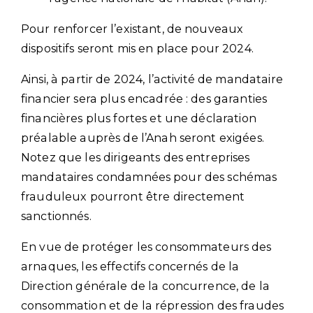
Pour renforcer l’existant, de nouveaux
dispositifs seront mis en place pour 2024.
Ainsi, à partir de 2024, l’activité de mandataire
financier sera plus encadrée : des garanties
financières plus fortes et une déclaration
préalable auprès de l’Anah seront exigées.
Notez que les dirigeants des entreprises
mandataires condamnées pour des schémas
frauduleux pourront être directement
sanctionnés.
En vue de protéger les consommateurs des
arnaques, les effectifs concernés de la
Direction générale de la concurrence, de la
consommation et de la répression des fraudes