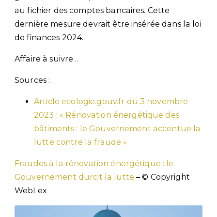
au fichier des comptes bancaires. Cette
dernière mesure devrait être insérée dans la loi
de finances 2024.
Affaire à suivre…
Sources :
Article ecologie.gouv.fr du 3 novembre
2023 : « Rénovation énergétique des
bâtiments : le Gouvernement accentue la
lutte contre la fraude »
Fraudes à la rénovation énergétique : le
Gouvernement durcit la lutte
– © Copyright
WebLex