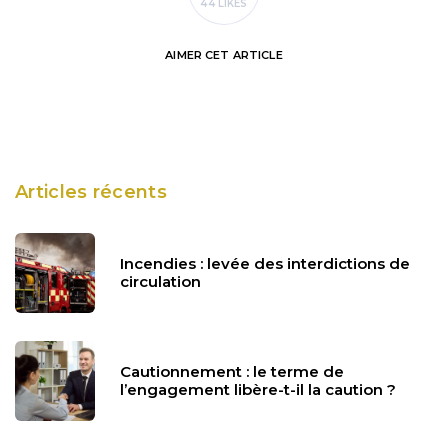
44 LIKES
AIMER
CET ARTICLE
Articles récents
Incendies : levée des interdictions de
circulation
Cautionnement : le terme de
l’engagement libère-t-il la caution ?