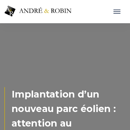
Implantation d’un
nouveau parc éolien :
attention au