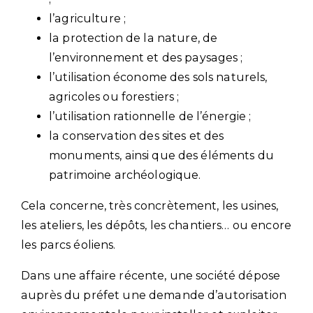
l’agriculture ;
la protection de la nature, de
l’environnement et des paysages ;
l’utilisation économe des sols naturels,
agricoles ou forestiers ;
l’utilisation rationnelle de l’énergie ;
la conservation des sites et des
monuments, ainsi que des éléments du
patrimoine archéologique.
Cela concerne, très concrètement, les usines,
les ateliers, les dépôts, les chantiers… ou encore
les parcs éoliens.
Dans une affaire récente, une société dépose
auprès du préfet une demande d’autorisation