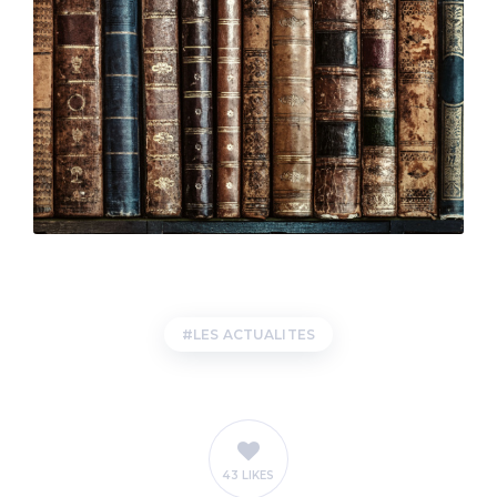
LES ACTUALITES
43 LIKES