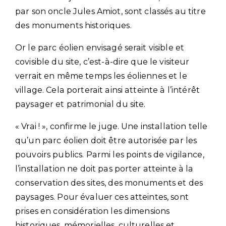
par son oncle Jules Amiot, sont classés au titre
des monuments historiques.
Or le parc éolien envisagé serait visible et
covisible du site, c’est-à-dire que le visiteur
verrait en même temps les éoliennes et le
village. Cela porterait ainsi atteinte à l’intérêt
paysager et patrimonial du site.
« Vrai ! », confirme le juge. Une installation telle
qu’un parc éolien doit être autorisée par les
pouvoirs publics. Parmi les points de vigilance,
l’installation ne doit pas porter atteinte à la
conservation des sites, des monuments et des
paysages. Pour évaluer ces atteintes, sont
prises en considération les dimensions
historiques, mémorielles, culturelles et