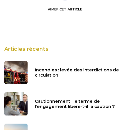
AIMER
CET ARTICLE
Articles récents
Incendies : levée des interdictions de
circulation
Cautionnement : le terme de
l’engagement libère-t-il la caution ?