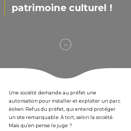
patrimoine culturel !
Une société demande au préfet une
autorisation pour installer et exploiter un parc
éolien. Refus du préfet, qui entend protéger
un site remarquable. À tort, selon la société.
Mais qu’en pense le juge ?