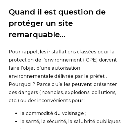
Quand il est question de
protéger un site
remarquable…
Pour rappel, les installations classées pour la
protection de l’environnement (ICPE) doivent
faire l’objet d’une autorisation
environnementale délivrée par le préfet .
Pourquoi ? Parce qu’elles peuvent présenter
des dangers (incendies, explosions, pollutions,
etc.) ou des inconvénients pour :
la commodité du voisinage ;
la santé, la sécurité, la salubrité publiques
;