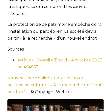
artistiques, ce qui comprend les œuvres
littéraires.
La protection de ce patrimoine empêche donc
l’installation du parc éolien. La société devra
partir « à la recherche » d’un nouvel endroit…
Sources :
Arrêt du Conseil d’État du 4 octobre 2023,
no 464855
Nouveau parc éolien et protection du
patrimoine culturel : « À la recherche du ”vent”
perdu » ?
– © Copyright WebLex