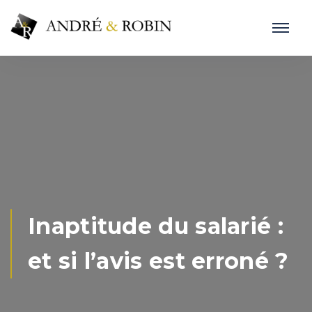
Inaptitude du salarié :
et si l’avis est erroné ?