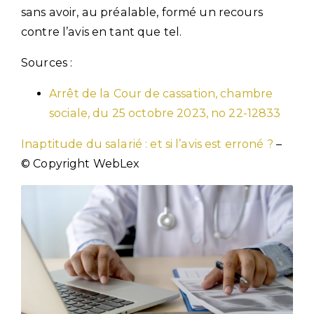
sans avoir, au préalable, formé un recours
contre l’avis en tant que tel.
Sources :
Arrêt de la Cour de cassation, chambre
sociale, du 25 octobre 2023, no 22-12833
Inaptitude du salarié : et si l’avis est erroné ?
–
© Copyright WebLex