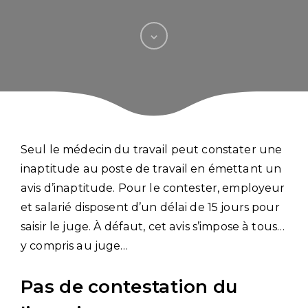
Seul le médecin du travail peut constater une
inaptitude au poste de travail en émettant un
avis d’inaptitude. Pour le contester, employeur
et salarié disposent d’un délai de 15 jours pour
saisir le juge. À défaut, cet avis s’impose à tous…
y compris au juge…
Pas de contestation du