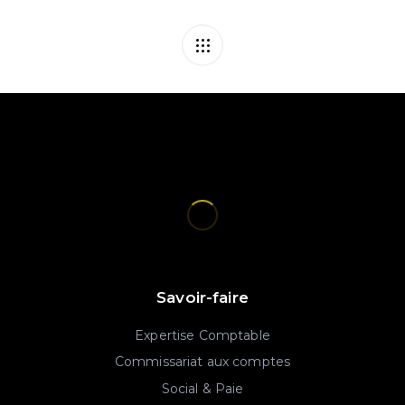
Savoir-faire
Expertise Comptable
Commissariat aux comptes
Social & Paie