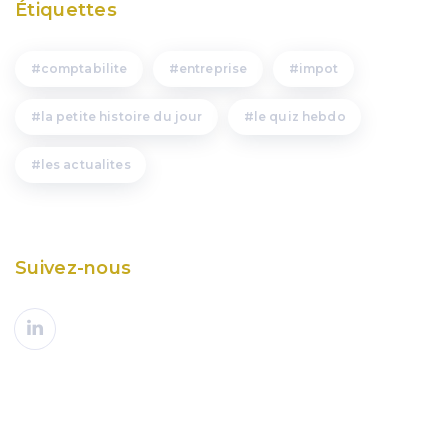
Étiquettes
comptabilite
entreprise
impot
la petite histoire du jour
le quiz hebdo
les actualites
Suivez-nous