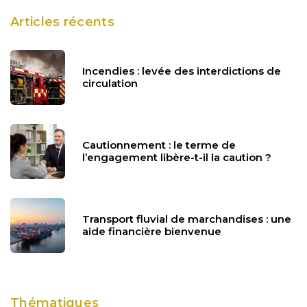
Articles récents
Incendies : levée des interdictions de
circulation
Cautionnement : le terme de
l’engagement libère-t-il la caution ?
Transport fluvial de marchandises : une
aide financière bienvenue
Thématiques