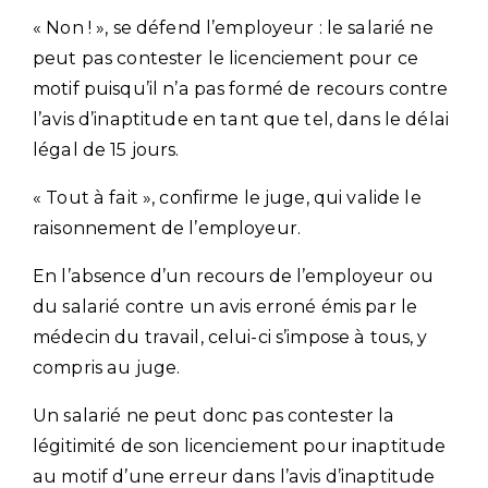
« Non ! », se défend l’employeur : le salarié ne
peut pas contester le licenciement pour ce
motif puisqu’il n’a pas formé de recours contre
l’avis d’inaptitude en tant que tel, dans le délai
légal de 15 jours.
« Tout à fait », confirme le juge, qui valide le
raisonnement de l’employeur.
En l’absence d’un recours de l’employeur ou
du salarié contre un avis erroné émis par le
médecin du travail, celui-ci s’impose à tous, y
compris au juge.
Un salarié ne peut donc pas contester la
légitimité de son licenciement pour inaptitude
au motif d’une erreur dans l’avis d’inaptitude