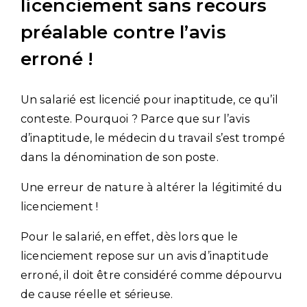
licenciement sans recours
préalable contre l’avis
erroné !
Un salarié est licencié pour inaptitude, ce qu’il
conteste. Pourquoi ? Parce que sur l’avis
d’inaptitude, le médecin du travail s’est trompé
dans la dénomination de son poste.
Une erreur de nature à altérer la légitimité du
licenciement !
Pour le salarié, en effet, dès lors que le
licenciement repose sur un avis d’inaptitude
erroné, il doit être considéré comme dépourvu
de cause réelle et sérieuse.