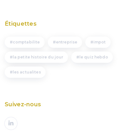
Étiquettes
comptabilite
entreprise
impot
la petite histoire du jour
le quiz hebdo
les actualites
Suivez-nous