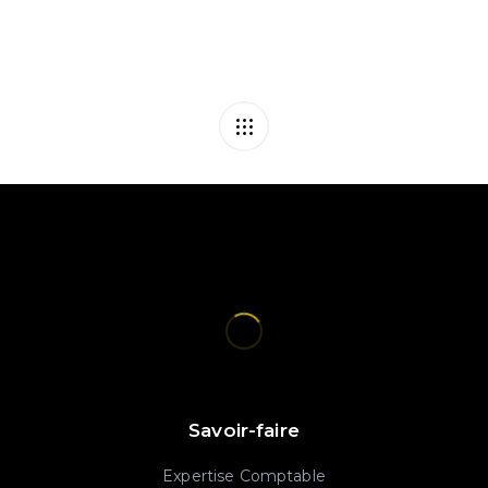
Savoir-faire
Expertise Comptable