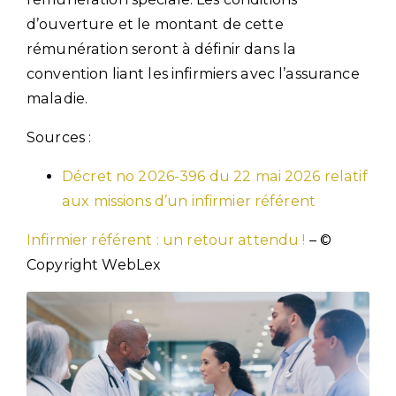
d’ouverture et le montant de cette
rémunération seront à définir dans la
convention liant les infirmiers avec l’assurance
maladie.
Sources :
Décret no 2026-396 du 22 mai 2026 relatif
aux missions d’un infirmier référent
Infirmier référent : un retour attendu !
– ©
Copyright WebLex