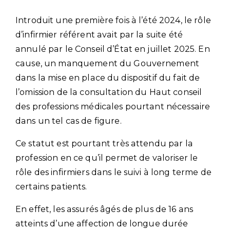
Introduit une première fois à l’été 2024, le rôle
d’infirmier référent avait par la suite été
annulé par le Conseil d’État en juillet 2025. En
cause, un manquement du Gouvernement
dans la mise en place du dispositif du fait de
l’omission de la consultation du Haut conseil
des professions médicales pourtant nécessaire
dans un tel cas de figure.
Ce statut est pourtant très attendu par la
profession en ce qu’il permet de valoriser le
rôle des infirmiers dans le suivi à long terme de
certains patients.
En effet, les assurés âgés de plus de 16 ans
atteints d’une affection de longue durée