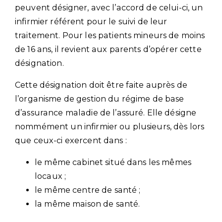
peuvent désigner, avec l’accord de celui-ci, un
infirmier référent pour le suivi de leur
traitement. Pour les patients mineurs de moins
de 16 ans, il revient aux parents d’opérer cette
désignation.
Cette désignation doit être faite auprès de
l’organisme de gestion du régime de base
d’assurance maladie de l’assuré. Elle désigne
nommément un infirmier ou plusieurs, dès lors
que ceux-ci exercent dans :
le même cabinet situé dans les mêmes
locaux ;
le même centre de santé ;
la même maison de santé.