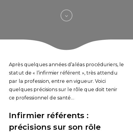
Après quelques années d’aléas procéduriers, le
statut de « l’infirmier référent », très attendu
par la profession, entre en vigueur. Voici
quelques précisions sur le rôle que doit tenir
ce professionnel de santé…
Infirmier référents :
précisions sur son rôle