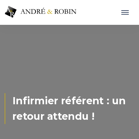
Infirmier référent : un
retour attendu !