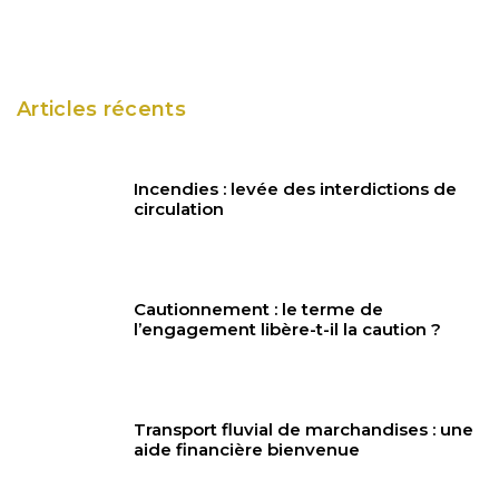
Articles récents
Incendies : levée des interdictions de
circulation
Cautionnement : le terme de
l’engagement libère-t-il la caution ?
Transport fluvial de marchandises : une
aide financière bienvenue