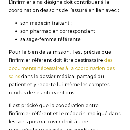
L’infirmier ainsi désigné doit contribuer à la
coordination des soins de l’assuré en lien avec :
son médecin traitant ;
son pharmacien correspondant ;
sa sage-femme référente.
Pour le bien de sa mission, il est précisé que
l’infirmier référent doit être destinataire
des
documents nécessaires à la coordination des
soins
dans le dossier médical partagé du
patient et y reporte lui-même les comptes-
rendus de ses interventions.
Il est précisé que la coopération entre
l’infirmier référent et le médecin impliqué dans
les soins pourra ouvrir droit à une
rémunération spéciale. Les conditions