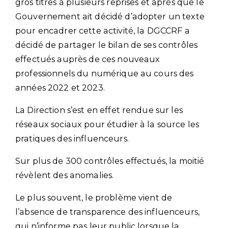
gros titres à plusieurs reprises et après que le
Gouvernement ait décidé d’adopter un texte
pour encadrer cette activité, la DGCCRF a
décidé de partager le bilan de ses contrôles
effectués auprès de ces nouveaux
professionnels du numérique au cours des
années 2022 et 2023.
La Direction s’est en effet rendue sur les
réseaux sociaux pour étudier à la source les
pratiques des influenceurs.
Sur plus de 300 contrôles effectués, la moitié
révèlent des anomalies.
Le plus souvent, le problème vient de
l’absence de transparence des influenceurs,
qui n’informe pas leur public lorsque la