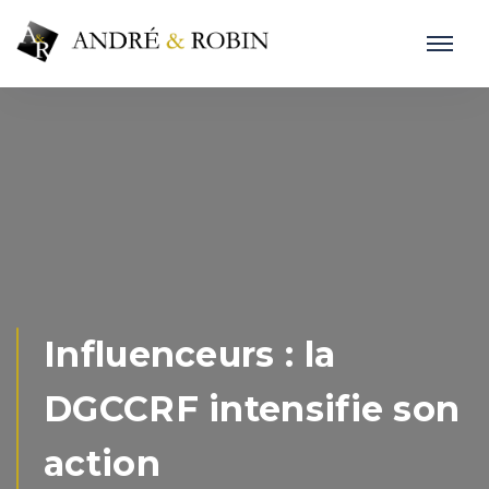
Influenceurs : la
DGCCRF intensifie son
action