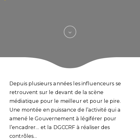
Depuis plusieurs années les influenceurs se
retrouvent sur le devant de la scène
médiatique pour le meilleur et pour le pire.
Une montée en puissance de l’activité qui a
amené le Gouvernement à légiférer pour
l’encadrer… et la DGCCRF à réaliser des
contrôles…