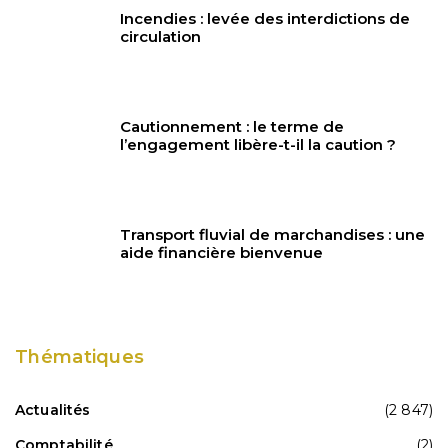
Incendies : levée des interdictions de
circulation
Cautionnement : le terme de
l’engagement libère-t-il la caution ?
Transport fluvial de marchandises : une
aide financière bienvenue
Thématiques
Actualités
(2 847)
Comptabilité
(2)