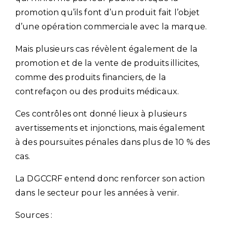
promotion qu’ils font d’un produit fait l’objet
d’une opération commerciale avec la marque.
Mais plusieurs cas révèlent également de la
promotion et de la vente de produits illicites,
comme des produits financiers, de la
contrefaçon ou des produits médicaux.
Ces contrôles ont donné lieux à plusieurs
avertissements et injonctions, mais également
à des poursuites pénales dans plus de 10 % des
cas.
La DGCCRF entend donc renforcer son action
dans le secteur pour les années à venir.
Sources :