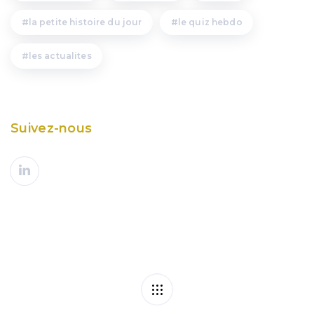
la petite histoire du jour
le quiz hebdo
les actualites
Suivez-nous