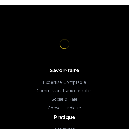
Savoir-faire
Expertise Comptable
Commissariat aux comptes
Social & Paie
Conseil juridique
Pratique