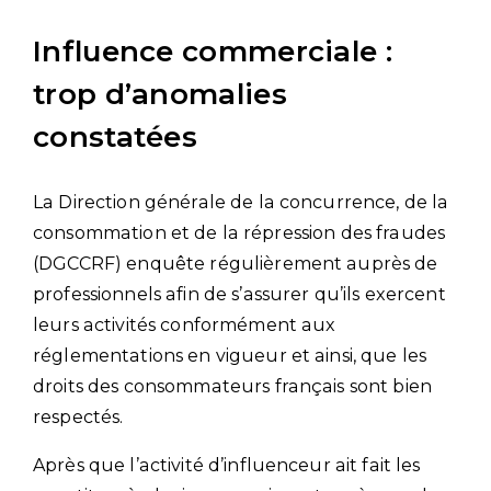
Influence commerciale :
trop d’anomalies
constatées
La Direction générale de la concurrence, de la
consommation et de la répression des fraudes
(DGCCRF) enquête régulièrement auprès de
professionnels afin de s’assurer qu’ils exercent
leurs activités conformément aux
réglementations en vigueur et ainsi, que les
droits des consommateurs français sont bien
respectés.
Après que l’activité d’influenceur ait fait les