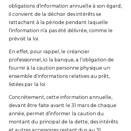
obligations d’information annuelle à son égard,
il convient de la déchoir des intérêts se
rattachant à la période pendant laquelle
l’information n’a pas été délivrée, comme le
prévoit la loi.
En effet, pour rappel, le créancier
professionnel, ici la banque, a l’obligation de
fournir à la caution personne physique un
ensemble d’informations relatives au prêt,
listées par la loi.
Concrètement, cette information annuelle,
devant être faite avant le 31 mars de chaque
année, permet d’informer la caution du
montant du principal de la dette, des intérêts
et autres accessoires restant dus au 31