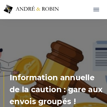
Information annuelle
de la caution : gare aux
envois groupés !