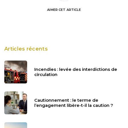
AIMER
CET ARTICLE
Articles récents
Incendies : levée des interdictions de
circulation
Cautionnement : le terme de
l’engagement libère-t-il la caution ?