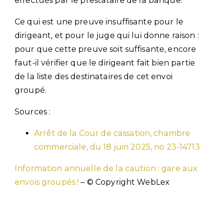
effectués par le prestataire de la banque.
Ce qui est une preuve insuffisante pour le
dirigeant, et pour le juge qui lui donne raison :
pour que cette preuve soit suffisante, encore
faut-il vérifier que le dirigeant fait bien partie
de la liste des destinataires de cet envoi
groupé.
Sources :
Arrêt de la Cour de cassation, chambre
commerciale, du 18 juin 2025, no 23-14713
Information annuelle de la caution : gare aux
envois groupés !
– © Copyright WebLex