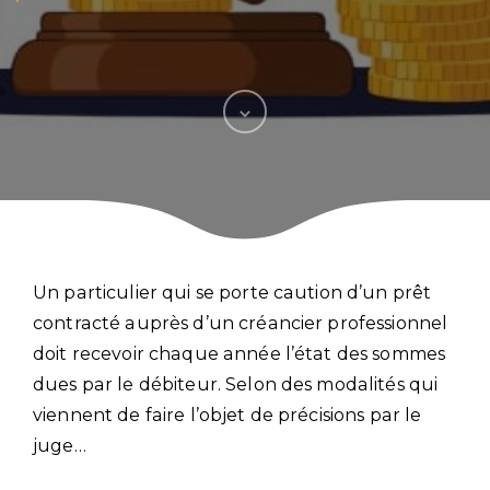
Un particulier qui se porte caution d’un prêt
contracté auprès d’un créancier professionnel
doit recevoir chaque année l’état des sommes
dues par le débiteur. Selon des modalités qui
viennent de faire l’objet de précisions par le
juge…