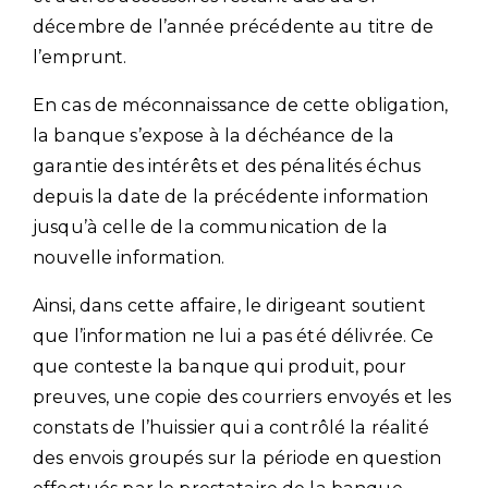
décembre de l’année précédente au titre de
l’emprunt.
En cas de méconnaissance de cette obligation,
la banque s’expose à la déchéance de la
garantie des intérêts et des pénalités échus
depuis la date de la précédente information
jusqu’à celle de la communication de la
nouvelle information.
Ainsi, dans cette affaire, le dirigeant soutient
que l’information ne lui a pas été délivrée. Ce
que conteste la banque qui produit, pour
preuves, une copie des courriers envoyés et les
constats de l’huissier qui a contrôlé la réalité
des envois groupés sur la période en question