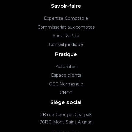
Savoir-faire
Expertise Comptable
Commissariat aux comptes
Social & Paie
Conseil juridique
Pratique
Actualités
Espace clients
OEC Normandie
CNCC
Siége social
2B rue Georges Charpak
76130 Mont-Saint-Aignan