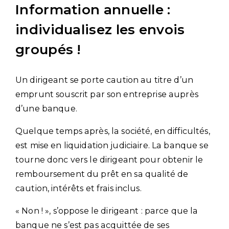
Information annuelle :
individualisez les envois
groupés !
Un dirigeant se porte caution au titre d’un
emprunt souscrit par son entreprise auprès
d’une banque.
Quelque temps après, la société, en difficultés,
est mise en liquidation judiciaire. La banque se
tourne donc vers le dirigeant pour obtenir le
remboursement du prêt en sa qualité de
caution, intérêts et frais inclus.
« Non ! », s’oppose le dirigeant : parce que la
banque ne s’est pas acquittée de ses