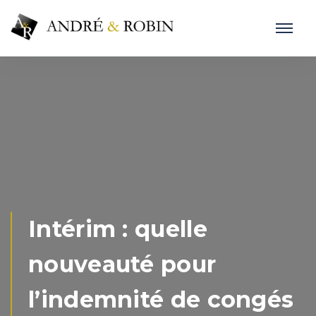
Intérim : quelle
nouveauté pour
l’indemnité de congés