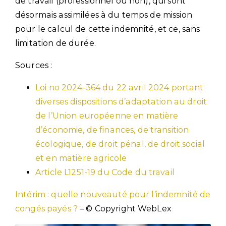
de travail (professionnel ou non), qui sont
désormais assimilées à du temps de mission
pour le calcul de cette indemnité, et ce, sans
limitation de durée.
Sources :
Loi no 2024-364 du 22 avril 2024 portant
diverses dispositions d’adaptation au droit
de l’Union européenne en matière
d’économie, de finances, de transition
écologique, de droit pénal, de droit social
et en matière agricole
Article L1251-19 du Code du travail
Intérim : quelle nouveauté pour l’indemnité de
congés payés ?
– © Copyright WebLex