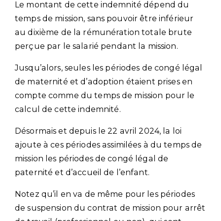
Le montant de cette indemnité dépend du
temps de mission, sans pouvoir être inférieur
au dixième de la rémunération totale brute
perçue par le salarié pendant la mission.
Jusqu’alors, seules les périodes de congé légal
de maternité et d’adoption étaient prises en
compte comme du temps de mission pour le
calcul de cette indemnité.
Désormais et depuis le 22 avril 2024, la loi
ajoute à ces périodes assimilées à du temps de
mission les périodes de congé légal de
paternité et d’accueil de l’enfant.
Notez qu’il en va de même pour les périodes
de suspension du contrat de mission pour arrêt