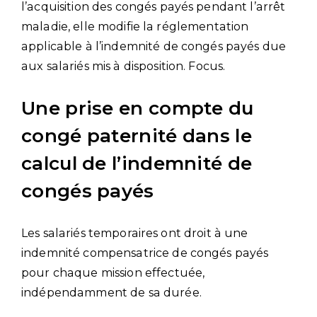
l’acquisition des congés payés pendant l’arrêt
maladie, elle modifie la réglementation
applicable à l’indemnité de congés payés due
aux salariés mis à disposition. Focus.
Une prise en compte du
congé paternité dans le
calcul de l’indemnité de
congés payés
Les salariés temporaires ont droit à une
indemnité compensatrice de congés payés
pour chaque mission effectuée,
indépendamment de sa durée.