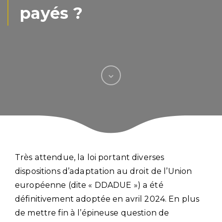
payés ?
Très attendue, la loi portant diverses
dispositions d’adaptation au droit de l’Union
européenne (dite « DDADUE ») a été
définitivement adoptée en avril 2024. En plus
de mettre fin à l’épineuse question de