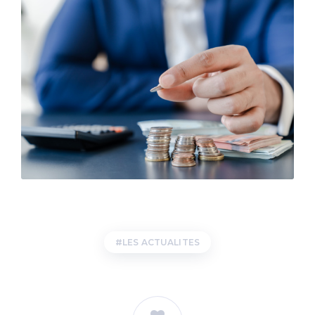
LES ACTUALITES