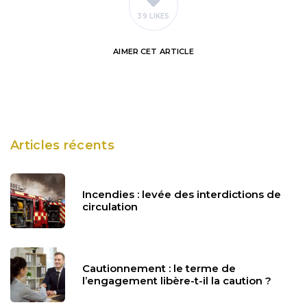
39 LIKES
AIMER
CET ARTICLE
Articles récents
Incendies : levée des interdictions de
circulation
Cautionnement : le terme de
l’engagement libère-t-il la caution ?