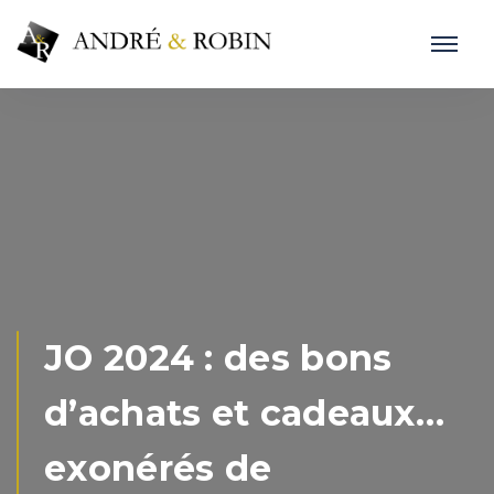
JO 2024 : des bons
d’achats et cadeaux…
exonérés de