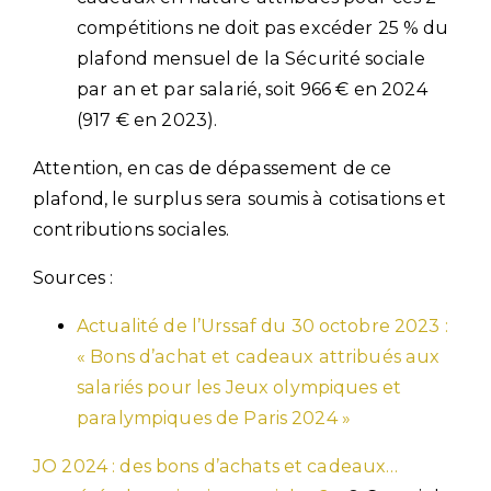
compétitions ne doit pas excéder 25 % du
plafond mensuel de la Sécurité sociale
par an et par salarié, soit 966 € en 2024
(917 € en 2023).
Attention, en cas de dépassement de ce
plafond, le surplus sera soumis à cotisations et
contributions sociales.
Sources :
Actualité de l’Urssaf du 30 octobre 2023 :
« Bons d’achat et cadeaux attribués aux
salariés pour les Jeux olympiques et
paralympiques de Paris 2024 »
JO 2024 : des bons d’achats et cadeaux…