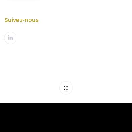
Suivez-nous