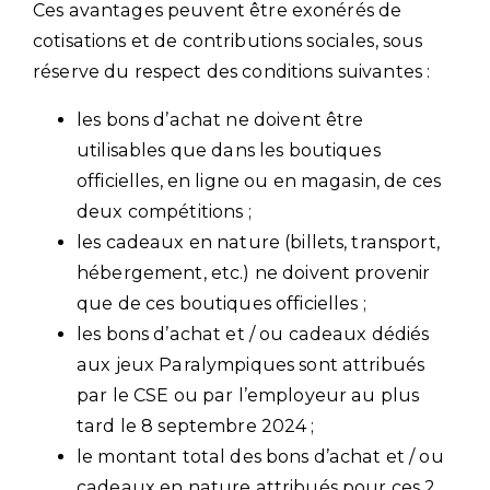
Ces avantages peuvent être exonérés de
cotisations et de contributions sociales, sous
réserve du respect des conditions suivantes :
les bons d’achat ne doivent être
utilisables que dans les boutiques
officielles, en ligne ou en magasin, de ces
deux compétitions ;
les cadeaux en nature (billets, transport,
hébergement, etc.) ne doivent provenir
que de ces boutiques officielles ;
les bons d’achat et / ou cadeaux dédiés
aux jeux Paralympiques sont attribués
par le CSE ou par l’employeur au plus
tard le 8 septembre 2024 ;
le montant total des bons d’achat et / ou
cadeaux en nature attribués pour ces 2