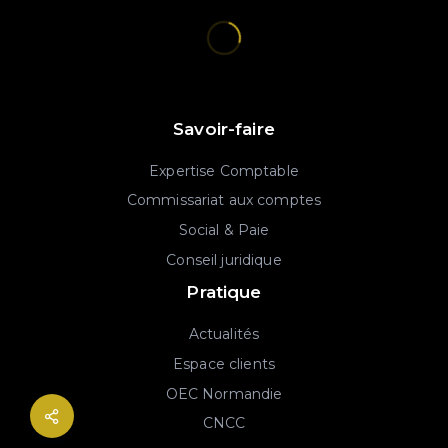
Savoir-faire
Expertise Comptable
Commissariat aux comptes
Social & Paie
Conseil juridique
Pratique
Actualités
Espace clients
OEC Normandie
CNCC