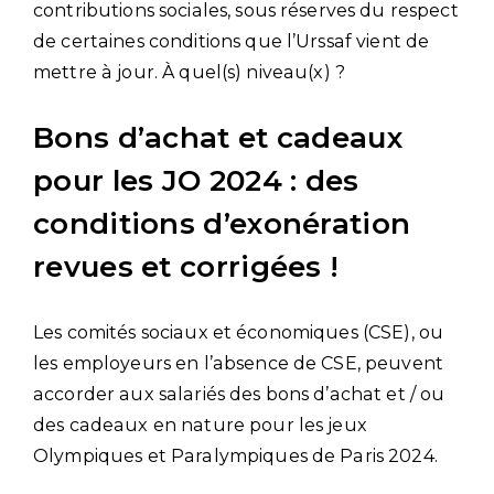
contributions sociales, sous réserves du respect
de certaines conditions que l’Urssaf vient de
mettre à jour. À quel(s) niveau(x) ?
Bons d’achat et cadeaux
pour les JO 2024 : des
conditions d’exonération
revues et corrigées !
Les comités sociaux et économiques (CSE), ou
les employeurs en l’absence de CSE, peuvent
accorder aux salariés des bons d’achat et / ou
des cadeaux en nature pour les jeux
Olympiques et Paralympiques de Paris 2024.