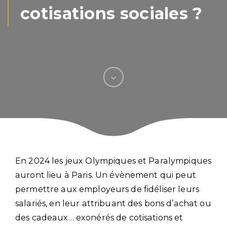
cotisations sociales ?
En 2024 les jeux Olympiques et Paralympiques
auront lieu à Paris. Un évènement qui peut
permettre aux employeurs de fidéliser leurs
salariés, en leur attribuant des bons d’achat ou
des cadeaux… exonérés de cotisations et