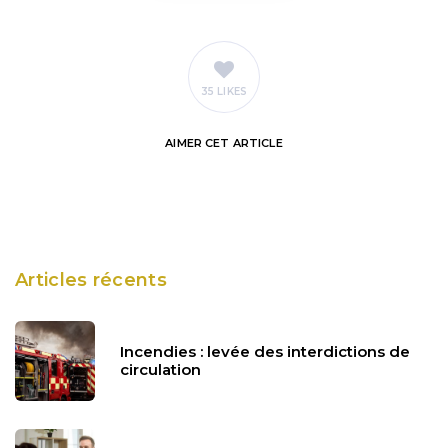
35 LIKES
AIMER
CET ARTICLE
Articles récents
Incendies : levée des interdictions de
circulation