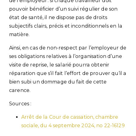
de l’employeur : si chaque travailleur doit
pouvoir bénéficier d’un suivi régulier de son
état de santé, il ne dispose pas de droits
subjectifs clairs, précis et inconditionnels en la
matière.
Ainsi, en cas de non-respect par l’employeur de
ses obligations relatives à l’organisation d’une
visite de reprise, le salarié pourra obtenir
réparation que s’il fait l’effort de prouver qu’il a
bien subi un dommage du fait de cette
carence.
Sources :
Arrêt de la Cour de cassation, chambre
sociale, du 4 septembre 2024, no 22-16129