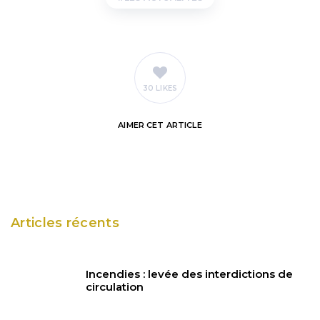
30 LIKES
AIMER
CET ARTICLE
Articles récents
Incendies : levée des interdictions de
circulation