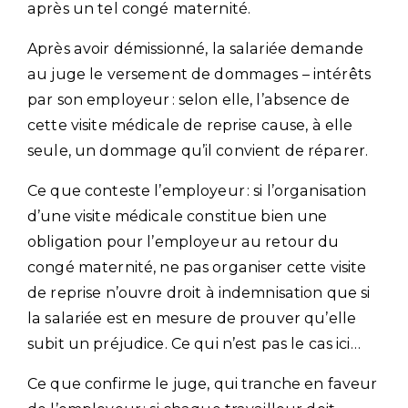
après un tel congé maternité.
Après avoir démissionné, la salariée demande
au juge le versement de dommages – intérêts
par son employeur : selon elle, l’absence de
cette visite médicale de reprise cause, à elle
seule, un dommage qu’il convient de réparer.
Ce que conteste l’employeur : si l’organisation
d’une visite médicale constitue bien une
obligation pour l’employeur au retour du
congé maternité, ne pas organiser cette visite
de reprise n’ouvre droit à indemnisation que si
la salariée est en mesure de prouver qu’elle
subit un préjudice. Ce qui n’est pas le cas ici…
Ce que confirme le juge, qui tranche en faveur