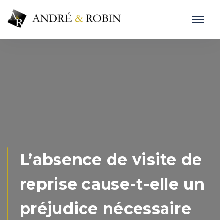
L’absence de visite de
reprise cause-t-elle un
préjudice nécessaire