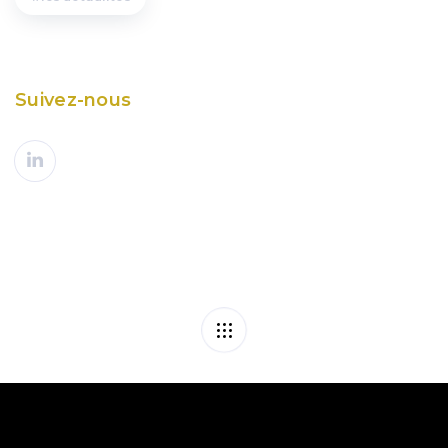
Suivez-nous