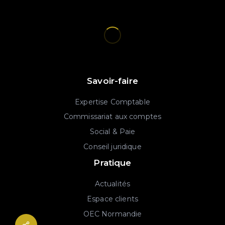
Savoir-faire
Expertise Comptable
Commissariat aux comptes
Social & Paie
Conseil juridique
Pratique
Actualités
Espace clients
OEC Normandie