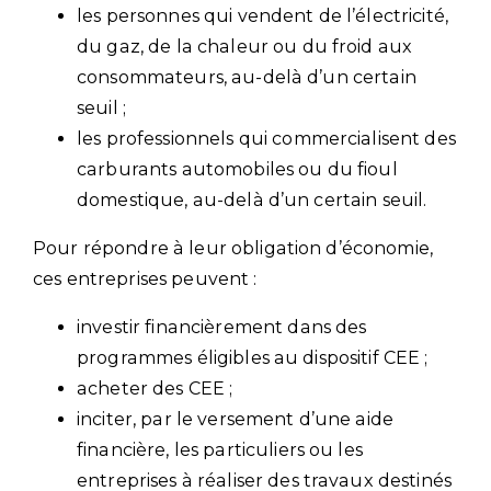
les personnes qui vendent de l’électricité,
du gaz, de la chaleur ou du froid aux
consommateurs, au-delà d’un certain
seuil ;
les professionnels qui commercialisent des
carburants automobiles ou du fioul
domestique, au-delà d’un certain seuil.
Pour répondre à leur obligation d’économie,
ces entreprises peuvent :
investir financièrement dans des
programmes éligibles au dispositif CEE ;
acheter des CEE ;
inciter, par le versement d’une aide
financière, les particuliers ou les
entreprises à réaliser des travaux destinés