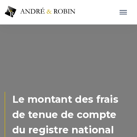
Le montant des frais
de tenue de compte
du registre national