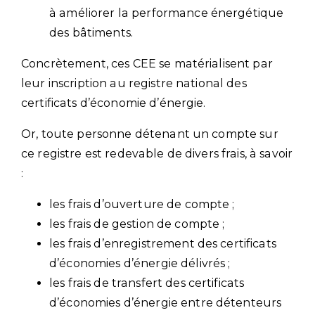
à améliorer la performance énergétique
des bâtiments.
Concrètement, ces CEE se matérialisent par
leur inscription au registre national des
certificats d’économie d’énergie.
Or, toute personne détenant un compte sur
ce registre est redevable de divers frais, à savoir
:
les frais d’ouverture de compte ;
les frais de gestion de compte ;
les frais d’enregistrement des certificats
d’économies d’énergie délivrés ;
les frais de transfert des certificats
d’économies d’énergie entre détenteurs