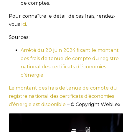
de comptes.
Pour connaître le détail de ces frais, rendez-
vous
ici
.
Sources :
Arrêté du 20 juin 2024 fixant le montant
des frais de tenue de compte du registre
national des certificats d’économies
d’énergie
Le montant des frais de tenue de compte du
registre national des certificats d’économies
d’énergie est disponible
– © Copyright WebLex