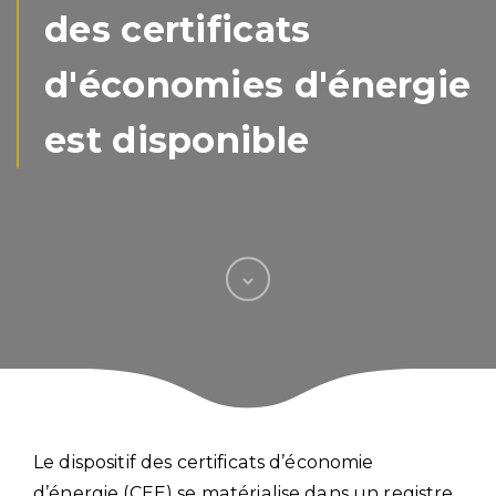
des certificats
d'économies d'énergie
est disponible
Le dispositif des certificats d’économie
d’énergie (CEE) se matérialise dans un registre