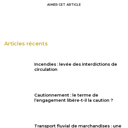
AIMER
CET ARTICLE
Articles récents
Incendies : levée des interdictions de
circulation
Cautionnement : le terme de
l’engagement libère-t-il la caution ?
Transport fluvial de marchandises : une