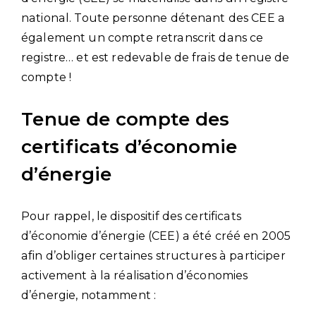
national. Toute personne détenant des CEE a
également un compte retranscrit dans ce
registre… et est redevable de frais de tenue de
compte !
Tenue de compte des
certificats d’économie
d’énergie
Pour rappel, le dispositif des certificats
d’économie d’énergie (CEE) a été créé en 2005
afin d’obliger certaines structures à participer
activement à la réalisation d’économies
d’énergie, notamment :