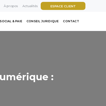
À propos
Actualités
ESPACE CLIENT
SOCIAL & PAIE
CONSEIL JURIDIQUE
CONTACT
numérique :