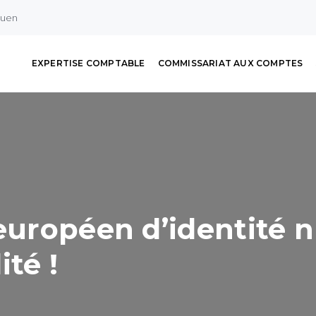
ouen
EXPERTISE COMPTABLE
COMMISSARIAT AUX COMPTES
 européen d’identité 
ité !