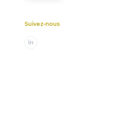
Suivez-nous