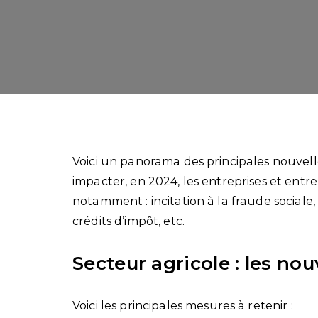
Voici un panorama des principales nouvelles 
impacter, en 2024, les entreprises et en
notamment : incitation à la fraude sociale
crédits d’impôt, etc.
Secteur agricole : les nou
Voici les principales mesures à retenir :