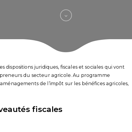
dispositions juridiques, fiscales et sociales qui vont
trepreneurs du secteur agricole. Au programme
, aménagements de l’impôt sur les bénéfices agricoles,
veautés fiscales