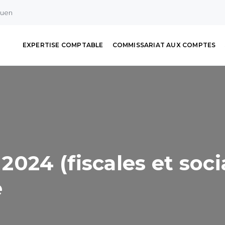
ouen
EXPERTISE COMPTABLE
COMMISSARIAT AUX COMPTES
024 (fiscales et soci
e