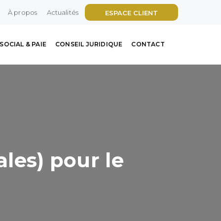
À propos
Actualités
ESPACE CLIENT
SOCIAL & PAIE
CONSEIL JURIDIQUE
CONTACT
ales) pour le