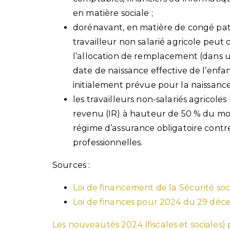
en matière sociale ;
dorénavant, en matière de congé pater
travailleur non salarié agricole peut 
l’allocation de remplacement (dans un
date de naissance effective de l’en
initialement prévue pour la naissance
les travailleurs non-salariés agricole
revenu (IR) à hauteur de 50 % du mon
régime d’assurance obligatoire contre 
professionnelles.
Sources :
Loi de financement de la Sécurité s
Loi de finances pour 2024 du 29 déc
Les nouveautés 2024 (fiscales et sociales) 