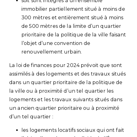
soit sont intégrés à un ensemble
immobilier partiellement situé à moins de
300 mètres et entièrement situé à moins
de 500 mètres de la limite d’un quartier
prioritaire de la politique de la ville faisant
l’objet d’une convention de
renouvellement urbain.
La loi de finances pour 2024 prévoit que sont
assimilés à des logements et des travaux situés
dans un quartier prioritaire de la politique de
la ville ou à proximité d’un tel quartier les
logements et les travaux suivants situés dans
un ancien quartier prioritaire ou à proximité
d’un tel quartier :
les logements locatifs sociaux qui ont fait