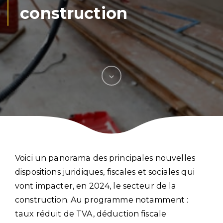
construction
Voici un panorama des principales nouvelles
dispositions juridiques, fiscales et sociales qui
vont impacter, en 2024, le secteur de la
construction. Au programme notamment :
taux réduit de TVA, déduction fiscale