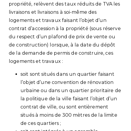
propriété, relèvent des taux réduits de TVA les
livraisons et livraisons à soi-même des
logements et travaux faisant l’objet d’un
contrat d’accession à la propriété (sous réserve
du respect d’un plafond de prix de vente ou
de construction) lorsque, à la date du dépôt
de la demande de permis de construire, ces
logements et travaux :
soit sont situés dans un quartier faisant
l’objet d’une convention de rénovation
urbaine ou dans un quartier prioritaire de
la politique de la ville faisant l’objet d’un
contrat de ville, ou sont entièrement
situés à moins de 300 mètres de la limite
de ces quartiers ;