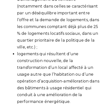
(notamment dans celles se caractérisant
par un déséquilibre important entre
l’offre et la demande de logements, dans
les communes comptant déjà plus de 25
% de logements locatifs sociaux, dans un
quartier prioritaire de la politique de la
ville, etc.) ;
logements qui résultent d’une
construction nouvelle, de la
transformation d’un local affecté à un
usage autre que l’habitation ou d’une
opération d’acquisition-amélioration dans
des bâtiments à usage résidentiel qui
conduit à une amélioration de la
performance énergétique.