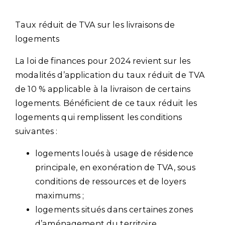
Taux réduit de TVA sur les livraisons de
logements
La loi de finances pour 2024 revient sur les
modalités d’application du taux réduit de TVA
de 10 % applicable à la livraison de certains
logements. Bénéficient de ce taux réduit les
logements qui remplissent les conditions
suivantes :
logements loués à usage de résidence
principale, en exonération de TVA, sous
conditions de ressources et de loyers
maximums ;
logements situés dans certaines zones
d’aménagement du territoire