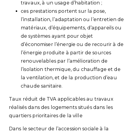
travaux, à un usage d’habitation ;
ces prestations portent sur la pose,
l’installation, l’adaptation ou l’entretien de
matériaux, d’équipements, d’appareils ou
de systèmes ayant pour objet
d’économiser l’énergie ou de recourir à de
l’énergie produite à partir de sources
renouvelables par l’amélioration de
l’isolation thermique, du chauffage et de
la ventilation, et de la production d’eau
chaude sanitaire.
Taux réduit de TVA applicables au travaux
réalisés dans des logements situés dans les
quartiers prioritaires de la ville
Dans le secteur de l’accession sociale à la