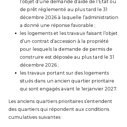
l’objet d’une demande d’aide de l’État ou
de prêt réglementé au plus tard le 31
décembre 2026 à laquelle l’administration
a donné une réponse favorable ;
les logements et les travaux faisant l’objet
d’un contrat d’accession à la propriété
pour lesquels la demande de permis de
construire est déposée au plus tard le 31
décembre 2026 ;
les travaux portant sur des logements
situés dans un ancien quartier prioritaire
qui sont engagés avant le 1erjanvier 2027.
Les anciens quartiers prioritaires s’entendent
des quartiers qui répondent aux conditions
cumulatives suivantes :