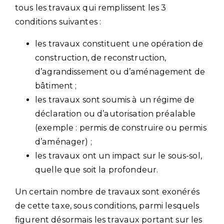
tous les travaux qui remplissent les 3
conditions suivantes :
les travaux constituent une opération de
construction, de reconstruction,
d’agrandissement ou d’aménagement de
bâtiment ;
les travaux sont soumis à un régime de
déclaration ou d’autorisation préalable
(exemple : permis de construire ou permis
d’aménager) ;
les travaux ont un impact sur le sous-sol,
quelle que soit la profondeur.
Un certain nombre de travaux sont exonérés
de cette taxe, sous conditions, parmi lesquels
figurent désormais les travaux portant sur les