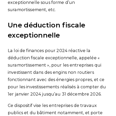
exceptionnelle sous forme d’un
suramortissement, etc.
Une déduction fiscale
exceptionnelle
La loi de finances pour 2024 réactive la
déduction fiscale exceptionnelle, appelée «
suramortissement », pour les entreprises qui
investissent dans des engins non routiers
fonctionnant avec des énergies propres, et ce
pour les investissements réalisés à compter du
1er janvier 2024 jusqu’au 31 décembre 2026.
Ce dispositif vise les entreprises de travaux
publics et du bâtiment notamment, et porte