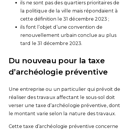
ils ne sont pas des quartiers prioritaires de
la politique de la ville mais répondaient à
cette définition le 31 décembre 2023 ;
ils font l’objet d’une convention de
renouvellement urbain conclue au plus
tard le 31 décembre 2023.
Du nouveau pour la taxe
d’archéologie préventive
Une entreprise ou un particulier qui prévoit de
réaliser des travaux affectant le sous-sol doit
verser une taxe d’archéologie préventive, dont
le montant varie selon la nature des travaux.
Cette taxe d’archéologie préventive concerne