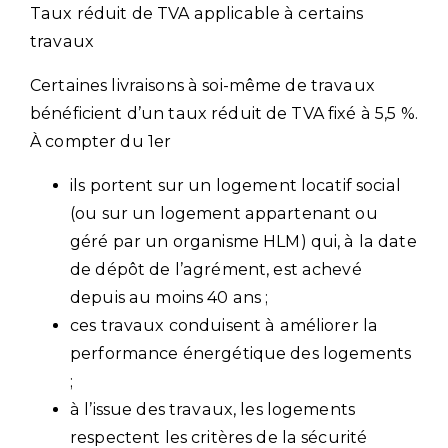
Taux réduit de TVA applicable à certains
travaux
Certaines livraisons à soi-même de travaux
bénéficient d’un taux réduit de TVA fixé à 5,5 %.
À compter du 1er
ils portent sur un logement locatif social
(ou sur un logement appartenant ou
géré par un organisme HLM) qui, à la date
de dépôt de l’agrément, est achevé
depuis au moins 40 ans ;
ces travaux conduisent à améliorer la
performance énergétique des logements
;
à l’issue des travaux, les logements
respectent les critères de la sécurité