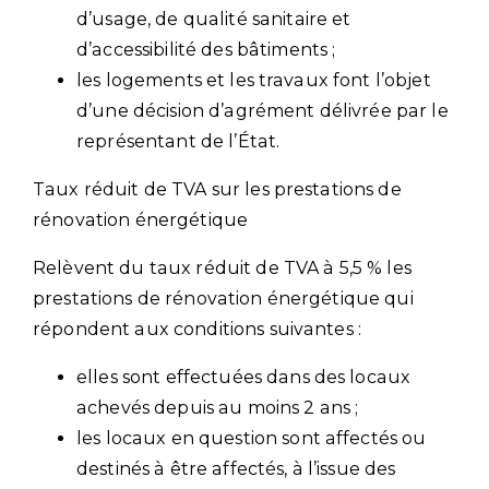
d’usage, de qualité sanitaire et
d’accessibilité des bâtiments ;
les logements et les travaux font l’objet
d’une décision d’agrément délivrée par le
représentant de l’État.
Taux réduit de TVA sur les prestations de
rénovation énergétique
Relèvent du taux réduit de TVA à 5,5 % les
prestations de rénovation énergétique qui
répondent aux conditions suivantes :
elles sont effectuées dans des locaux
achevés depuis au moins 2 ans ;
les locaux en question sont affectés ou
destinés à être affectés, à l’issue des