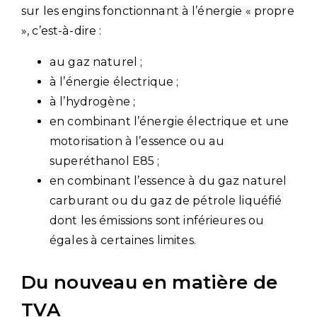
sur les engins fonctionnant à l’énergie « propre
», c’est-à-dire :
au gaz naturel ;
à l’énergie électrique ;
à l’hydrogène ;
en combinant l’énergie électrique et une
motorisation à l’essence ou au
superéthanol E85 ;
en combinant l’essence à du gaz naturel
carburant ou du gaz de pétrole liquéfié
dont les émissions sont inférieures ou
égales à certaines limites.
Du nouveau en matière de
TVA