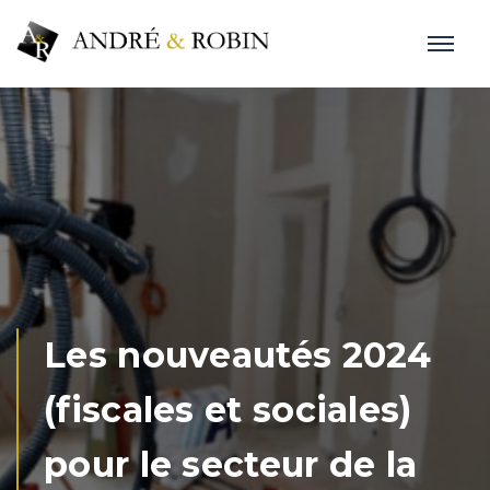
Les nouveautés 2024
(fiscales et sociales)
pour le secteur de la