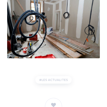
LES ACTUALITES