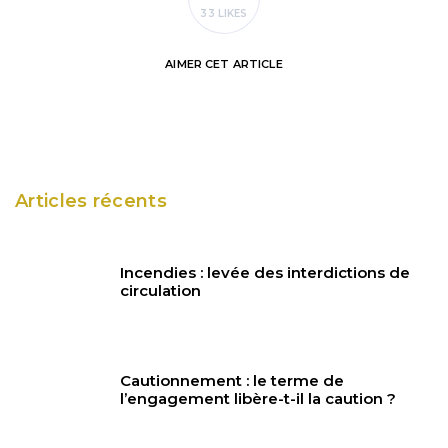
33 LIKES
AIMER
CET ARTICLE
Articles récents
Incendies : levée des interdictions de
circulation
Cautionnement : le terme de
l’engagement libère-t-il la caution ?