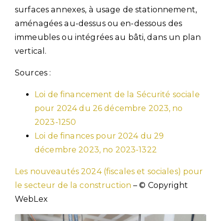
surfaces annexes, à usage de stationnement,
aménagées au-dessus ou en-dessous des
immeubles ou intégrées au bâti, dans un plan
vertical.
Sources :
Loi de financement de la Sécurité sociale
pour 2024 du 26 décembre 2023, no
2023-1250
Loi de finances pour 2024 du 29
décembre 2023, no 2023-1322
Les nouveautés 2024 (fiscales et sociales) pour
le secteur de la construction
– © Copyright
WebLex