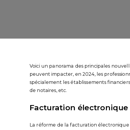
Voici un panorama des principales nouvelles 
peuvent impacter, en 2024, les professionne
spécialement les établissements financiers,
de notaires, etc.
Facturation électronique
La réforme de la facturation électronique p