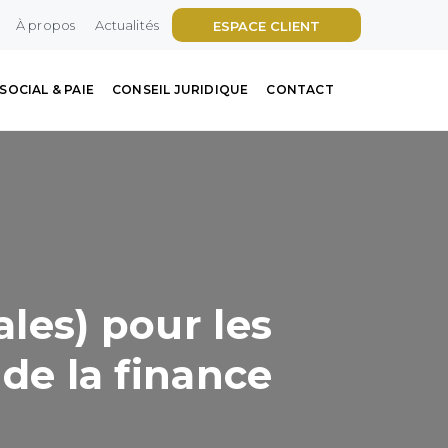
À propos
Actualités
ESPACE CLIENT
SOCIAL & PAIE
CONSEIL JURIDIQUE
CONTACT
ales) pour les
 de la finance