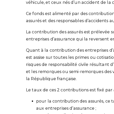
véhicule, et ceux nés d’un accident de la 
Ce fonds est alimenté par des contribution
assurés et des responsables d’accidents a
La contribution des assurés est prélevée su
entreprises d’assurance qui la reversent e
Quant à la contribution des entreprises d’
est assise sur toutes les primes ou cotisat
risques de responsabilité civile résultant 
et les remorques ou semi-remorques des véh
la République française.
Le taux de ces 2 contributions est fixé par 
pour la contribution des assurés, ce 
aux entreprises d’assurance ;