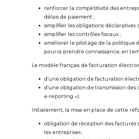
renforcer la compétitivité des entrep
délais de paiement ;
simplifier les obligations déclaratives
simplifier les contrôles fiscaux ;
améliorer le pilotage de la politique
pourra prendre connaissance, en temps
Le modèle français de facturation électroni
d’une obligation de facturation électro
d’une obligation de transmission des
e-reporting »).
Initialement, la mise en place de cette réf
obligation de réception des factures 
les entreprises ;