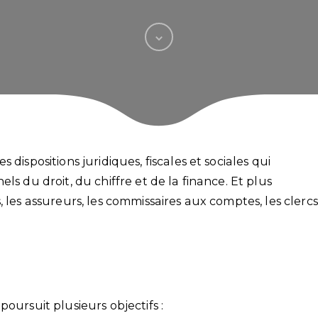
dispositions juridiques, fiscales et sociales qui
ls du droit, du chiffre et de la finance. Et plus
 les assureurs, les commissaires aux comptes, les clercs
oursuit plusieurs objectifs :