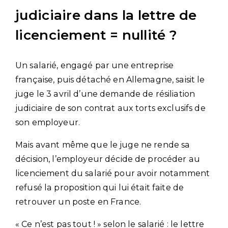
judiciaire dans la lettre de
licenciement = nullité ?
Un salarié, engagé par une entreprise
française, puis détaché en Allemagne, saisit le
juge le 3 avril d’une demande de résiliation
judiciaire de son contrat aux torts exclusifs de
son employeur.
Mais avant même que le juge ne rende sa
décision, l’employeur décide de procéder au
licenciement du salarié pour avoir notamment
refusé la proposition qui lui était faite de
retrouver un poste en France.
« Ce n’est pas tout ! » selon le salarié : le lettre