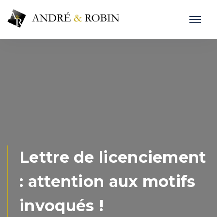
Lettre de licenciement
: attention aux motifs
invoqués !