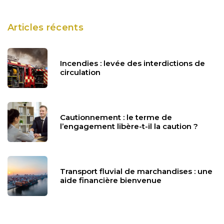
Articles récents
Incendies : levée des interdictions de
circulation
Cautionnement : le terme de
l’engagement libère-t-il la caution ?
Transport fluvial de marchandises : une
aide financière bienvenue