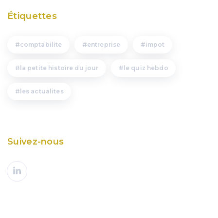
Étiquettes
comptabilite
entreprise
impot
la petite histoire du jour
le quiz hebdo
les actualites
Suivez-nous