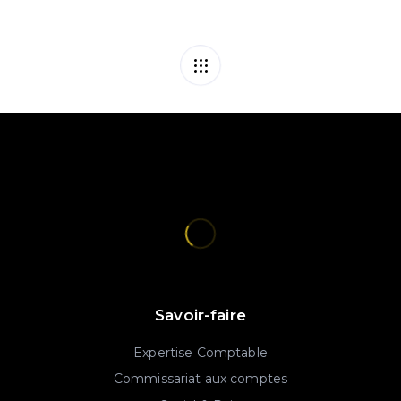
Savoir-faire
Expertise Comptable
Commissariat aux comptes