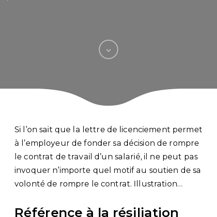
Si l’on sait que la lettre de licenciement permet
à l’employeur de fonder sa décision de rompre
le contrat de travail d’un salarié, il ne peut pas
invoquer n’importe quel motif au soutien de sa
volonté de rompre le contrat. Illustration…
Référence à la résiliation