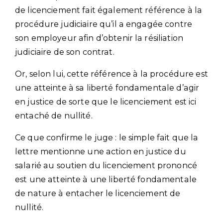
de licenciement fait également référence à la
procédure judiciaire qu’il a engagée contre
son employeur afin d’obtenir la résiliation
judiciaire de son contrat.
Or, selon lui, cette référence à la procédure est
une atteinte à sa liberté fondamentale d’agir
en justice de sorte que le licenciement est ici
entaché de nullité.
Ce que confirme le juge : le simple fait que la
lettre mentionne une action en justice du
salarié au soutien du licenciement prononcé
est une atteinte à une liberté fondamentale
de nature à entacher le licenciement de
nullité.