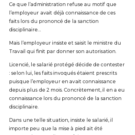
Ce que l’administration refuse au motif que
l’employeur avait déjà connaissance de ces
faits lors du prononcé de la sanction
disciplinaire…
Mais l’employeur insiste et saisit le ministre du
Travail qui finit par donner son autorisation.
Licencié, le salarié protégé décide de contester
: selon lui, les faits invoqués étaient prescrits
puisque l’employeur en avait connaissance
depuis plus de 2 mois. Concrètement, il en a eu
connaissance lors du prononcé de la sanction
disciplinaire.
Dans une telle situation, insiste le salarié, il
importe peu que la mise à pied ait été