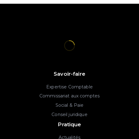
Savoir-faire
Expertise Comptable
Commissariat aux comptes
Social & Paie
Conseil juridique
Pratique
Actualités