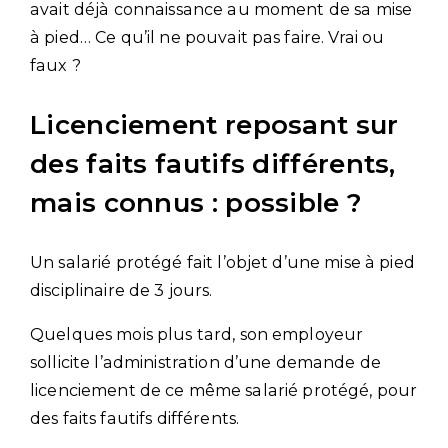
avait déjà connaissance au moment de sa mise
à pied… Ce qu’il ne pouvait pas faire. Vrai ou
faux ?
Licenciement reposant sur
des faits fautifs différents,
mais connus : possible ?
Un salarié protégé fait l’objet d’une mise à pied
disciplinaire de 3 jours.
Quelques mois plus tard, son employeur
sollicite l’administration d’une demande de
licenciement de ce même salarié protégé, pour
des faits fautifs différents.