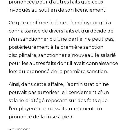
prononcée pour d’autres faits que ceux
invoqués au soutien de son licenciement.
Ce que confirme le juge : l’employeur qui a
connaissance de divers faits et qui décide de
n’en sanctionner qu’une partie, ne peut pas,
postérieurement à la première sanction
disciplinaire, sanctionner à nouveau le salarié
pour les autres faits dont il avait connaissance
lors du prononcé de la première sanction.
Ainsi, dans cette affaire, l’administration ne
pouvait pas autoriser le licenciement d’un
salarié protégé reposant sur des faits que
l’employeur connaissait au moment du
prononcé de la mise à pied !
Sources :