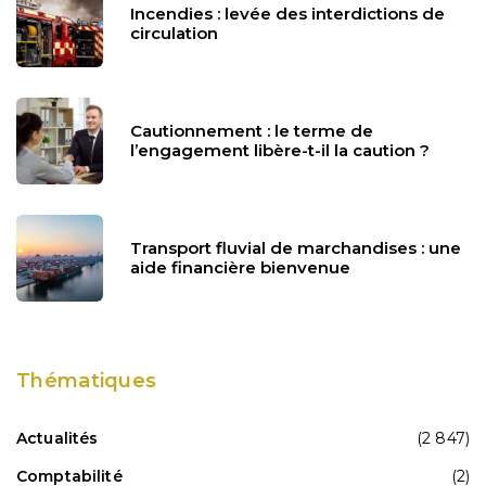
Incendies : levée des interdictions de
circulation
Cautionnement : le terme de
l’engagement libère-t-il la caution ?
Transport fluvial de marchandises : une
aide financière bienvenue
Thématiques
Actualités
(2 847)
Comptabilité
(2)