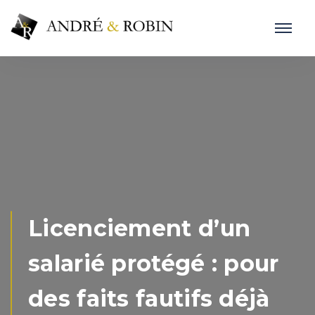
Licenciement d’un
salarié protégé : pour
des faits fautifs déjà