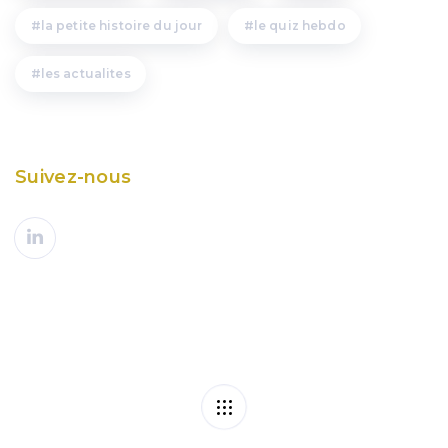
la petite histoire du jour
le quiz hebdo
les actualites
Suivez-nous