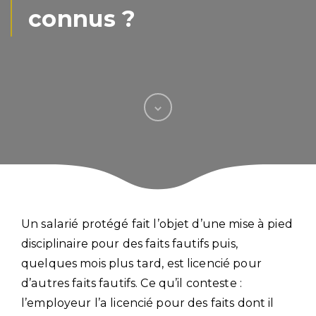
connus ?
Un salarié protégé fait l’objet d’une mise à pied
disciplinaire pour des faits fautifs puis,
quelques mois plus tard, est licencié pour
d’autres faits fautifs. Ce qu’il conteste :
l’employeur l’a licencié pour des faits dont il