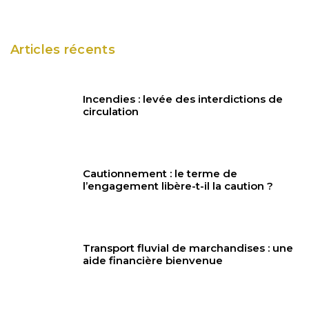
Articles récents
Incendies : levée des interdictions de
circulation
Cautionnement : le terme de
l’engagement libère-t-il la caution ?
Transport fluvial de marchandises : une
aide financière bienvenue