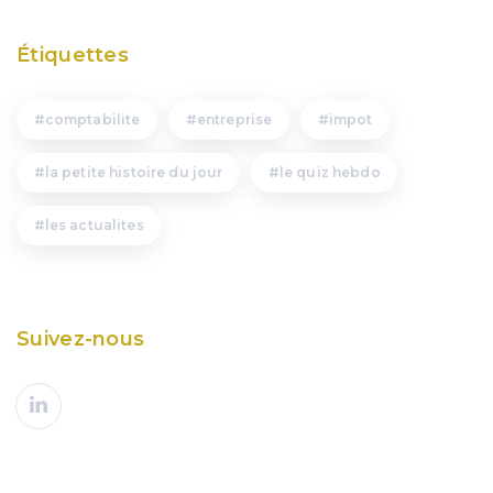
Étiquettes
comptabilite
entreprise
impot
la petite histoire du jour
le quiz hebdo
les actualites
Suivez-nous