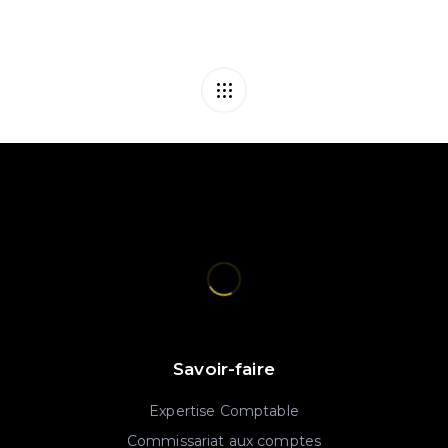
Savoir-faire
Expertise Comptable
Commissariat aux comptes