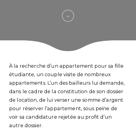
À la recherche d’un appartement pour sa fille
étudiante, un couple visite de nombreux
appartements. L’un des bailleurs lui demande,
dans le cadre de la constitution de son dossier
de location, de lui verser une somme d’argent
pour réserver l’appartement, sous peine de
voir sa candidature rejetée au profit d’un
autre dossier.