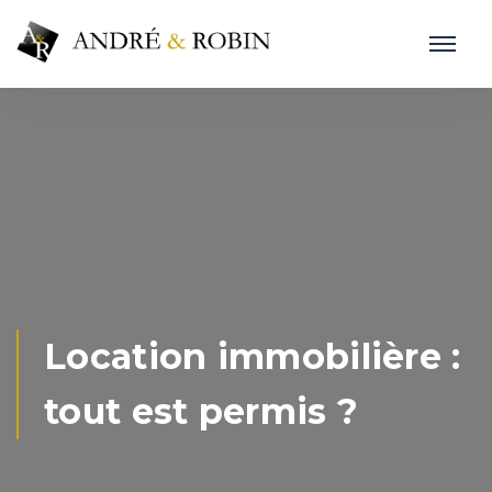
Location immobilière :
tout est permis ?