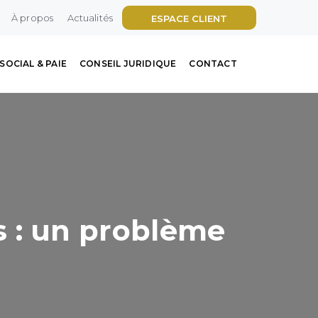
À propos
Actualités
ESPACE CLIENT
SOCIAL & PAIE
CONSEIL JURIDIQUE
CONTACT
ls : un problème