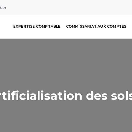
ouen
EXPERTISE COMPTABLE
COMMISSARIAT AUX COMPTES
rtificialisation des so