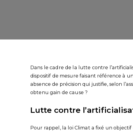
Dans le cadre de la lutte contre l’artifici
dispositif de mesure faisant référence à un
absence de précision qui justifie, selon l’a
obtenu gain de cause ?
Lutte contre l’artificialisa
Pour rappel, la loi Climat a fixé un objectif