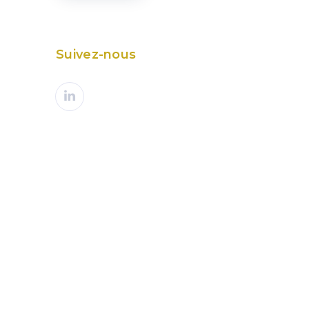
Suivez-nous