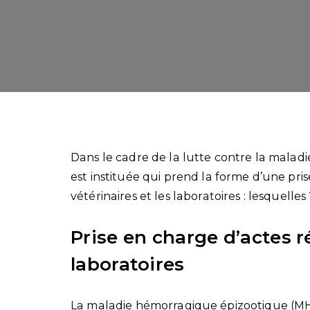
Dans le cadre de la lutte contre la malad
est instituée qui prend la forme d’une pris
vétérinaires et les laboratoires : lesquelles
Prise en charge d’actes ré
laboratoires
La maladie hémorragique épizootique (MHE