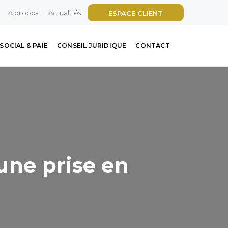
À propos
Actualités
ESPACE CLIENT
SOCIAL & PAIE
CONSEIL JURIDIQUE
CONTACT
une prise en