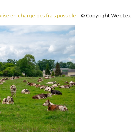
ise en charge des frais possible
– © Copyright WebLex