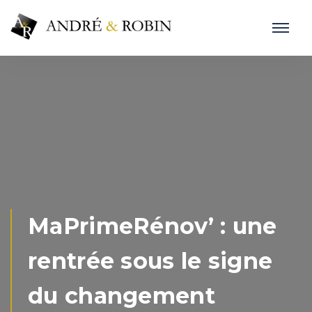
MaPrimeRénov’ : une
rentrée sous le signe
du changement