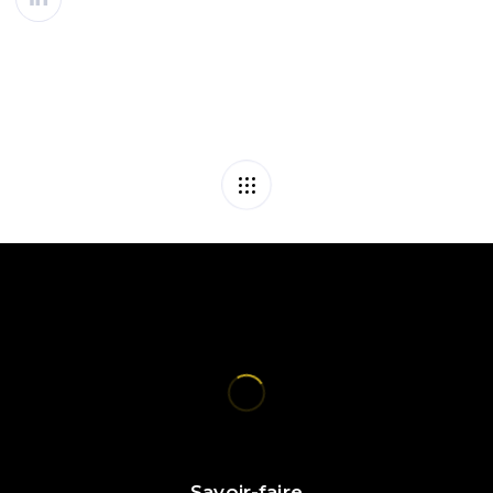
Savoir-faire