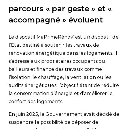
parcours « par geste » et «
accompagné » évoluent
Le dispositif MaPrimeRénov’ est un dispositif de
l’État destiné à soutenir les travaux de
rénovation énergétique dans les logements. Il
s’adresse aux propriétaires occupants ou
bailleurs et finance des travaux comme
l’isolation, le chauffage, la ventilation ou les
audits énergétiques, l’objectif étant de réduire
la consommation d’énergie et d’améliorer le
confort des logements.
En juin 2025, le Gouvernement avait décidé de
suspendre la possibilité de déposer de