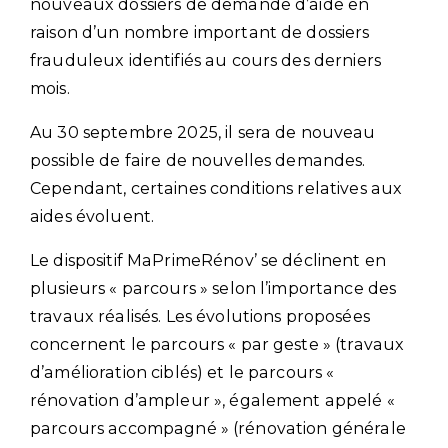
nouveaux dossiers de demande d’aide en
raison d’un nombre important de dossiers
frauduleux identifiés au cours des derniers
mois.
Au 30 septembre 2025, il sera de nouveau
possible de faire de nouvelles demandes.
Cependant, certaines conditions relatives aux
aides évoluent.
Le dispositif MaPrimeRénov’ se déclinent en
plusieurs « parcours » selon l’importance des
travaux réalisés. Les évolutions proposées
concernent le parcours « par geste » (travaux
d’amélioration ciblés) et le parcours «
rénovation d’ampleur », également appelé «
parcours accompagné » (rénovation générale