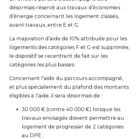
désormais réservé aux travaux d’économies
d’énergie concernant les logement classés,
avant travaux, entre E et G.
La majoration d’aide de 10% attribuée pour les
logements des catégories F et G est supprimée,
le dispositif se recentrant de fait sur les
catégories les plus basses.
Concernant l’aide du parcours accompagné,
et plus spécialement du plafond des montants
éligibles à l’aide, il sera désormais de :
30 000 € (contre 40 000 €) lorsque les
travaux envisagés doivent permettre au
logement de progresser de 2 catégories
au DPE ;