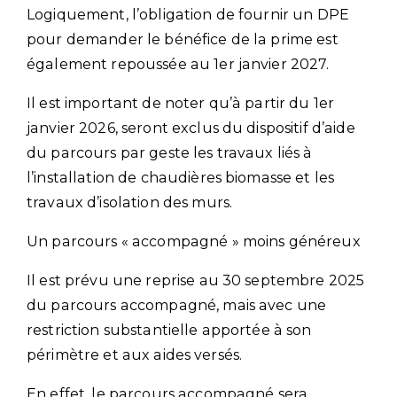
Logiquement, l’obligation de fournir un DPE
pour demander le bénéfice de la prime est
également repoussée au 1er janvier 2027.
Il est important de noter qu’à partir du 1er
janvier 2026, seront exclus du dispositif d’aide
du parcours par geste les travaux liés à
l’installation de chaudières biomasse et les
travaux d’isolation des murs.
Un parcours « accompagné » moins généreux
Il est prévu une reprise au 30 septembre 2025
du parcours accompagné, mais avec une
restriction substantielle apportée à son
périmètre et aux aides versés.
En effet, le parcours accompagné sera