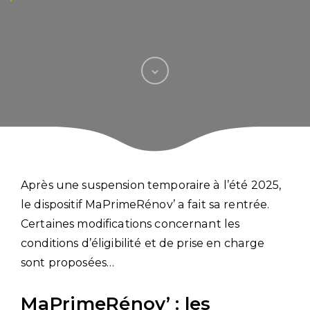
Après une suspension temporaire à l’été 2025,
le dispositif MaPrimeRénov’ a fait sa rentrée.
Certaines modifications concernant les
conditions d’éligibilité et de prise en charge
sont proposées…
MaPrimeRénov’ : les