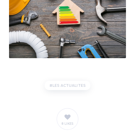
LES ACTUALITES
8 LIKES