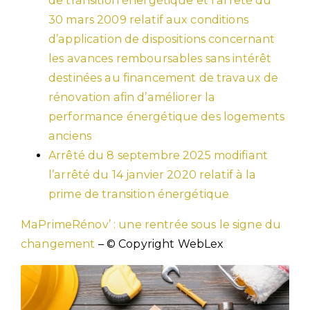
de transition énergétique et l’arrêté du
30 mars 2009 relatif aux conditions
d’application de dispositions concernant
les avances remboursables sans intérêt
destinées au financement de travaux de
rénovation afin d’améliorer la
performance énergétique des logements
anciens
Arrêté du 8 septembre 2025 modifiant
l’arrêté du 14 janvier 2020 relatif à la
prime de transition énergétique
MaPrimeRénov’ : une rentrée sous le signe du
changement
– © Copyright WebLex