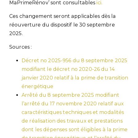
MaPrimeRénov’ sont consultables
ici.
Ces changement seront applicables dès la
réouverture du dispositif le 30 septembre
2025.
Sources :
Décret no 2025-956 du 8 septembre 2025
modifiant le décret no 2020-26 du 14
janvier 2020 relatif à la prime de transition
énergétique
Arrêté du 8 septembre 2025 modifiant
l’arrêté du 17 novembre 2020 relatif aux
caractéristiques techniques et modalités
de réalisation des travaux et prestations
dont les dépenses sont éligibles à la prime