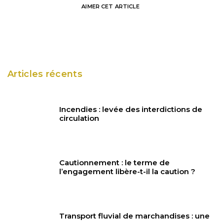
AIMER
CET ARTICLE
Articles récents
Incendies : levée des interdictions de
circulation
Cautionnement : le terme de
l’engagement libère-t-il la caution ?
Transport fluvial de marchandises : une