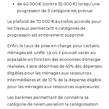
de 40 000 € (contre 55 000 €) lorsqu’une
progression de 3 catégorie est prévue.
Le plafond de 70 000 € autrefois accordé pour
les travaux permettant 4 catégories de
progression est entièrement supprimé.
Enfin, le taux de prise en charge pour certains
ménages est unifié. Là où il pouvait varier au
préalable en fonction des économies d’énergie
réalisées, il sera désormais de 45% des dépenses
éligibles pour les ménages aux ressources
intermédiaires et de 10 % de la dépense éligible
pour les ménages aux ressources supérieures.
Les barèmes permettant de connaitre sa
catégorie de revenues selon la catégorisation