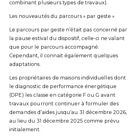
combinant plusieurs types de travaux).
Les nouveautés du parcours « par geste »
Le parcours par geste n’était pas concerné par
la pause estival du dispositif, celle-ci ne valant
que pour le parcours accompagné.
Cependant, il connait également quelques
adaptations.
Les propriétaires de maisons individuelles dont
le diagnostic de performance énergétique
(DPE) les classe en catégorie F ou G avant
travaux pourront continuer à formuler des
demandes d’aides jusqu’au 31 décembre 2026,
au lieu du 31 décembre 2025 comme prévu
initialement.