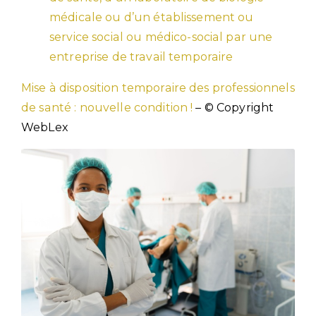
médicale ou d’un établissement ou
service social ou médico-social par une
entreprise de travail temporaire
Mise à disposition temporaire des professionnels
de santé : nouvelle condition !
– © Copyright
WebLex