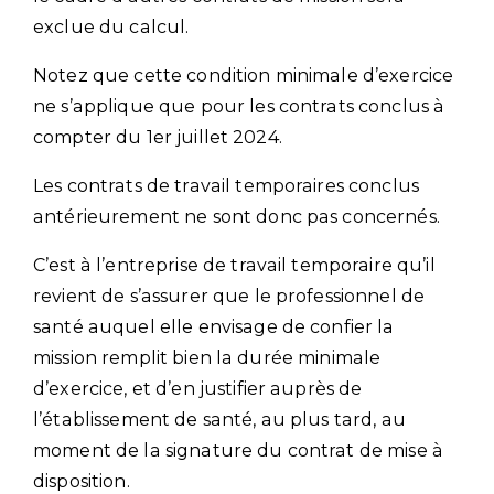
exclue du calcul.
Notez que cette condition minimale d’exercice
ne s’applique que pour les contrats conclus à
compter du 1er juillet 2024.
Les contrats de travail temporaires conclus
antérieurement ne sont donc pas concernés.
C’est à l’entreprise de travail temporaire qu’il
revient de s’assurer que le professionnel de
santé auquel elle envisage de confier la
mission remplit bien la durée minimale
d’exercice, et d’en justifier auprès de
l’établissement de santé, au plus tard, au
moment de la signature du contrat de mise à
disposition.