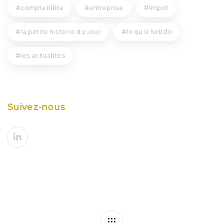
comptabilite
entreprise
impot
la petite histoire du jour
le quiz hebdo
les actualites
Suivez-nous