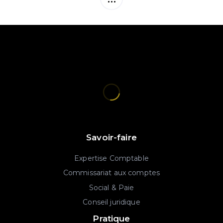
Savoir-faire
Expertise Comptable
Commissariat aux comptes
Social & Paie
Conseil juridique
Pratique