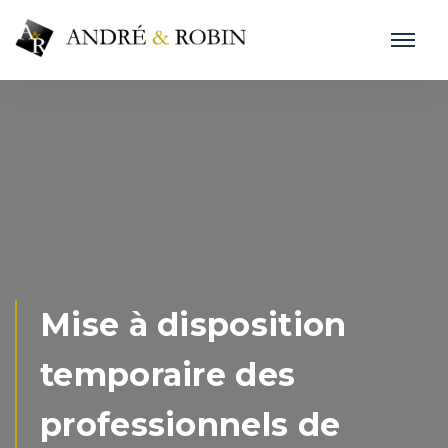
Mise à disposition
temporaire des
professionnels de