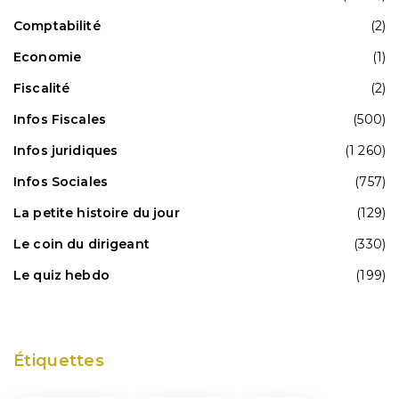
Comptabilité
(2)
Economie
(1)
Fiscalité
(2)
Infos Fiscales
(500)
Infos juridiques
(1 260)
Infos Sociales
(757)
La petite histoire du jour
(129)
Le coin du dirigeant
(330)
Le quiz hebdo
(199)
Étiquettes