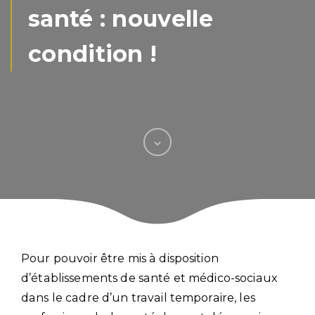
santé : nouvelle
condition !
Pour pouvoir être mis à disposition
d’établissements de santé et médico-sociaux
dans le cadre d’un travail temporaire, les