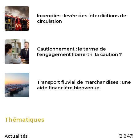
Incendies : levée des interdictions de
circulation
Cautionnement : le terme de
l’engagement libère-t-il la caution ?
Transport fluvial de marchandises : une
aide financière bienvenue
Thématiques
Actualités
(2 847)