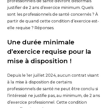
professionnels de santé devront désormais
justifier de 2 ans d’exercice minimum. Quels
sont les professionnels de santé concernés ? À
partir de quand cette condition d’exercice est-
elle requise ? Réponses.
Une durée minimale
d’exercice requise pour la
mise à disposition !
Depuis le 1er juillet 2024, aucun contrat visant
à la mise à disposition de certains
professionnels de santé ne peut être conclu si
l’intéressé ne justifie pas, au minimum, de 2 ans
d’exercice professionnel. Cette condition