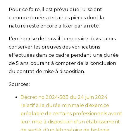
Pour ce faire, il est prévu que lui soient
communiquées certaines pièces dont la
nature reste encore à fixer par arrêté.
L’entreprise de travail temporaire devra alors
conserver les preuves des vérifications
effectuées dans ce cadre pendant une durée
de 5 ans, courant à compter de la conclusion
du contrat de mise à disposition.
Sources :
Décret no 2024-583 du 24 juin 2024
relatif à la durée minimale d’exercice
préalable de certains professionnels avant
leur mise à disposition d’un établissement
de santé, d’un laboratoire de biologie