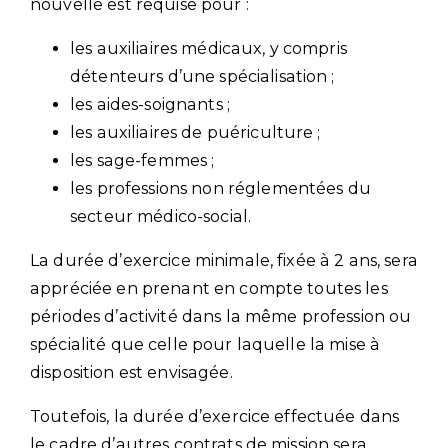
nouvelle est requise pour :
les auxiliaires médicaux, y compris
détenteurs d’une spécialisation ;
les aides-soignants ;
les auxiliaires de puériculture ;
les sage-femmes ;
les professions non réglementées du
secteur médico-social.
La durée d’exercice minimale, fixée à 2 ans, sera
appréciée en prenant en compte toutes les
périodes d’activité dans la même profession ou
spécialité que celle pour laquelle la mise à
disposition est envisagée.
Toutefois, la durée d’exercice effectuée dans
le cadre d’autres contrats de mission sera