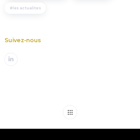
les actualites
Suivez-nous