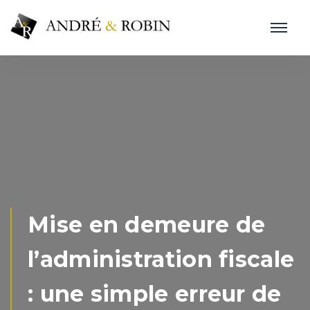
Mise en demeure de
l’administration fiscale
: une simple erreur de