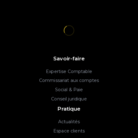
Savoir-faire
Expertise Comptable
Commissariat aux comptes
Social & Paie
Conseil juridique
Pratique
Actualités
Espace clients