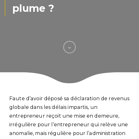
plume ?
Faute d’avoir déposé sa déclaration de revenus
globale dans les délais impartis, un
entrepreneur reçoit une mise en demeure,
irrégulière pour l’entrepreneur qui relève une
anomalie, mais régulière pour l’administration