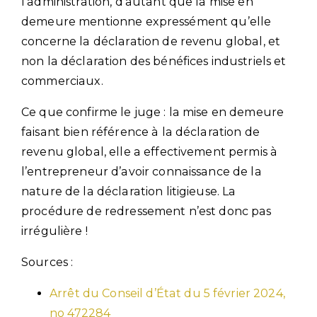
l’administration, d’autant que la mise en
demeure mentionne expressément qu’elle
concerne la déclaration de revenu global, et
non la déclaration des bénéfices industriels et
commerciaux.
Ce que confirme le juge : la mise en demeure
faisant bien référence à la déclaration de
revenu global, elle a effectivement permis à
l’entrepreneur d’avoir connaissance de la
nature de la déclaration litigieuse. La
procédure de redressement n’est donc pas
irrégulière !
Sources :
Arrêt du Conseil d’État du 5 février 2024,
no 472284