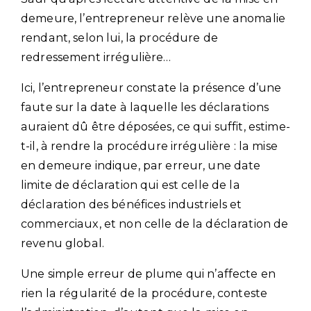
demeure, l’entrepreneur relève une anomalie
rendant, selon lui, la procédure de
redressement irrégulière…
Ici, l’entrepreneur constate la présence d’une
faute sur la date à laquelle les déclarations
auraient dû être déposées, ce qui suffit, estime-
t-il, à rendre la procédure irrégulière : la mise
en demeure indique, par erreur, une date
limite de déclaration qui est celle de la
déclaration des bénéfices industriels et
commerciaux, et non celle de la déclaration de
revenu global.
Une simple erreur de plume qui n’affecte en
rien la régularité de la procédure, conteste