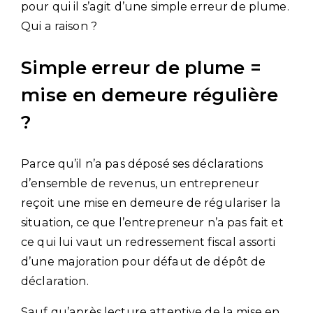
pour qui il s’agit d’une simple erreur de plume.
Qui a raison ?
Simple erreur de plume =
mise en demeure régulière
?
Parce qu’il n’a pas déposé ses déclarations
d’ensemble de revenus, un entrepreneur
reçoit une mise en demeure de régulariser la
situation, ce que l’entrepreneur n’a pas fait et
ce qui lui vaut un redressement fiscal assorti
d’une majoration pour défaut de dépôt de
déclaration.
Sauf qu’après lecture attentive de la mise en