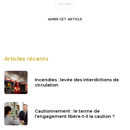
38 LIKES
AIMER
CET ARTICLE
Articles récents
Incendies : levée des interdictions de
circulation
Cautionnement : le terme de
l’engagement libère-t-il la caution ?