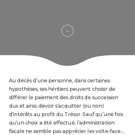
Au décès d’une personne, dans certaines
hypothèses, ses héritiers peuvent choisir de
différer le paiement des droits de succession
dus et ainsi, devoir s’acquitter (ou non)
d’intérêts au profit du Trésor. Sauf qu’une fois
qu’un choix a été effectué, l’administration
fiscale ne semble pas apprécier les volte-face…