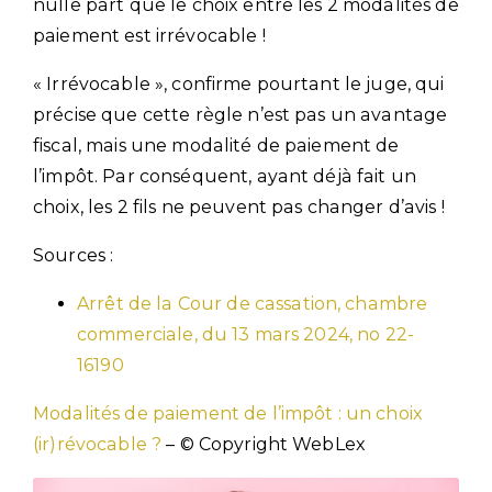
nulle part que le choix entre les 2 modalités de
paiement est irrévocable !
« Irrévocable », confirme pourtant le juge, qui
précise que cette règle n’est pas un avantage
fiscal, mais une modalité de paiement de
l’impôt. Par conséquent, ayant déjà fait un
choix, les 2 fils ne peuvent pas changer d’avis !
Sources :
Arrêt de la Cour de cassation, chambre
commerciale, du 13 mars 2024, no 22-
16190
Modalités de paiement de l’impôt : un choix
(ir)révocable ?
– © Copyright WebLex