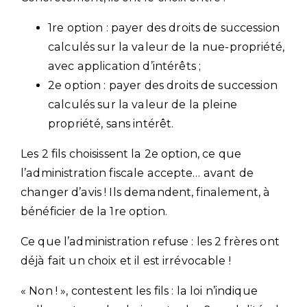
1re option : payer des droits de succession
calculés sur la valeur de la nue-propriété,
avec application d’intérêts ;
2e option : payer des droits de succession
calculés sur la valeur de la pleine
propriété, sans intérêt.
Les 2 fils choisissent la 2e option, ce que
l’administration fiscale accepte… avant de
changer d’avis ! Ils demandent, finalement, à
bénéficier de la 1re option.
Ce que l’administration refuse : les 2 frères ont
déjà fait un choix et il est irrévocable !
« Non ! », contestent les fils : la loi n’indique