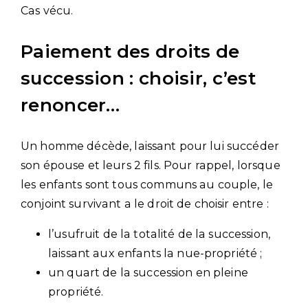
Cas vécu.
Paiement des droits de
succession : choisir, c’est
renoncer…
Un homme décède, laissant pour lui succéder
son épouse et leurs 2 fils. Pour rappel, lorsque
les enfants sont tous communs au couple, le
conjoint survivant a le droit de choisir entre :
l’usufruit de la totalité de la succession,
laissant aux enfants la nue-propriété ;
un quart de la succession en pleine
propriété.