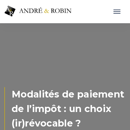
Modalités de paiement
de l’impôt : un choix
(ir)révocable ?