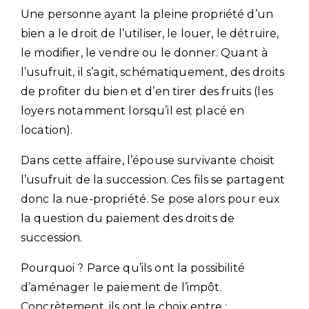
Une personne ayant la pleine propriété d’un
bien a le droit de l’utiliser, le louer, le détruire,
le modifier, le vendre ou le donner. Quant à
l’usufruit, il s’agit, schématiquement, des droits
de profiter du bien et d’en tirer des fruits (les
loyers notamment lorsqu’il est placé en
location).
Dans cette affaire, l’épouse survivante choisit
l’usufruit de la succession. Ces fils se partagent
donc la nue-propriété. Se pose alors pour eux
la question du paiement des droits de
succession.
Pourquoi ? Parce qu’ils ont la possibilité
d’aménager le paiement de l’impôt.
Concrètement, ils ont le choix entre :