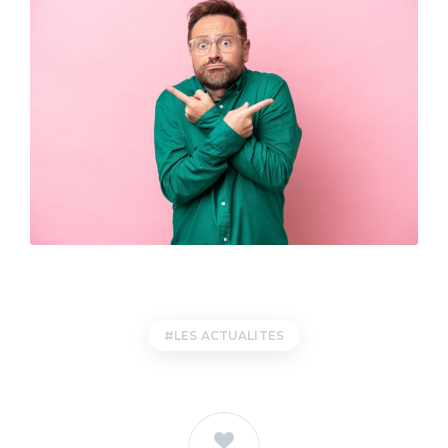
LES ACTUALITES