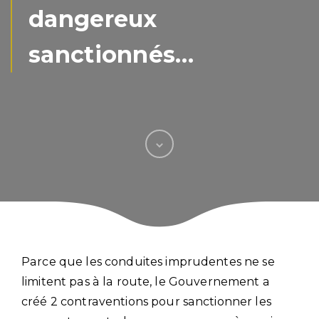
dangereux
sanctionnés…
Parce que les conduites imprudentes ne se
limitent pas à la route, le Gouvernement a
créé 2 contraventions pour sanctionner les