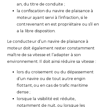
an, du titre de conduite ;
la confiscation du navire de plaisance à
moteur ayant servi à l’infraction, si le
contrevenant en est propriétaire ou s’il en
a la libre disposition.
Le conducteur d’un navire de plaisance à
moteur doit également rester constamment
maître de sa vitesse et l’adapter à son
environnement. Il doit ainsi réduire sa vitesse :
lors du croisement ou du dépassement
d’un navire ou de tout autre engin
flottant, ou en cas de trafic maritime
dense ;
lorsque la visibilité est réduite,
notamment de nuit, ou lorsque les