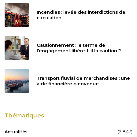
Incendies : levée des interdictions de
circulation
Cautionnement : le terme de
l’engagement libère-t-il la caution ?
Transport fluvial de marchandises : une
aide financière bienvenue
Thématiques
Actualités
(2 847)