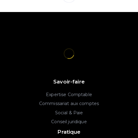
Savoir-faire
Expertise Comptable
Commissariat aux comptes
Social & Paie
Conseil juridique
Pratique