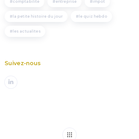
comptabilite
entreprise
impot
la petite histoire du jour
le quiz hebdo
les actualites
Suivez-nous