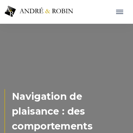
Navigation de
plaisance : des
comportements