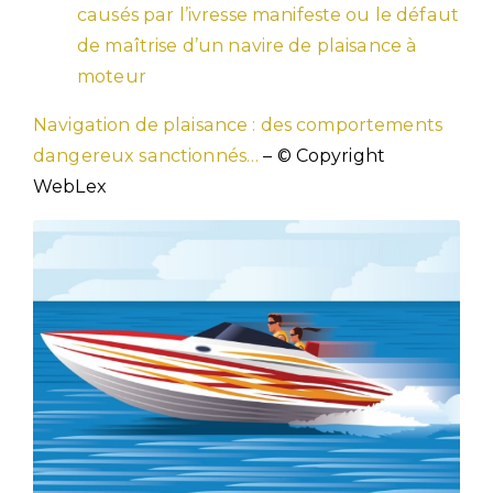
causés par l’ivresse manifeste ou le défaut
de maîtrise d’un navire de plaisance à
moteur
Navigation de plaisance : des comportements
dangereux sanctionnés…
– © Copyright
WebLex