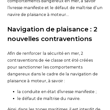
comportements dangereux en mer, à savoir
l’ivresse manifeste et le défaut de maîtrise d’un
navire de plaisance à moteur…
Navigation de plaisance : 2
nouvelles contraventions
Afin de renforcer la sécurité en mer, 2
contraventions de 4e classe ont été créées
pour sanctionner les comportements
dangereux dans le cadre de la navigation de
plaisance à moteur, à savoir :
la conduite en état d’ivresse manifeste ;
le défaut de maîtrise du navire.
Ainsi, dans les zones maritimes, il est interdit de