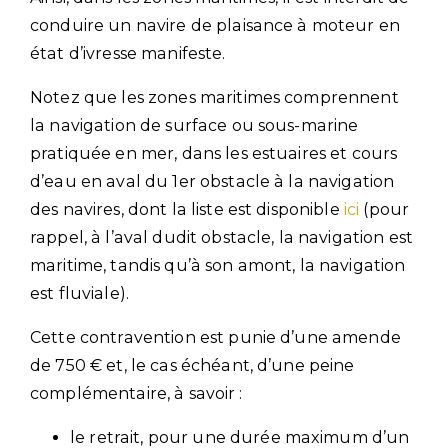
conduire un navire de plaisance à moteur en
état d’ivresse manifeste.
Notez que les zones maritimes comprennent
la navigation de surface ou sous-marine
pratiquée en mer, dans les estuaires et cours
d’eau en aval du 1er obstacle à la navigation
des navires, dont la liste est disponible
ici
(pour
rappel, à l’aval dudit obstacle, la navigation est
maritime, tandis qu’à son amont, la navigation
est fluviale).
Cette contravention est punie d’une amende
de 750 € et, le cas échéant, d’une peine
complémentaire, à savoir :
le retrait, pour une durée maximum d’un