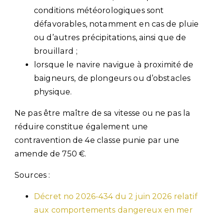
conditions météorologiques sont
défavorables, notamment en cas de pluie
ou d’autres précipitations, ainsi que de
brouillard ;
lorsque le navire navigue à proximité de
baigneurs, de plongeurs ou d’obstacles
physique.
Ne pas être maître de sa vitesse ou ne pas la
réduire constitue également une
contravention de 4e classe punie par une
amende de 750 €.
Sources :
Décret no 2026-434 du 2 juin 2026 relatif
aux comportements dangereux en mer