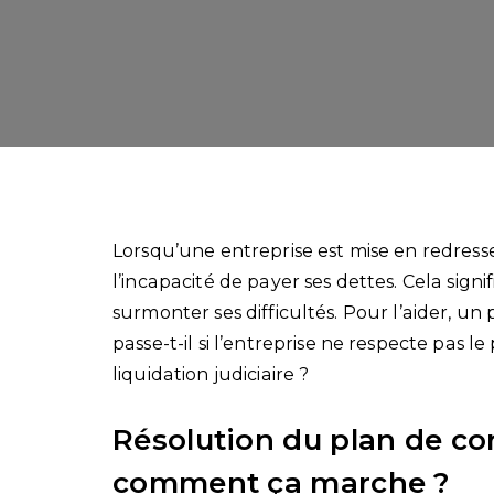
Lorsqu’une entreprise est mise en redressem
l’incapacité de payer ses dettes. Cela signif
surmonter ses difficultés. Pour l’aider, u
passe-t-il si l’entreprise ne respecte pas 
liquidation judiciaire ?
Résolution du plan de cont
comment ça marche ?