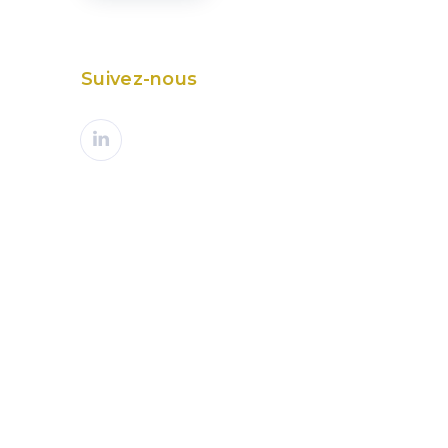
Suivez-nous