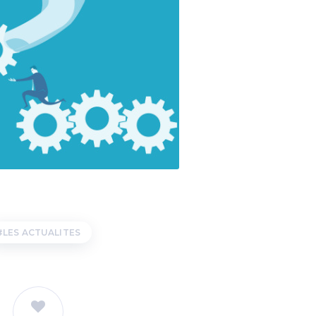
LES ACTUALITES