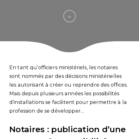
En tant qu’officiers ministériels, les notaires
sont nommés par des décisions ministérielles
les autorisant à créer ou reprendre des offices.
Mais depuis plusieurs années les possibilités
d’installations se facilitent pour permettre à la
profession de se développer…
Notaires : publication d’une