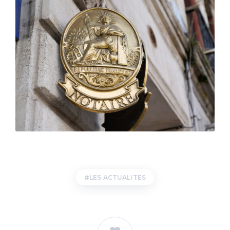
LES ACTUALITES