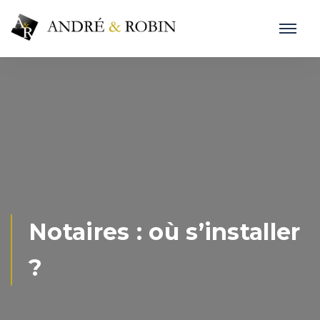
Notaires : où s’installer
?