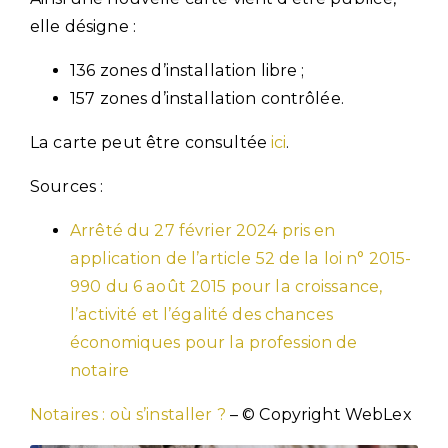
elle désigne :
136 zones d’installation libre ;
157 zones d’installation contrôlée.
La carte peut être consultée
ici
.
Sources :
Arrêté du 27 février 2024 pris en
application de l’article 52 de la loi n° 2015-
990 du 6 août 2015 pour la croissance,
l’activité et l’égalité des chances
économiques pour la profession de
notaire
Notaires : où s’installer ?
– © Copyright WebLex