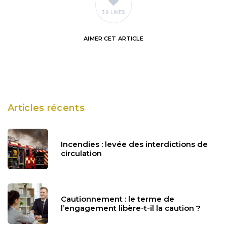
39 LIKES
AIMER
CET ARTICLE
Articles récents
Incendies : levée des interdictions de
circulation
Cautionnement : le terme de
l’engagement libère-t-il la caution ?