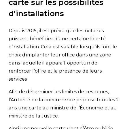
carte sur les possibilités
d’installations
Depuis 2015, il est prévu que les notaires
puissent bénéficier d’une certaine liberté
d’installation. Cela est valable lorsqu’ils font le
choix d’implanter leur office dans une zone
dans laquelle il apparait opportun de
renforcer l’offre et la présence de leurs
services.
Afin de déterminer les limites de ces zones,
l’Autorité de la concurrence propose tous les 2
ans une carte au ministre de l’Économie et au
ministre de la Justice.
Ainsi une nouvelle carte vient d’être publiée,