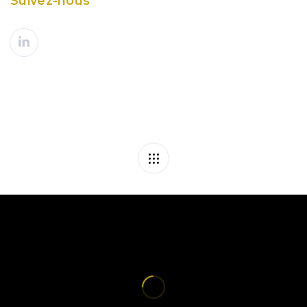
Suivez-nous