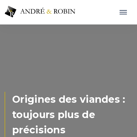
Origines des viandes :
toujours plus de
précisions