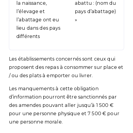
la naissance,
abattu : (nom du
l’élevage et
pays d’abattage)
l’abattage ont eu
»
lieu dans des pays
différents
Les établissements concernés sont ceux qui
proposent des repas à consommer sur place et
/ ou des plats à emporter ou livrer.
Les manquements à cette obligation
d’information pourront être sanctionnés par
des amendes pouvant aller jusqu’à 1 500 €
pour une personne physique et 7 500 € pour
une personne morale.