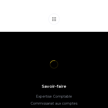
Savoir-faire
Expertise Comptable
Commissariat aux comptes