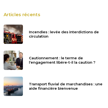
Articles récents
Incendies : levée des interdictions de
circulation
Cautionnement : le terme de
l’engagement libère-t-il la caution ?
Transport fluvial de marchandises : une
aide financière bienvenue