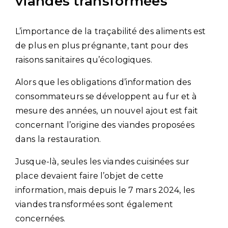
viandes transformées
L’importance de la traçabilité des aliments est
de plus en plus prégnante, tant pour des
raisons sanitaires qu’écologiques.
Alors que les obligations d’information des
consommateurs se développent au fur et à
mesure des années, un nouvel ajout est fait
concernant l’origine des viandes proposées
dans la restauration.
Jusque-là, seules les viandes cuisinées sur
place devaient faire l’objet de cette
information, mais depuis le 7 mars 2024, les
viandes transformées sont également
concernées.