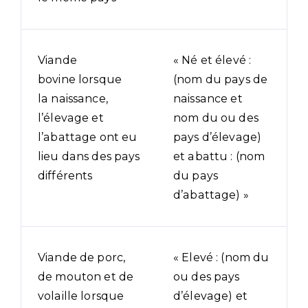
Viande
« Né et élevé :
bovine lorsque
(nom du pays de
la naissance,
naissance et
l’élevage et
nom du ou des
l’abattage ont eu
pays d’élevage)
lieu dans des pays
et abattu : (nom
différents
du pays
d’abattage) »
Viande de porc,
« Elevé : (nom du
de mouton et de
ou des pays
volaille lorsque
d’élevage) et