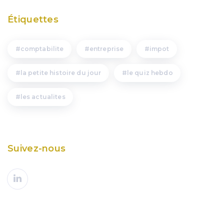
Étiquettes
comptabilite
entreprise
impot
la petite histoire du jour
le quiz hebdo
les actualites
Suivez-nous