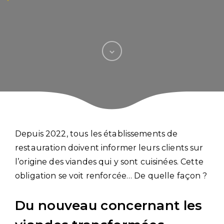
Depuis 2022, tous les établissements de
restauration doivent informer leurs clients sur
l’origine des viandes qui y sont cuisinées. Cette
obligation se voit renforcée… De quelle façon ?
Du nouveau concernant les