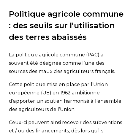
Politique agricole commune
: des seuils sur l’utilisation
des terres abaissés
La politique agricole commune (PAC) a
souvent été désignée comme l’une des
sources des maux des agriculteurs français.
Cette politique mise en place par l’Union
européenne (UE) en 1962 ambitionne
d’apporter un soutien harmonisé à l’ensemble
des agriculteurs de l’Union.
Ceux-ci peuvent ainsi recevoir des subventions
et / ou des financements, dès lors qu’ils