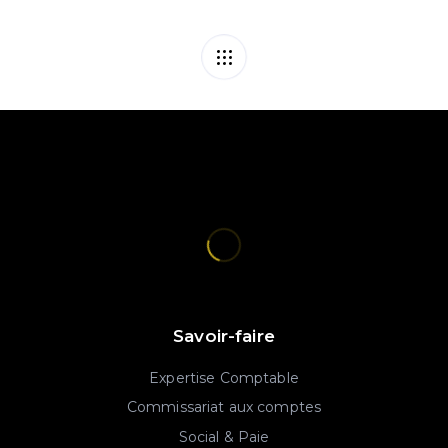
Savoir-faire
Expertise Comptable
Commissariat aux comptes
Social & Paie