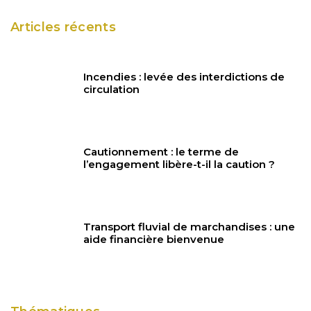
Articles récents
Incendies : levée des interdictions de
circulation
Cautionnement : le terme de
l’engagement libère-t-il la caution ?
Transport fluvial de marchandises : une
aide financière bienvenue