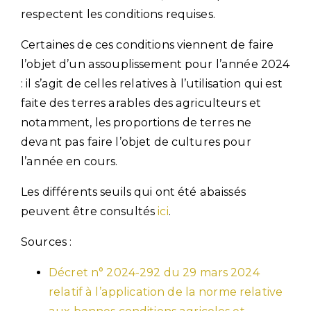
respectent les conditions requises.
Certaines de ces conditions viennent de faire
l’objet d’un assouplissement pour l’année 2024
: il s’agit de celles relatives à l’utilisation qui est
faite des terres arables des agriculteurs et
notamment, les proportions de terres ne
devant pas faire l’objet de cultures pour
l’année en cours.
Les différents seuils qui ont été abaissés
peuvent être consultés
ici
.
Sources :
Décret n° 2024-292 du 29 mars 2024
relatif à l’application de la norme relative