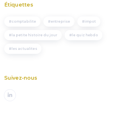
Étiquettes
comptabilite
entreprise
impot
la petite histoire du jour
le quiz hebdo
les actualites
Suivez-nous