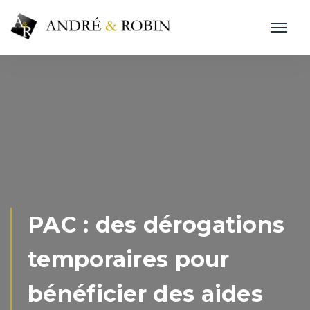
PAC : des dérogations
temporaires pour
bénéficier des aides