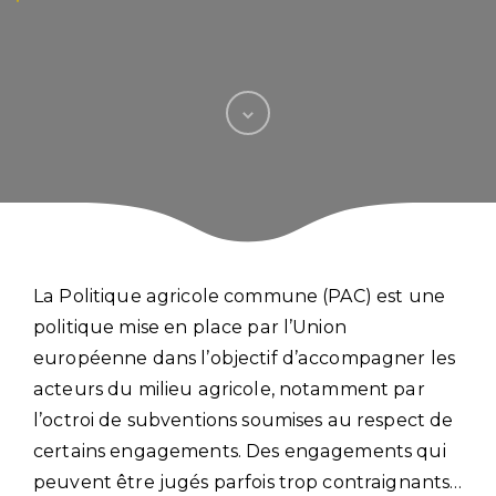
La Politique agricole commune (PAC) est une
politique mise en place par l’Union
européenne dans l’objectif d’accompagner les
acteurs du milieu agricole, notamment par
l’octroi de subventions soumises au respect de
certains engagements. Des engagements qui
peuvent être jugés parfois trop contraignants…