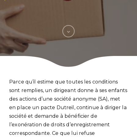
Parce qu’il estime que toutes les conditions
sont remplies, un dirigeant donne à ses enfants
des actions d’une société anonyme (SA), met
en place un pacte Dutreil, continue à diriger la
société et demande à bénéficier de
l’exonération de droits d’enregistrement
correspondante. Ce que lui refuse