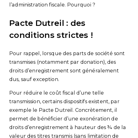
l’administration fiscale. Pourquoi ?
Pacte Dutreil : des
conditions strictes !
Pour rappel, lorsque des parts de société sont
transmises (notamment par donation), des
droits d’enregistrement sont généralement
dus, sauf exception.
Pour réduire le coût fiscal d’une telle
transmission, certains dispositifs existent, par
exemple le Pacte Dutreil. Concrètement, il
permet de bénéficier d’une exonération de
droits d’enregistrement à hauteur des ¾ de la
valeur des titres transmis (sans limitation de