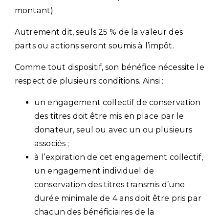
montant).
Autrement dit, seuls 25 % de la valeur des
parts ou actions seront soumis à l’impôt.
Comme tout dispositif, son bénéfice nécessite le
respect de plusieurs conditions. Ainsi :
un engagement collectif de conservation
des titres doit être mis en place par le
donateur, seul ou avec un ou plusieurs
associés ;
à l’expiration de cet engagement collectif,
un engagement individuel de
conservation des titres transmis d’une
durée minimale de 4 ans doit être pris par
chacun des bénéficiaires de la