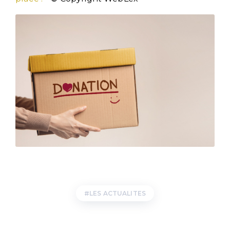
LES ACTUALITES