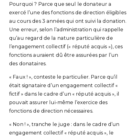
Pourquoi ? Parce que seul le donateur a
exercé l’une des fonctions de direction éligibles
au cours des 3 années qui ont suivi la donation.
Une erreur, selon l’administration qui rappelle
qu’au regard de la nature particulière de
l’engagement collectif (« réputé acquis »), ces
fonctions auraient dû être assurées par l’un
des donataires.
« Faux ! », conteste le particulier. Parce qu’il
était signataire d’un engagement collectif «
fictif » dans le cadre d’un « réputé acquis », il
pouvait assurer lui-même l’exercice des
fonctions de direction nécessaires.
« Non ! », tranche le juge : dans le cadre d’un
engagement collectif « réputé acquis », le