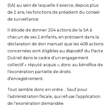
(SA) au sein de laquelle il exerce, depuis plus
de 2 ans, les fonctions de président du conseil
de surveillance.
Il décide de donner 204 actions de la SA à
chacun de ses 2 enfants, en précisant dans la
déclaration de don manuel que les 408 actions
concernées sont éligibles au dispositif du Pacte
Dutreil dans le cadre d’un engagement
collectif « réputé acquis », donc au bénéfice de
l’exonération partielle de droits
d’enregistrement.
Tout semble donc en ordre… Sauf pour
l’administration fiscale, qui refuse l’application
de l’exonération demandée.