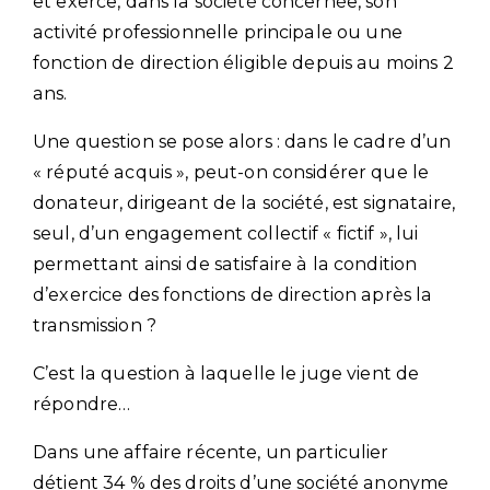
et exerce, dans la société concernée, son
activité professionnelle principale ou une
fonction de direction éligible depuis au moins 2
ans.
Une question se pose alors : dans le cadre d’un
« réputé acquis », peut-on considérer que le
donateur, dirigeant de la société, est signataire,
seul, d’un engagement collectif « fictif », lui
permettant ainsi de satisfaire à la condition
d’exercice des fonctions de direction après la
transmission ?
C’est la question à laquelle le juge vient de
répondre…
Dans une affaire récente, un particulier
détient 34 % des droits d’une société anonyme