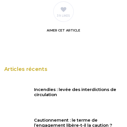
39 LIKES
AIMER
CET ARTICLE
Articles récents
Incendies : levée des interdictions de
circulation
Cautionnement : le terme de
l’engagement libère-t-il la caution ?