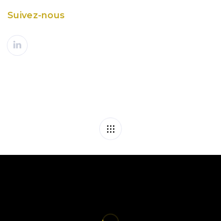
Suivez-nous