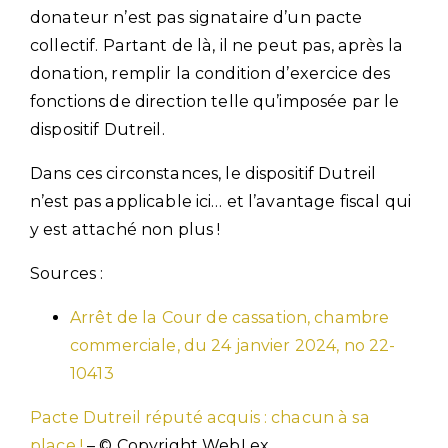
donateur n’est pas signataire d’un pacte
collectif. Partant de là, il ne peut pas, après la
donation, remplir la condition d’exercice des
fonctions de direction telle qu’imposée par le
dispositif Dutreil.
Dans ces circonstances, le dispositif Dutreil
n’est pas applicable ici… et l’avantage fiscal qui
y est attaché non plus !
Sources :
Arrêt de la Cour de cassation, chambre
commerciale, du 24 janvier 2024, no 22-
10413
Pacte Dutreil réputé acquis : chacun à sa
place !
– © Copyright WebLex