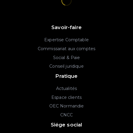
Savoir-faire
Expertise Comptable
Commissariat aux comptes
Social & Paie
Conseil juridique
Pratique
Actualités
Espace clients
OEC Normandie
CNCC
Siége social