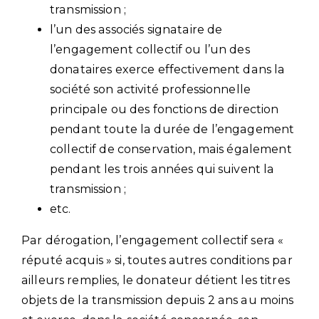
transmission ;
l’un des associés signataire de
l’engagement collectif ou l’un des
donataires exerce effectivement dans la
société son activité professionnelle
principale ou des fonctions de direction
pendant toute la durée de l’engagement
collectif de conservation, mais également
pendant les trois années qui suivent la
transmission ;
etc.
Par dérogation, l’engagement collectif sera «
réputé acquis » si, toutes autres conditions par
ailleurs remplies, le donateur détient les titres
objets de la transmission depuis 2 ans au moins