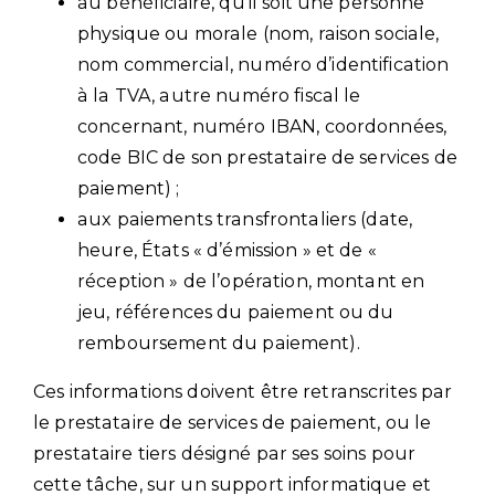
au bénéficiaire, qu’il soit une personne
physique ou morale (nom, raison sociale,
nom commercial, numéro d’identification
à la TVA, autre numéro fiscal le
concernant, numéro IBAN, coordonnées,
code BIC de son prestataire de services de
paiement) ;
aux paiements transfrontaliers (date,
heure, États « d’émission » et de «
réception » de l’opération, montant en
jeu, références du paiement ou du
remboursement du paiement).
Ces informations doivent être retranscrites par
le prestataire de services de paiement, ou le
prestataire tiers désigné par ses soins pour
cette tâche, sur un support informatique et