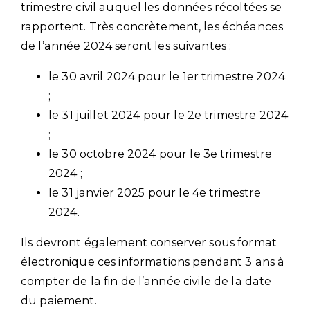
trimestre civil auquel les données récoltées se
rapportent. Très concrètement, les échéances
de l’année 2024 seront les suivantes :
le 30 avril 2024 pour le 1er trimestre 2024
;
le 31 juillet 2024 pour le 2e trimestre 2024
;
le 30 octobre 2024 pour le 3e trimestre
2024 ;
le 31 janvier 2025 pour le 4e trimestre
2024.
Ils devront également conserver sous format
électronique ces informations pendant 3 ans à
compter de la fin de l’année civile de la date
du paiement.