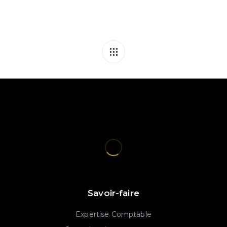
Savoir-faire
Expertise Comptable