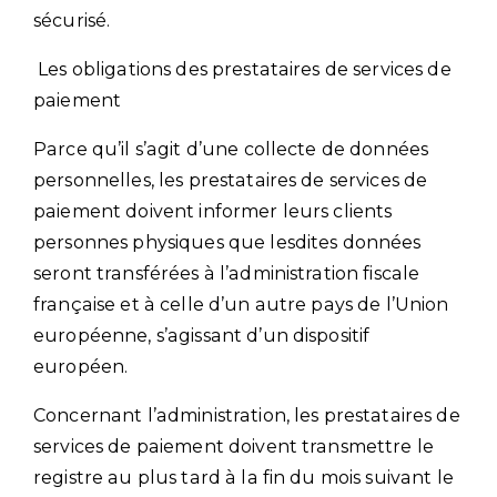
sécurisé.
Les obligations des prestataires de services de
paiement
Parce qu’il s’agit d’une collecte de données
personnelles, les prestataires de services de
paiement doivent informer leurs clients
personnes physiques que lesdites données
seront transférées à l’administration fiscale
française et à celle d’un autre pays de l’Union
européenne, s’agissant d’un dispositif
européen.
Concernant l’administration, les prestataires de
services de paiement doivent transmettre le
registre au plus tard à la fin du mois suivant le