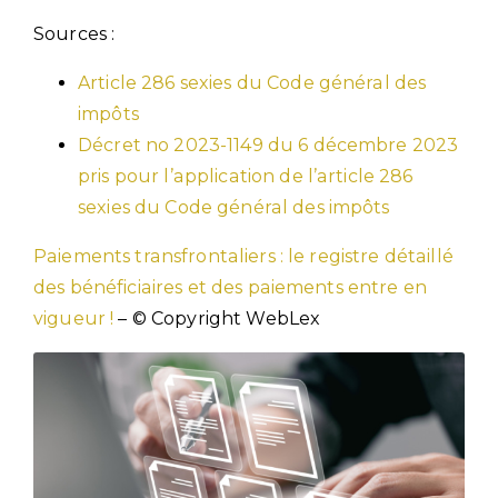
Sources :
Article 286 sexies du Code général des
impôts
Décret no 2023-1149 du 6 décembre 2023
pris pour l’application de l’article 286
sexies du Code général des impôts
Paiements transfrontaliers : le registre détaillé
des bénéficiaires et des paiements entre en
vigueur !
– © Copyright WebLex