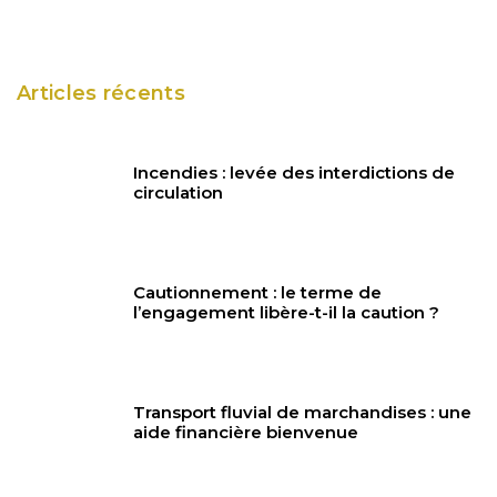
Articles récents
Incendies : levée des interdictions de
circulation
Cautionnement : le terme de
l’engagement libère-t-il la caution ?
Transport fluvial de marchandises : une
aide financière bienvenue