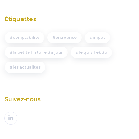
Étiquettes
comptabilite
entreprise
impot
la petite histoire du jour
le quiz hebdo
les actualites
Suivez-nous