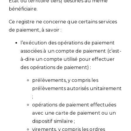
État ou territoire tiers) destinés au même
bénéficiaire.
Ce registre ne concerne que certains services
de paiement, à savoir :
l’exécution des opérations de paiement
associées à un compte de paiement (c’est-
à-dire un compte utilisé pour effectuer
des opérations de paiement) :
prélèvements, y compris les
prélèvements autorisés unitairement
;
opérations de paiement effectuées
avec une carte de paiement ou un
dispositif similaire ;
virements, y compris les ordres