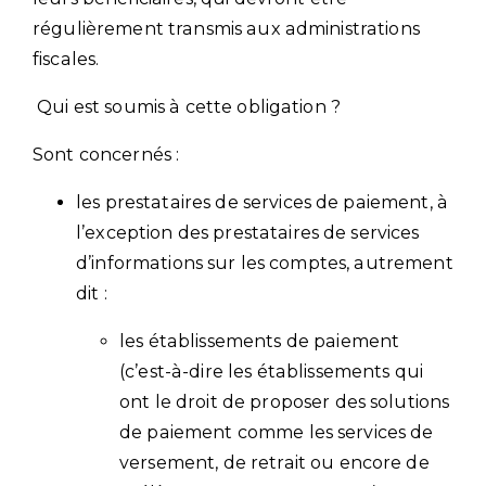
régulièrement transmis aux administrations
fiscales.
Qui est soumis à cette obligation ?
Sont concernés :
les prestataires de services de paiement, à
l’exception des prestataires de services
d’informations sur les comptes, autrement
dit :
les établissements de paiement
(c’est-à-dire les établissements qui
ont le droit de proposer des solutions
de paiement comme les services de
versement, de retrait ou encore de