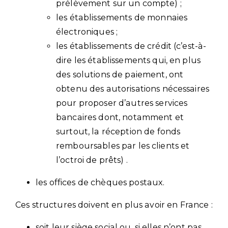
prélèvement sur un compte) ;
les établissements de monnaies
électroniques ;
les établissements de crédit (c’est-à-
dire les établissements qui, en plus
des solutions de paiement, ont
obtenu des autorisations nécessaires
pour proposer d’autres services
bancaires dont, notamment et
surtout, la réception de fonds
remboursables par les clients et
l’octroi de prêts) .
les offices de chèques postaux.
Ces structures doivent en plus avoir en France :
soit leur siège social ou, si elles n’ont pas