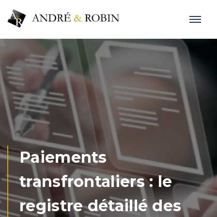
Paiements
transfrontaliers : le
registre détaillé des