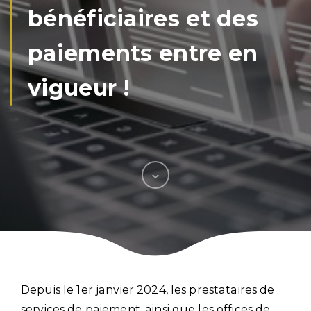
bénéficiaires et des
paiements entre en
vigueur !
Depuis le 1er janvier 2024, les prestataires de
services de paiement, ainsi que les offices de