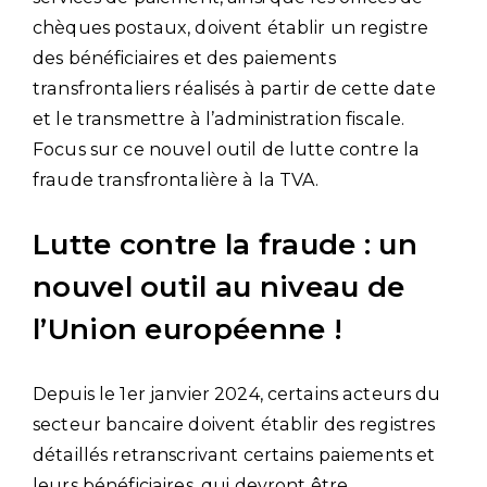
chèques postaux, doivent établir un registre
des bénéficiaires et des paiements
transfrontaliers réalisés à partir de cette date
et le transmettre à l’administration fiscale.
Focus sur ce nouvel outil de lutte contre la
fraude transfrontalière à la TVA.
Lutte contre la fraude : un
nouvel outil au niveau de
l’Union européenne !
Depuis le 1er janvier 2024, certains acteurs du
secteur bancaire doivent établir des registres
détaillés retranscrivant certains paiements et
leurs bénéficiaires, qui devront être