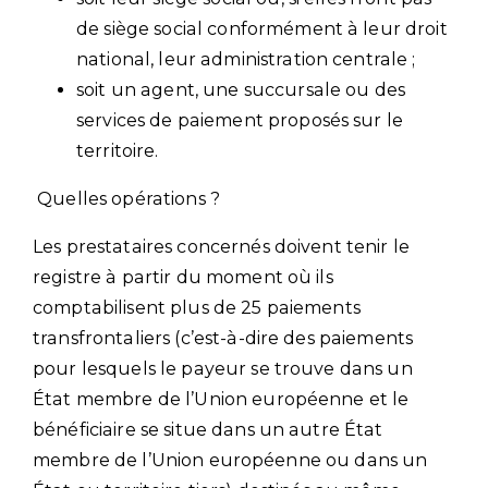
de siège social conformément à leur droit
national, leur administration centrale ;
soit un agent, une succursale ou des
services de paiement proposés sur le
territoire.
Quelles opérations ?
Les prestataires concernés doivent tenir le
registre à partir du moment où ils
comptabilisent plus de 25 paiements
transfrontaliers (c’est-à-dire des paiements
pour lesquels le payeur se trouve dans un
État membre de l’Union européenne et le
bénéficiaire se situe dans un autre État
membre de l’Union européenne ou dans un