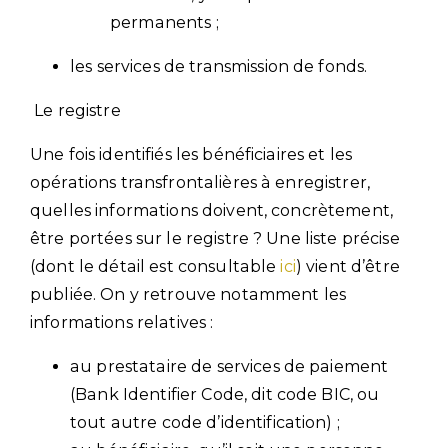
permanents ;
les services de transmission de fonds.
Le registre
Une fois identifiés les bénéficiaires et les
opérations transfrontalières à enregistrer,
quelles informations doivent, concrètement,
être portées sur le registre ? Une liste précise
(dont le détail est consultable
ici
) vient d’être
publiée. On y retrouve notamment les
informations relatives :
au prestataire de services de paiement
(Bank Identifier Code, dit code BIC, ou
tout autre code d’identification) ;