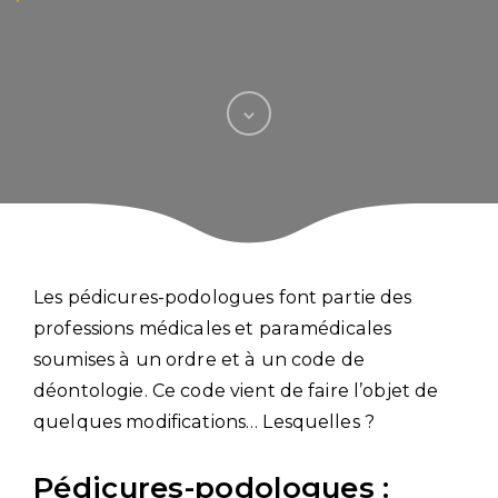
Les pédicures-podologues font partie des
professions médicales et paramédicales
soumises à un ordre et à un code de
déontologie. Ce code vient de faire l’objet de
quelques modifications… Lesquelles ?
Pédicures-podologues :