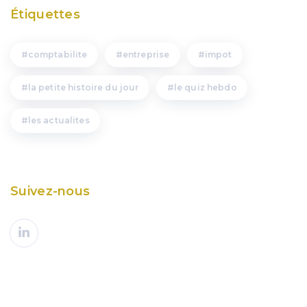
Étiquettes
comptabilite
entreprise
impot
la petite histoire du jour
le quiz hebdo
les actualites
Suivez-nous