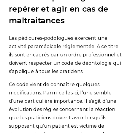
repérer et agir en cas de
maltraitances
Les pédicures-podologues exercent une
activité paramédicale réglementée. À ce titre,
ils sont encadrés par un ordre professionnel et
doivent respecter un code de déontologie qui
s’applique à tous les praticiens.
Ce code vient de connaître quelques
modifications. Parmi celles-ci, l’une semble
d’une particulière importance. Il s’agit d’une
évolution des règles concernant la réaction
que les praticiens doivent avoir lorsqu’ils
supposent qu’un patient est victime de