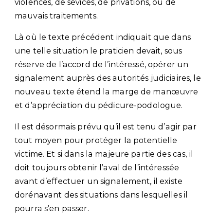
violences, de sévices, de privations, ou de
mauvais traitements.
Là où le texte précédent indiquait que dans
une telle situation le praticien devait, sous
réserve de l’accord de l’intéressé, opérer un
signalement auprès des autorités judiciaires, le
nouveau texte étend la marge de manœuvre
et d’appréciation du pédicure-podologue.
Il est désormais prévu qu’il est tenu d’agir par
tout moyen pour protéger la potentielle
victime. Et si dans la majeure partie des cas, il
doit toujours obtenir l’aval de l’intéressée
avant d’effectuer un signalement, il existe
dorénavant des situations dans lesquelles il
pourra s’en passer.