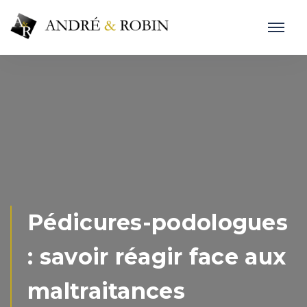
Pédicures-podologues
: savoir réagir face aux
maltraitances