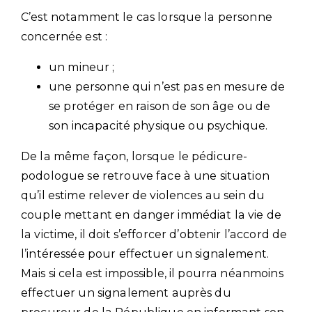
C’est notamment le cas lorsque la personne
concernée est :
un mineur ;
une personne qui n’est pas en mesure de
se protéger en raison de son âge ou de
son incapacité physique ou psychique.
De la même façon, lorsque le pédicure-
podologue se retrouve face à une situation
qu’il estime relever de violences au sein du
couple mettant en danger immédiat la vie de
la victime, il doit s’efforcer d’obtenir l’accord de
l’intéressée pour effectuer un signalement.
Mais si cela est impossible, il pourra néanmoins
effectuer un signalement auprès du