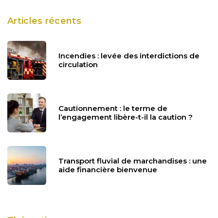
Articles récents
Incendies : levée des interdictions de
circulation
Cautionnement : le terme de
l’engagement libère-t-il la caution ?
Transport fluvial de marchandises : une
aide financière bienvenue