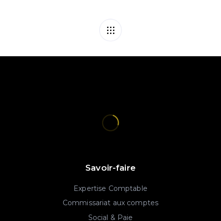
Savoir-faire
Expertise Comptable
Commissariat aux comptes
Social & Paie