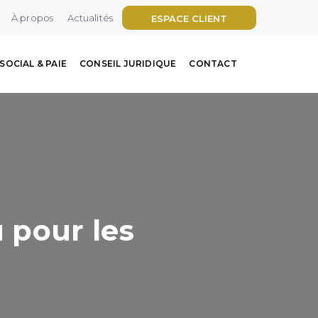
À propos
Actualités
ESPACE CLIENT
SOCIAL & PAIE
CONSEIL JURIDIQUE
CONTACT
 pour les