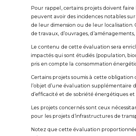
Pour rappel, certains projets doivent faire
peuvent avoir des incidences notables sur
de leur dimension ou de leur localisation.
de travaux, d’ouvrages, d’aménagements, 
Le contenu de cette évaluation sera enrich
impactés qui sont étudiés (population, biod
pris en compte la consommation énergétiq
Certains projets soumis à cette obligation 
l’objet d’une évaluation supplémentaire d
d’efficacité et de sobriété énergétiques 
Les projets concernés sont ceux nécessita
pour les projets d’infrastructures de trans
Notez que cette évaluation proportionnée