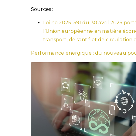
Sources :
Loi no 2025-391 du 30 avril 2025 porta
l’Union européenne en matière écono
transport, de santé et de circulation 
Performance énergique : du nouveau pour