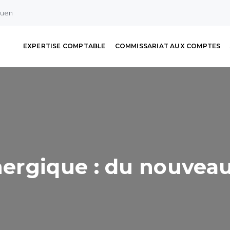
ouen
EXPERTISE COMPTABLE
COMMISSARIAT AUX COMPTES
ergique : du nouveau