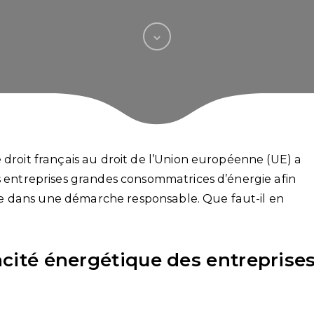
 droit français au droit de l’Union européenne (UE) a
es entreprises grandes consommatrices d’énergie afin
e dans une démarche responsable. Que faut-il en
cacité énergétique des entreprise