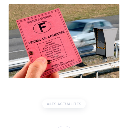
LES ACTUALITES