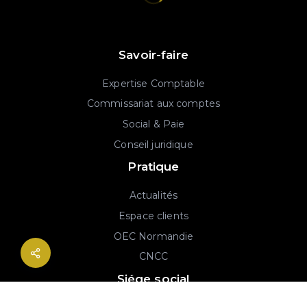
Savoir-faire
Expertise Comptable
Commissariat aux comptes
Social & Paie
Conseil juridique
Pratique
Actualités
Espace clients
OEC Normandie
CNCC
Siége social