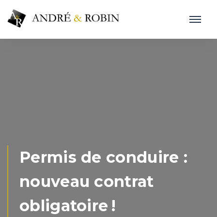
Permis de conduire :
nouveau contrat
obligatoire !