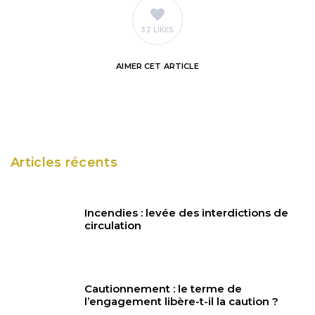
32 LIKES
AIMER
CET ARTICLE
Articles récents
Incendies : levée des interdictions de
circulation
Cautionnement : le terme de
l’engagement libère-t-il la caution ?