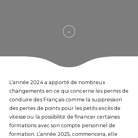
L’année 2024 a apporté de nombreux
changements en ce qui concerne les permis de
conduire des Français comme la suppression
des pertes de points pour les petits excès de
vitesse ou la possibilité de financer certaines
formations avec son compte personnel de
formation. L’année 2025, commencera, elle