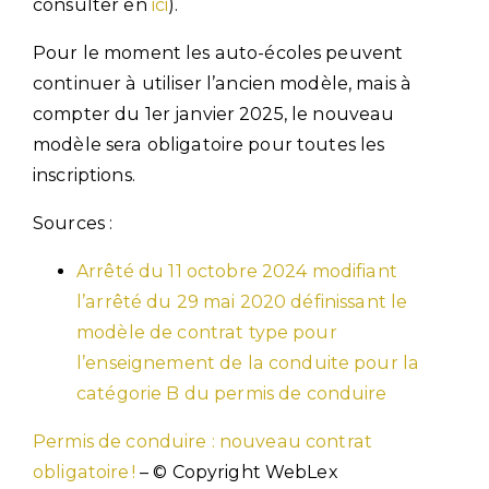
consulter en
ici
).
Pour le moment les auto-écoles peuvent
continuer à utiliser l’ancien modèle, mais à
compter du 1er janvier 2025, le nouveau
modèle sera obligatoire pour toutes les
inscriptions.
Sources :
Arrêté du 11 octobre 2024 modifiant
l’arrêté du 29 mai 2020 définissant le
modèle de contrat type pour
l’enseignement de la conduite pour la
catégorie B du permis de conduire
Permis de conduire : nouveau contrat
obligatoire !
– © Copyright WebLex