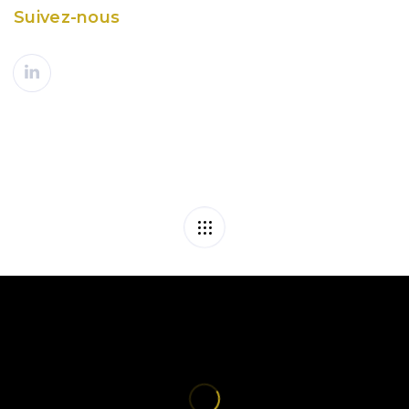
Suivez-nous