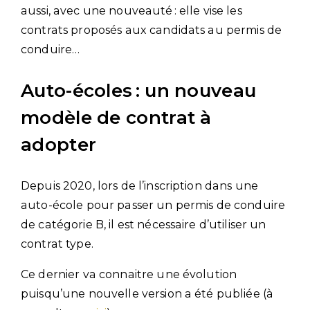
aussi, avec une nouveauté : elle vise les
contrats proposés aux candidats au permis de
conduire…
Auto-écoles : un nouveau
modèle de contrat à
adopter
Depuis 2020, lors de l’inscription dans une
auto-école pour passer un permis de conduire
de catégorie B, il est nécessaire d’utiliser un
contrat type.
Ce dernier va connaitre une évolution
puisqu’une nouvelle version a été publiée (à