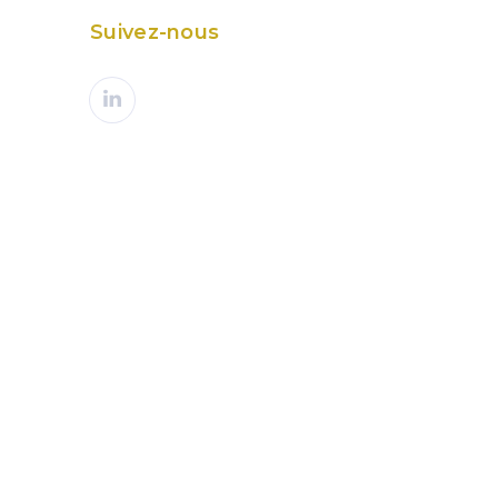
Suivez-nous