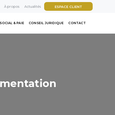
À propos
Actualités
ESPACE CLIENT
SOCIAL & PAIE
CONSEIL JURIDIQUE
CONTACT
lementation