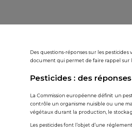
Des questions-réponses sur les pesticides
document qui permet de faire rappel sur 
Pesticides : des réponses
La Commission européenne définit un pesti
contrôle un organisme nuisible ou une mal
végétaux durant la production, le stockage
Les pesticides font l’objet d’une réglemen