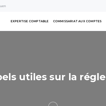
ouen
EXPERTISE COMPTABLE
COMMISSARIAT AUX COMPTES
pels utiles sur la rég