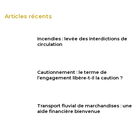
Articles récents
Incendies : levée des interdictions de
circulation
Cautionnement : le terme de
l’engagement libère-t-il la caution ?
Transport fluvial de marchandises : une
aide financière bienvenue