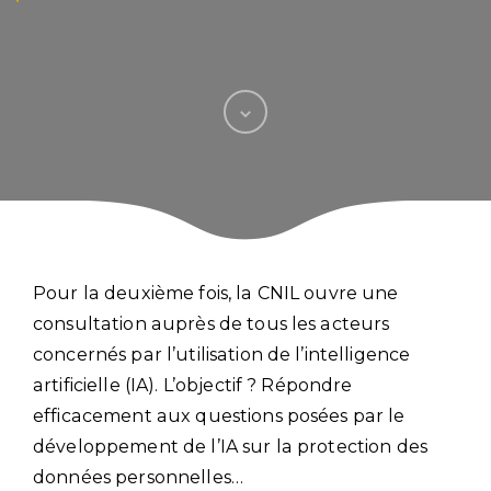
Pour la deuxième fois, la CNIL ouvre une
consultation auprès de tous les acteurs
concernés par l’utilisation de l’intelligence
artificielle (IA). L’objectif ? Répondre
efficacement aux questions posées par le
développement de l’IA sur la protection des
données personnelles…