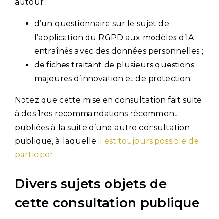
autour :
d’un questionnaire sur le sujet de
l’application du RGPD aux modèles d’IA
entraînés avec des données personnelles ;
de fiches traitant de plusieurs questions
majeures d’innovation et de protection.
Notez que cette mise en consultation fait suite
à des 1res recommandations récemment
publiées à la suite d’une autre consultation
publique, à laquelle
il est toujours possible de
participer
.
Divers sujets objets de
cette consultation publique