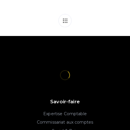
Savoir-faire
Expertise Comptable
Commissariat aux comptes