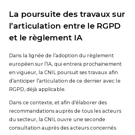
La poursuite des travaux sur
l’articulation entre le RGPD
et le règlement IA
Dans la lignée de l’adoption du règlement
européen sur l’IA, qui entrera prochainement
en vigueur, la CNIL poursuit ses travaux afin
d’anticiper l’articulation de ce dernier avec le
RGPD, déjà applicable.
Dans ce contexte, et afin d’élaborer des
recommandations auprès de tous les acteurs
du secteur, la CNIL ouvre une seconde
consultation auprès des acteurs concernés