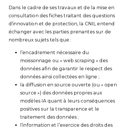
Dans le cadre de ses travaux et de la mise en
consultation des fiches traitant des questions
d’innovation et de protection, la CNIL entend
échanger avec les parties prenantes sur de
nombreux sujets tels que :
l’encadrement nécessaire du
moissonnage ou « web scraping » des
données afin de garantir le respect des
données ainsi collectées en ligne ;
la diffusion en source ouverte (ou « open
source ») des données propres aux
modèles IA quant à leurs conséquences
positives sur la transparence et le
traitement des données ;
l’information et l’exercice des droits des