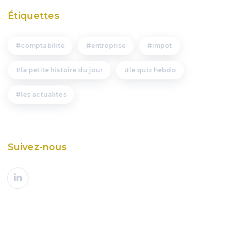
Étiquettes
comptabilite
entreprise
impot
la petite histoire du jour
le quiz hebdo
les actualites
Suivez-nous