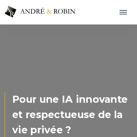
Pour une IA innovante
et respectueuse de la
vie privée ?