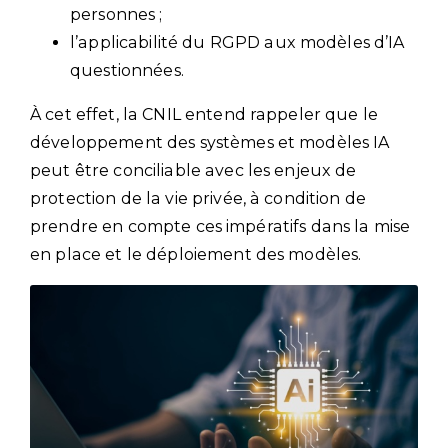
personnes ;
l’applicabilité du RGPD aux modèles d’IA
questionnées.
À cet effet, la CNIL entend rappeler que le
développement des systèmes et modèles IA
peut être conciliable avec les enjeux de
protection de la vie privée, à condition de
prendre en compte ces impératifs dans la mise
en place et le déploiement des modèles.